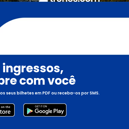
 ingressos,
re com você
os seus bilhetes em PDF ou receba-os por SMS.