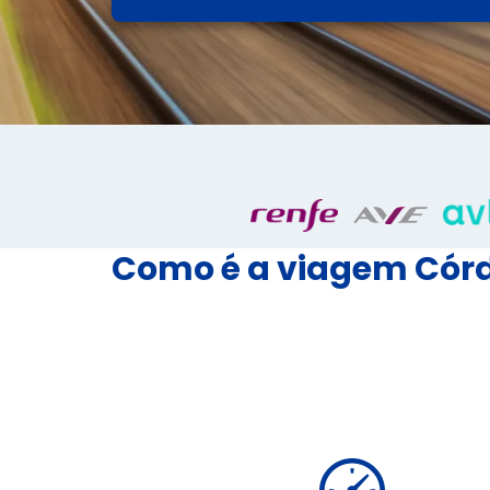
Como é a viagem Córd