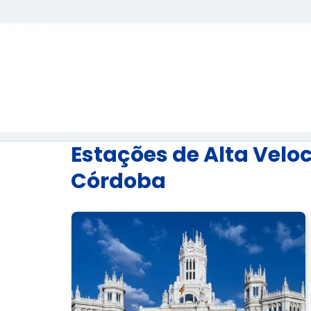
Estações de Alta Velo
Córdoba