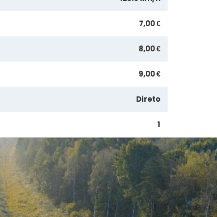
7,00 €
8,00 €
9,00 €
Direto
1