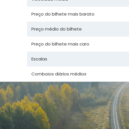
Preço do bilhete mais barato
Preço médio do bilhete
Preço do bilhete mais caro
Escalas
Comboios diários médios