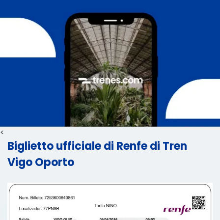
<
Biglietto ufficiale di Renfe di Tren
Vigo Oporto