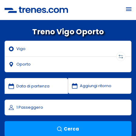
Treno Vigo Oporto
Cerca