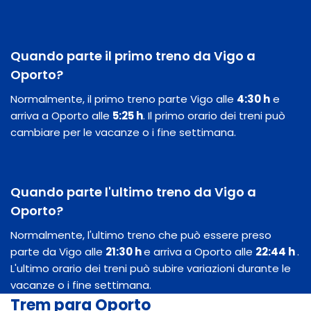
Quando parte il primo treno da Vigo a
Oporto?
Normalmente, il primo treno parte Vigo alle
4:30 h
e
arriva a Oporto alle
5:25 h
. Il primo orario dei treni può
cambiare per le vacanze o i fine settimana.
Quando parte l'ultimo treno da Vigo a
Oporto?
Normalmente, l'ultimo treno che può essere preso
parte da Vigo alle
21:30 h
e arriva a Oporto alle
22:44 h
.
L'ultimo orario dei treni può subire variazioni durante le
vacanze o i fine settimana.
Trem para Oporto