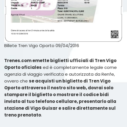
Billete Tren Vigo Oporto 09/04/2016
Trenes.com emette biglietti ufficiali di Tren Vigo
Oporto oficiales
ed è completamente legale come
agenzia di viaggio verificata e autorizzata da Renfe,
ovvero che
se acquisti un biglietto di Tren Vigo
Oporto attraverso il nostro sito web, dovrai solo
stampare il biglietto o mostrare il codice bidi
inviato al tuo telefono cellulare, presentarlo alla
stazione di Vigo Guixar e salire direttamente sul
treno prenotato
.