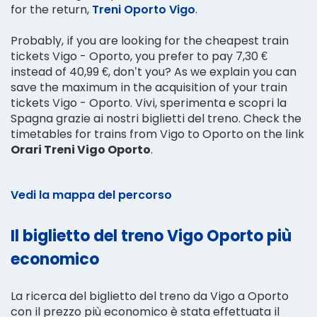
for the return,
Treni Oporto Vigo
.
Probably, if you are looking for the cheapest train
tickets Vigo - Oporto, you prefer to pay 7,30 €
instead of 40,99 €, don’t you? As we explain you can
save the maximum in the acquisition of your train
tickets Vigo - Oporto. Vivi, sperimenta e scopri la
Spagna grazie ai nostri biglietti del treno. Check the
timetables for trains from Vigo to Oporto on the link
Orari Treni Vigo Oporto
.
Vedi la mappa del percorso
Il biglietto del treno Vigo Oporto più
economico
La ricerca del biglietto del treno da Vigo a Oporto
con il prezzo più economico è stata effettuata il