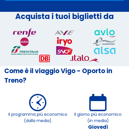
Acquista i tuoi biglietti da
Come è il viaggio Vigo - Oporto in
Treno?
Il programma più economico
Il giorno più economico
(dalla media)
(in media)
Giovedì