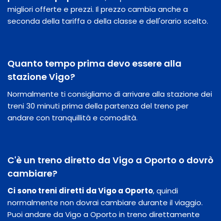
migliori offerte e prezzi. Il prezzo cambia anche a
seconda della tariffa o della classe e dell'orario scelto.
Quanto tempo prima devo essere alla
stazione Vigo?
Normalmente ti consigliamo di arrivare alla stazione dei
treni 30 minuti prima della partenza del treno per
andare con tranquillità e comodità.
C'è un treno diretto da Vigo a Oporto o dovrò
cambiare?
Ci sono treni diretti da Vigo a Oporto
, quindi
normalmente non dovrai cambiare durante il viaggio.
Puoi andare da Vigo a Oporto in treno direttamente