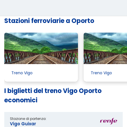
Stazioni ferroviarie a Oporto
Treno Vigo
Treno Vigo
I biglietti del treno Vigo Oporto
economici
Stazione di partenza:
Vigo Guixar