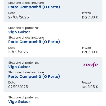
Stazione di destinazione:
Porto Campanhã (O Porto)
Data:
Prezzo:
27/08/2025
Da
7,30 €
Stazione di partenza:
Vigo Guixar
Stazione di destinazione:
Porto Campanhã (O Porto)
Data:
Prezzo:
19/09/2025
Da
7,99 €
Stazione di partenza:
Vigo Guixar
Stazione di destinazione:
Porto Campanhã (O Porto)
Data:
Prezzo:
07/10/2025
Da
8,95 €
Stazione di partenza:
Vigo Guixar