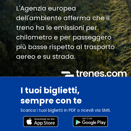
L'Agenzia europea
dell'ambiente afferma che il
treno ha le emissioni per
chilometro e per passeggero
più basse rispetto al trasporto
aereo e su strada.
I tuoi biglietti,
sempre con te
Scarica i tuoi biglietti in PDF o ricevili via SMS.