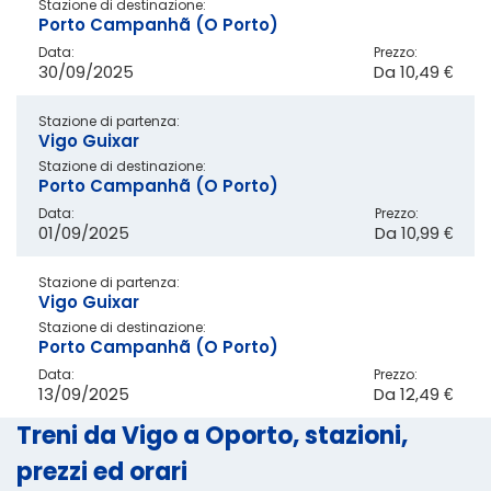
Stazione di destinazione:
Porto Campanhã (O Porto)
Data:
Prezzo:
30/09/2025
Da
10,49 €
Stazione di partenza:
Vigo Guixar
Stazione di destinazione:
Porto Campanhã (O Porto)
Data:
Prezzo:
01/09/2025
Da
10,99 €
Stazione di partenza:
Vigo Guixar
Stazione di destinazione:
Porto Campanhã (O Porto)
Data:
Prezzo:
13/09/2025
Da
12,49 €
Treni da Vigo a Oporto, stazioni,
prezzi ed orari