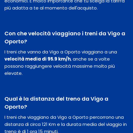
economici. È molto importante che tu scelga la tariffa
più adatta a te al momento dell'acquisto.
Con che velocità viaggiano i treni da Vigo a
Oporto?
I treni che vanno da Vigo a Oporto viaggiano a una
velocità media di 95.9 km/h
, anche se a volte
possono raggiungere velocità massime molto più
elevate.
Qual è la distanza del treno da Vigo a
Oporto?
I treni che viaggiano da Vigo a Oporto percorrono una
distanza di circa 121 Km e la durata media del viaggio in
treno è di 1 ora 15 minuti.