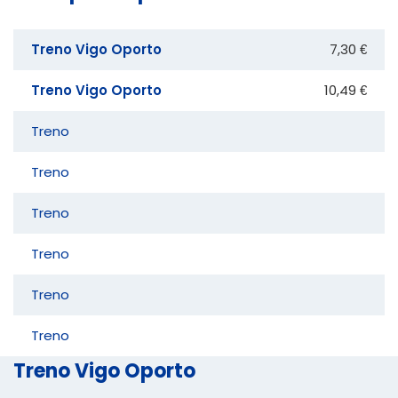
Treno Vigo Oporto
7,30 €
Treno Vigo Oporto
10,49 €
Treno
Treno
Treno
Treno
Treno
Treno
Treno Vigo Oporto