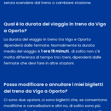
senza scendere dal treno o cambiare stazione.
Qual è la durata del viaggio in treno da Vigo
a Oporto?
La durata del viaggio in treno tra Vigo e Oporto
dipenderà dalle fermate. Normalmente la durata
media del viaggio è
1 ora 15 minuti
, di solito non c'è
molta differenza di tempo tra i treni, dipenderà dalle
fermate che devi fare in altre stazioni.
Posso modificare o annullare i miei biglietti
del treno da Vigo a Oporto?
Ci sono due opzioni, ci sono biglietti che, se consentono
modifiche e cancellazioni e altri no, di solito sono più