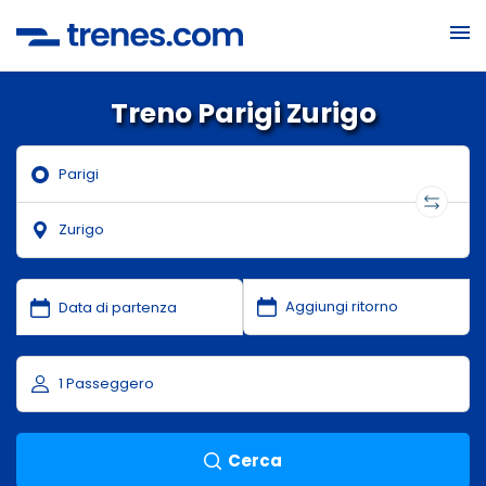
Treno Parigi Zurigo
Cerca