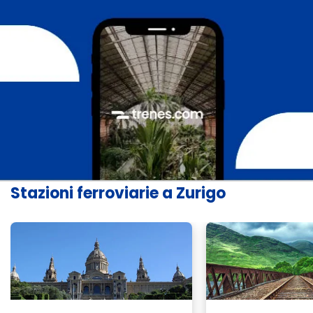
Stazioni ferroviarie a Zurigo