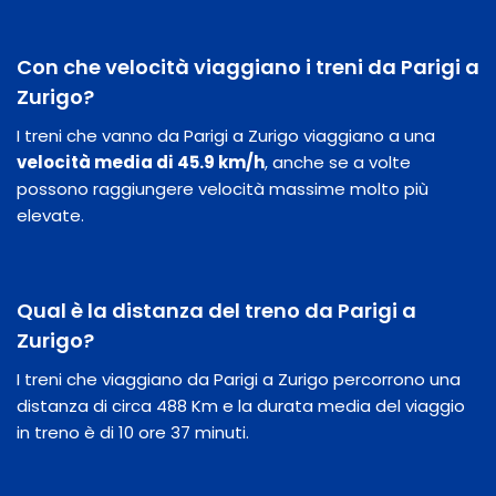
Con che velocità viaggiano i treni da Parigi a
Zurigo?
I treni che vanno da Parigi a Zurigo viaggiano a una
velocità media di 45.9 km/h
, anche se a volte
possono raggiungere velocità massime molto più
elevate.
Qual è la distanza del treno da Parigi a
Zurigo?
I treni che viaggiano da Parigi a Zurigo percorrono una
distanza di circa 488 Km e la durata media del viaggio
in treno è di 10 ore 37 minuti.