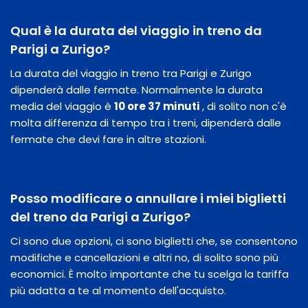
Qual è la durata del viaggio in treno da
Parigi a Zurigo?
La durata del viaggio in treno tra Parigi e Zurigo
dipenderà dalle fermate. Normalmente la durata
media del viaggio è
10 ore 37 minuti
, di solito non c'è
molta differenza di tempo tra i treni, dipenderà dalle
fermate che devi fare in altre stazioni.
Posso modificare o annullare i miei biglietti
del treno da Parigi a Zurigo?
Ci sono due opzioni, ci sono biglietti che, se consentono
modifiche e cancellazioni e altri no, di solito sono più
economici. È molto importante che tu scelga la tariffa
più adatta a te al momento dell'acquisto.