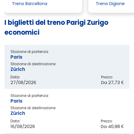
Treno Barcellona
Treno Digione
I biglietti del treno Parigi Zurigo
economici
Stazione di partenza:
Paris
Stazione di destinazione:
Zürich
Data:
Prezzo:
27/08/2026
Da
27,73 €
Stazione di partenza:
Paris
Stazione di destinazione:
Zürich
Data:
Prezzo:
16/08/2026
Da
40,98 €