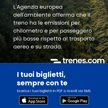
L'Agenzia europea
dell'ambiente afferma che il
treno ha le emissioni per
chilometro e per passeggero
più basse rispetto al trasporto
aereo e su strada.
I tuoi biglietti,
sempre con te
Scarica i tuoi biglietti in PDF o ricevili via SMS.