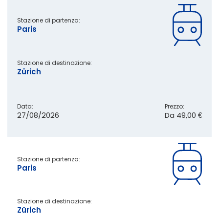
Stazione di partenza:
Paris
Stazione di destinazione:
Zürich
Data:
Prezzo:
27/08/2026
Da
49,00 €
Stazione di partenza:
Paris
Stazione di destinazione:
Zürich