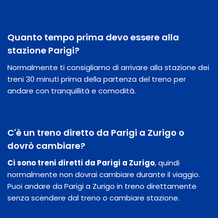
Quanto tempo prima devo essere alla
stazione Parigi?
Normalmente ti consigliamo di arrivare alla stazione dei
treni 30 minuti prima della partenza del treno per
andare con tranquillità e comodità.
C'è un treno diretto da Parigi a Zurigo o
dovrò cambiare?
Ci sono treni diretti da Parigi a Zurigo
, quindi
normalmente non dovrai cambiare durante il viaggio.
Puoi andare da Parigi a Zurigo in treno direttamente
senza scendere dal treno o cambiare stazione.