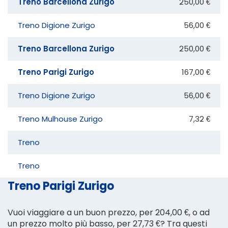
Treno Barcellona Zurigo
250,00 €
Treno Digione Zurigo
56,00 €
Treno Barcellona Zurigo
250,00 €
Treno Parigi Zurigo
167,00 €
Treno Digione Zurigo
56,00 €
Treno Mulhouse Zurigo
7,32 €
Treno
Treno
Treno Parigi Zurigo
Vuoi viaggiare a un buon prezzo, per 204,00 €, o ad
un prezzo molto più basso, per 27,73 €? Tra questi