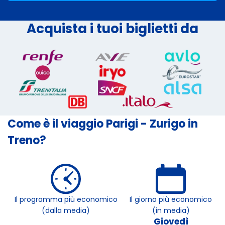
Acquista i tuoi biglietti da
Come è il viaggio Parigi - Zurigo in
Treno?
Il programma più economico
Il giorno più economico
(dalla media)
(in media)
Giovedì