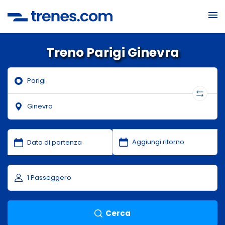
Treno Parigi Ginevra
Cerca