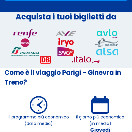
Acquista i tuoi biglietti da
Come è il viaggio Parigi - Ginevra in
Treno?
Il programma più economico
Il giorno più economico
(dalla media)
(in media)
Giovedì