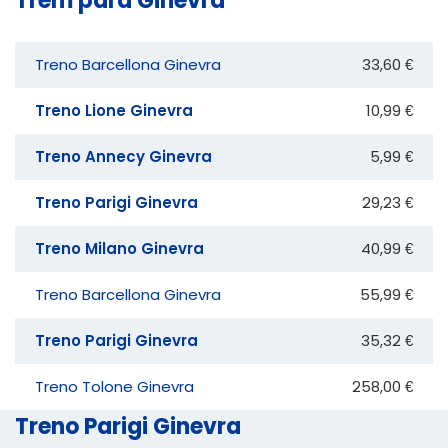
Trem para Ginevra
Treno Barcellona Ginevra
33,60 €
Treno Lione Ginevra
10,99 €
Treno Annecy Ginevra
5,99 €
Treno Parigi Ginevra
29,23 €
Treno Milano Ginevra
40,99 €
Treno Barcellona Ginevra
55,99 €
Treno Parigi Ginevra
35,32 €
Treno Tolone Ginevra
258,00 €
Treno Parigi Ginevra