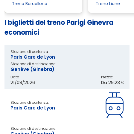
Treno Barcellona
Treno Lione
I biglietti del treno Parigi Ginevra
economici
Stazione di partenza:
Paris Gare de Lyon
Stazione di destinazione:
Genève (Ginebra)
Data:
Prezzo:
21/08/2026
Da
29,23 €
Stazione di partenza:
Paris Gare de Lyon
Stazione di destinazione:
Genève (Ginebra)