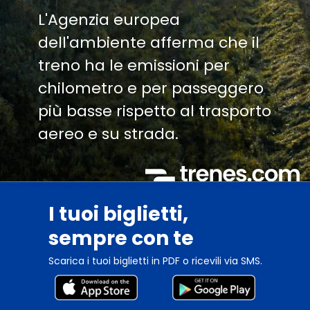
L'Agenzia europea
dell'ambiente afferma che il
treno ha le emissioni per
chilometro e per passeggero
più basse rispetto al trasporto
aereo e su strada.
I tuoi biglietti,
sempre con te
Scarica i tuoi biglietti in PDF o ricevili via SMS.