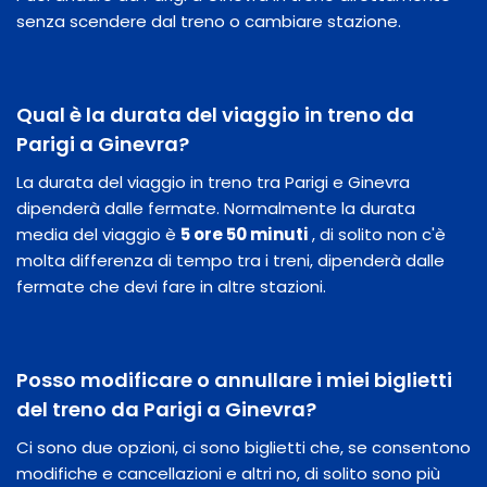
senza scendere dal treno o cambiare stazione.
Qual è la durata del viaggio in treno da
Parigi a Ginevra?
La durata del viaggio in treno tra Parigi e Ginevra
dipenderà dalle fermate. Normalmente la durata
media del viaggio è
5 ore 50 minuti
, di solito non c'è
molta differenza di tempo tra i treni, dipenderà dalle
fermate che devi fare in altre stazioni.
Posso modificare o annullare i miei biglietti
del treno da Parigi a Ginevra?
Ci sono due opzioni, ci sono biglietti che, se consentono
modifiche e cancellazioni e altri no, di solito sono più