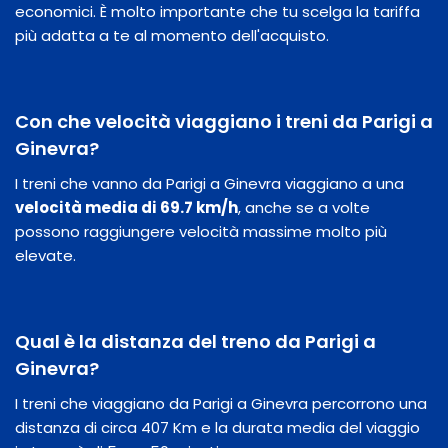
economici. È molto importante che tu scelga la tariffa
più adatta a te al momento dell'acquisto.
Con che velocità viaggiano i treni da Parigi a
Ginevra?
I treni che vanno da Parigi a Ginevra viaggiano a una
velocità media di 69.7 km/h
, anche se a volte
possono raggiungere velocità massime molto più
elevate.
Qual è la distanza del treno da Parigi a
Ginevra?
I treni che viaggiano da Parigi a Ginevra percorrono una
distanza di circa 407 Km e la durata media del viaggio