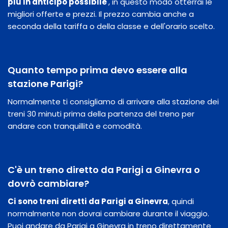
​​più in anticipo possibile
, in questo modo otterrai le
migliori offerte e prezzi. Il prezzo cambia anche a
seconda della tariffa o della classe e dell'orario scelto.
Quanto tempo prima devo essere alla
stazione Parigi?
Normalmente ti consigliamo di arrivare alla stazione dei
treni 30 minuti prima della partenza del treno per
andare con tranquillità e comodità.
C'è un treno diretto da Parigi a Ginevra o
dovrò cambiare?
Ci sono treni diretti da Parigi a Ginevra
, quindi
normalmente non dovrai cambiare durante il viaggio.
Puoi andare da Parigi a Ginevra in treno direttamente