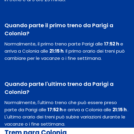
Quando parte il primo treno da Parigi a
Colonia?
Normalmente, il primo treno parte Parigi alle
17:52 h
e
arriva a Colonia alle
21:15 h
. Il primo orario dei treni può
cambiare per le vacanze o i fine settimana.
Quando parte l'ultimo treno da Parigi a
Colonia?
Normalmente, l'ultimo treno che può essere preso
parte da Parigi alle
17:52 h
e arriva a Colonia alle
21:15 h
.
L'ultimo orario dei treni può subire variazioni durante le
vacanze o i fine settimana.
Trem para Colonia