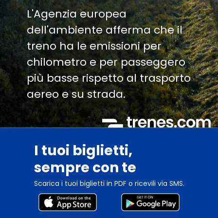
L'Agenzia europea
dell'ambiente afferma che il
treno ha le emissioni per
chilometro e per passeggero
più basse rispetto al trasporto
aereo e su strada.
I tuoi biglietti,
sempre con te
Scarica i tuoi biglietti in PDF o ricevili via SMS.