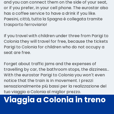
and you can connect them on the side of your seat,
or if you prefer, in your cell phone. The eurostar also
has a coffee service to have a drink if you like.
Paesini, città, tutta la Spagna è collegata tramite
trasporto ferroviario!
If you travel with children under three from Parigi to
Colonia they will travel for free, because the tickets
Parigi to Colonia for children who do not occupy a
seat are free.
Forget about traffic jams and the expenses of
travelling by car, the bathroom stops, the dizziness...
With the eurostar Parigi to Colonia you won’t even
notice that the train is in movement. I prezzi
sensazionalmente più bassi per la realizzazione del
tuo viaggio a Colonia al miglior prezzo.
Viaggia a Colonia in treno