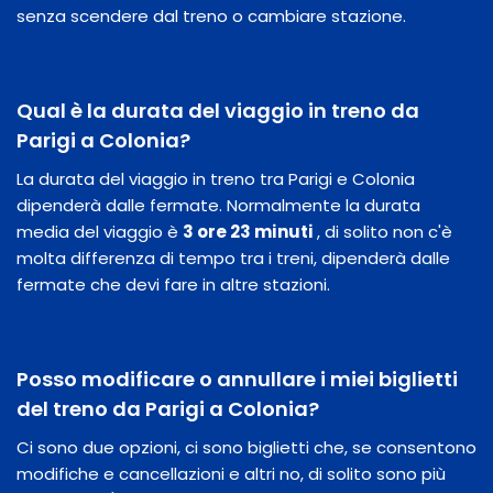
senza scendere dal treno o cambiare stazione.
Qual è la durata del viaggio in treno da
Parigi a Colonia?
La durata del viaggio in treno tra Parigi e Colonia
dipenderà dalle fermate. Normalmente la durata
media del viaggio è
3 ore 23 minuti
, di solito non c'è
molta differenza di tempo tra i treni, dipenderà dalle
fermate che devi fare in altre stazioni.
Posso modificare o annullare i miei biglietti
del treno da Parigi a Colonia?
Ci sono due opzioni, ci sono biglietti che, se consentono
modifiche e cancellazioni e altri no, di solito sono più