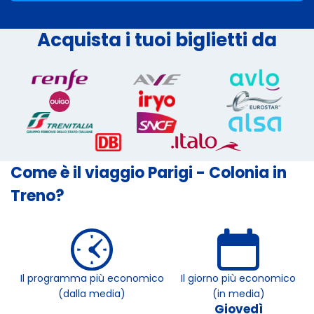
Acquista i tuoi biglietti da
Come è il viaggio Parigi - Colonia in
Treno?
Il programma più economico
Il giorno più economico
(dalla media)
(in media)
Giovedì