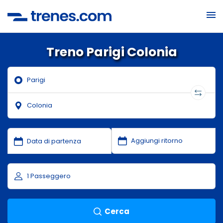
Treno Parigi Colonia
Cerca