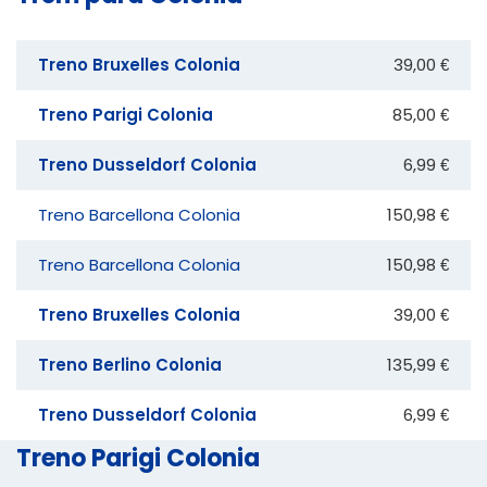
Treno Bruxelles Colonia
39,00 €
Treno Parigi Colonia
85,00 €
Treno Dusseldorf Colonia
6,99 €
Treno Barcellona Colonia
150,98 €
Treno Barcellona Colonia
150,98 €
Treno Bruxelles Colonia
39,00 €
Treno Berlino Colonia
135,99 €
Treno Dusseldorf Colonia
6,99 €
Treno Parigi Colonia