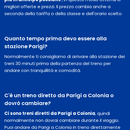
migliori offerte e prezzi. Il prezzo cambia anche a
seconda della tariffa o della classe e dell'orario scelto.
Quanto tempo prima devo essere alla
stazione Parigi?
Normalmente ti consigliamo di arrivare alla stazione dei
treni 30 minuti prima della partenza del treno per
andare con tranquillità e comodità.
C'è un treno diretto da Parigi a Colonia o
dovrò cambiare?
Ci sono treni diretti da Parigi a Colonia
, quindi
normalmente non dovrai cambiare durante il viaggio.
Puoi andare da Parigi a Colonia in treno direttamente