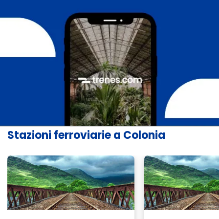
Stazioni ferroviarie a Colonia