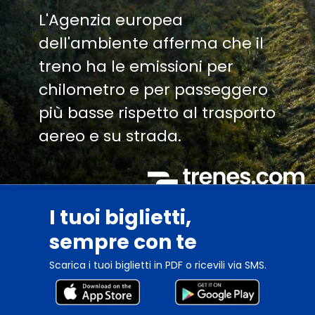
L'Agenzia europea
dell'ambiente afferma che il
treno ha le emissioni per
chilometro e per passeggero
più basse rispetto al trasporto
aereo e su strada.
I tuoi biglietti,
sempre con te
Scarica i tuoi biglietti in PDF o ricevili via SMS.