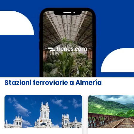
Stazioni ferroviarie a Almería