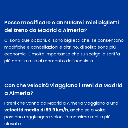
Posso modificare o annullare i miei biglietti
del treno da Madrid a Almería?
Ci sono due opzioni, ci sono biglietti che, se consentono
modifiche e cancellazioni e altri no, di solito sono più
economici. È molto importante che tu scelga la tariffa
più adatta a te al momento dell'acquisto.
Con che velocità viaggiano i treni da Madrid
a Almería?
I treni che vanno da Madrid a Almería viaggiano a una
velocità media di 59.9 km/h
, anche se a volte
possono raggiungere velocità massime molto più
elevate.