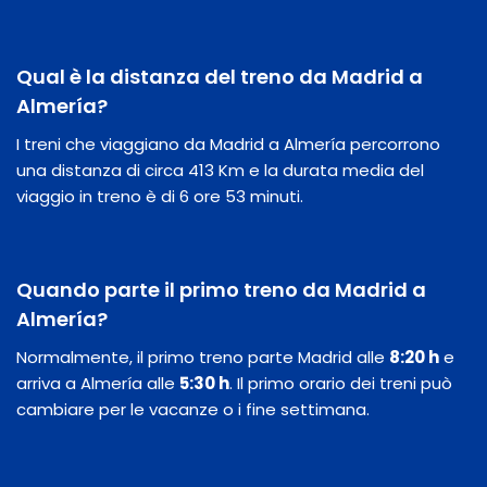
Qual è la distanza del treno da Madrid a
Almería?
I treni che viaggiano da Madrid a Almería percorrono
una distanza di circa 413 Km e la durata media del
viaggio in treno è di 6 ore 53 minuti.
Quando parte il primo treno da Madrid a
Almería?
Normalmente, il primo treno parte Madrid alle
8:20 h
e
arriva a Almería alle
5:30 h
. Il primo orario dei treni può
cambiare per le vacanze o i fine settimana.