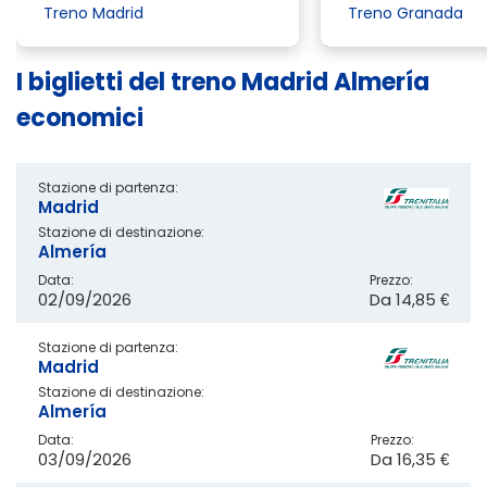
Treno Madrid
Treno Granada
I biglietti del treno Madrid Almería
economici
Stazione di partenza:
Madrid
Stazione di destinazione:
Almería
Data:
Prezzo:
02/09/2026
Da
14,85 €
Stazione di partenza:
Madrid
Stazione di destinazione:
Almería
Data:
Prezzo:
03/09/2026
Da
16,35 €