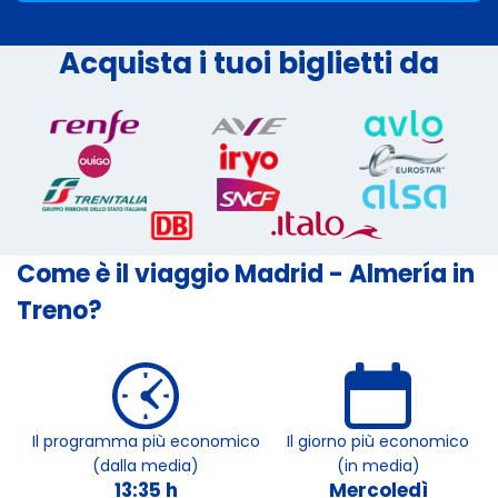
Acquista i tuoi biglietti da
Come è il viaggio Madrid - Almería in
Treno?
Il programma più economico
Il giorno più economico
(dalla media)
(in media)
13:35 h
Mercoledì