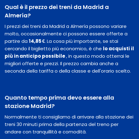
Qual è il prezzo dei treni da Madrid a
Almería?
I prezzi dei treni da Madrid a Almería possono variare
molto, occasionalmente ci possono essere offerte a
partire da
14,85 €
. La cosa più importante, se stai
cercando il biglietto più economico, è che
lo acquisti il
​​più in anticipo possibile
, in questo modo otterrai le
migliori offerte e prezzi. Il prezzo cambia anche a
seconda della tariffa o della classe e dell'orario scelto.
Quanto tempo prima devo essere alla
stazione Madrid?
Normalmente ti consigliamo di arrivare alla stazione dei
treni 30 minuti prima della partenza del treno per
andare con tranquillità e comodità.