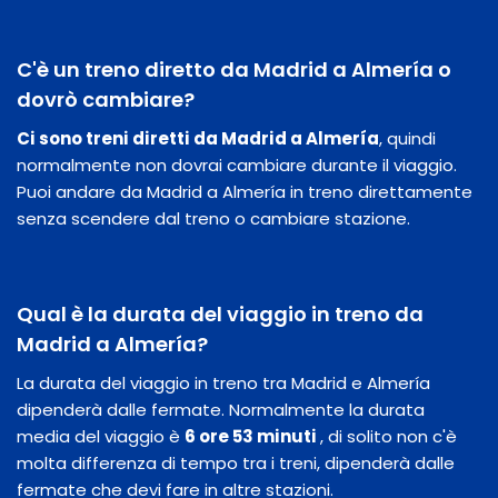
C'è un treno diretto da Madrid a Almería o
dovrò cambiare?
Ci sono treni diretti da Madrid a Almería
, quindi
normalmente non dovrai cambiare durante il viaggio.
Puoi andare da Madrid a Almería in treno direttamente
senza scendere dal treno o cambiare stazione.
Qual è la durata del viaggio in treno da
Madrid a Almería?
La durata del viaggio in treno tra Madrid e Almería
dipenderà dalle fermate. Normalmente la durata
media del viaggio è
6 ore 53 minuti
, di solito non c'è
molta differenza di tempo tra i treni, dipenderà dalle
fermate che devi fare in altre stazioni.