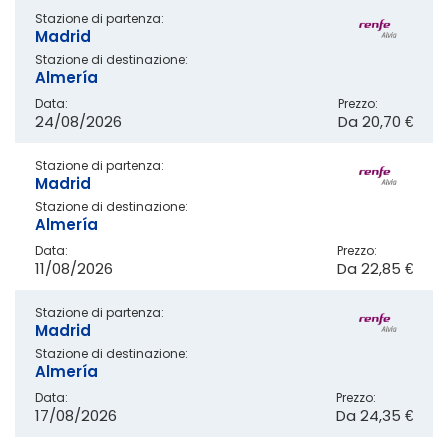
Stazione di partenza:
Madrid
Stazione di destinazione:
Almería
Data:
Prezzo:
24/08/2026
Da
20,70 €
Stazione di partenza:
Madrid
Stazione di destinazione:
Almería
Data:
Prezzo:
11/08/2026
Da
22,85 €
Stazione di partenza:
Madrid
Stazione di destinazione:
Almería
Data:
Prezzo:
17/08/2026
Da
24,35 €