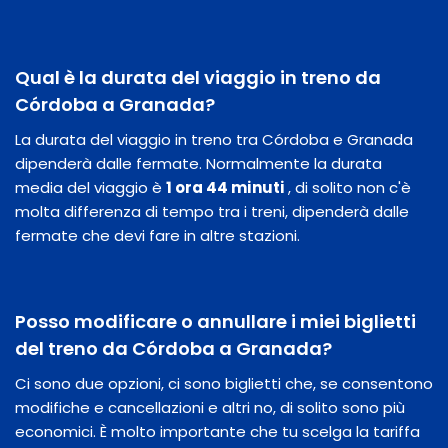
Qual è la durata del viaggio in treno da
Córdoba a Granada?
La durata del viaggio in treno tra Córdoba e Granada
dipenderà dalle fermate. Normalmente la durata
media del viaggio è
1 ora 44 minuti
, di solito non c'è
molta differenza di tempo tra i treni, dipenderà dalle
fermate che devi fare in altre stazioni.
Posso modificare o annullare i miei biglietti
del treno da Córdoba a Granada?
Ci sono due opzioni, ci sono biglietti che, se consentono
modifiche e cancellazioni e altri no, di solito sono più
economici. È molto importante che tu scelga la tariffa