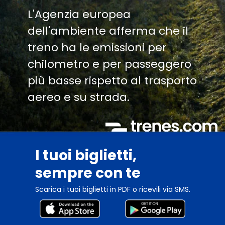
L'Agenzia europea
dell'ambiente afferma che il
treno ha le emissioni per
chilometro e per passeggero
più basse rispetto al trasporto
aereo e su strada.
I tuoi biglietti,
sempre con te
Scarica i tuoi biglietti in PDF o ricevili via SMS.