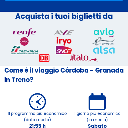
Acquista i tuoi biglietti da
Come è il viaggio Córdoba - Granada
in Treno?
Il programma più economico
Il giorno più economico
(dalla media)
(in media)
21:55 h
Sabato