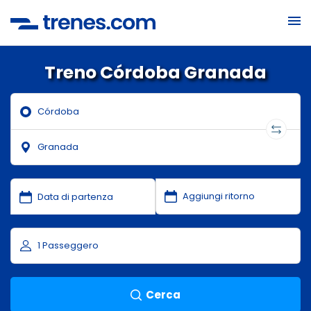
Treno Córdoba Granada
Cerca