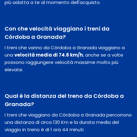
più adatta a te al momento dell'acquisto.
Con che velocità viaggiano i treni da
Córdoba a Granada?
I treni che vanno da Córdoba a Granada viaggiano a
una
velocità media di 74.6 km/h
, anche se a volte
possono raggiungere velocità massime molto più
elevate.
Qual è la distanza del treno da Córdoba a
Granada?
I treni che viaggiano da Córdoba a Granada percorrono
una distanza di circa 130 Km e la durata media del
viaggio in treno è di 1 ora 44 minuti.