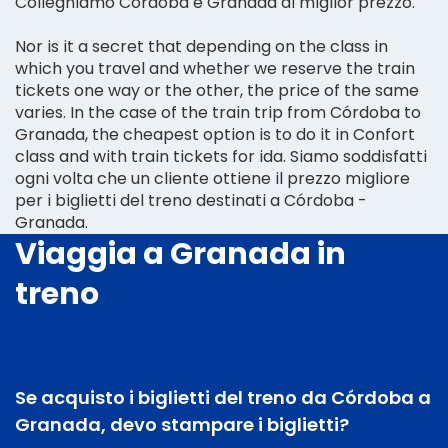
Colleghiamo Córdoba e Granada al miglior prezzo.
Nor is it a secret that depending on the class in
which you travel and whether we reserve the train
tickets one way or the other, the price of the same
varies. In the case of the train trip from Córdoba to
Granada, the cheapest option is to do it in Confort
class and with train tickets for ida. Siamo soddisfatti
ogni volta che un cliente ottiene il prezzo migliore
per i biglietti del treno destinati a Córdoba -
Granada.
Viaggia a Granada in
treno
Se acquisto i biglietti del treno da Córdoba a
Granada, devo stampare i biglietti?