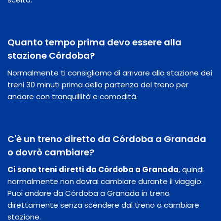
Quanto tempo prima devo essere alla
stazione Córdoba?
Normalmente ti consigliamo di arrivare alla stazione dei
treni 30 minuti prima della partenza del treno per
andare con tranquillità e comodità.
C'è un treno diretto da Córdoba a Granada
o dovrò cambiare?
Ci sono treni diretti da Córdoba a Granada
, quindi
normalmente non dovrai cambiare durante il viaggio.
Puoi andare da Córdoba a Granada in treno
direttamente senza scendere dal treno o cambiare
stazione.