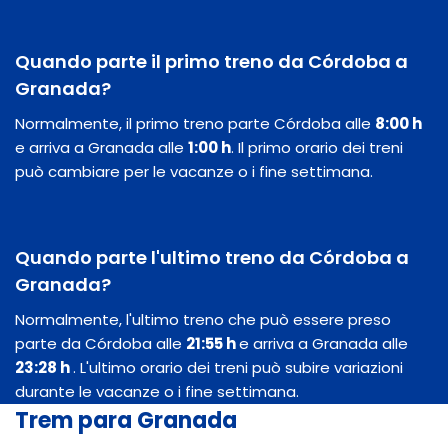
Quando parte il primo treno da Córdoba a
Granada?
Normalmente, il primo treno parte Córdoba alle
8:00 h
e arriva a Granada alle
1:00 h
. Il primo orario dei treni
può cambiare per le vacanze o i fine settimana.
Quando parte l'ultimo treno da Córdoba a
Granada?
Normalmente, l'ultimo treno che può essere preso
parte da Córdoba alle
21:55 h
e arriva a Granada alle
23:28 h
. L'ultimo orario dei treni può subire variazioni
durante le vacanze o i fine settimana.
Trem para Granada