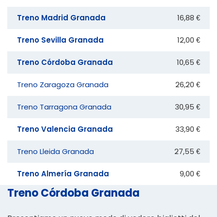
Treno Madrid Granada
16,88 €
Treno Sevilla Granada
12,00 €
Treno Córdoba Granada
10,65 €
Treno Zaragoza Granada
26,20 €
Treno Tarragona Granada
30,95 €
Treno Valencia Granada
33,90 €
Treno Lleida Granada
27,55 €
Treno Almería Granada
9,00 €
Treno Córdoba Granada