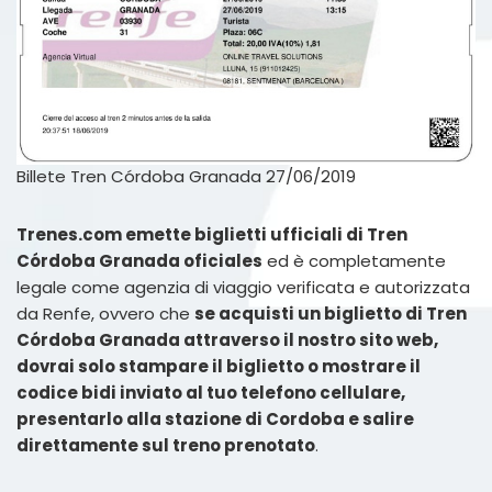
Billete Tren Córdoba Granada 27/06/2019
Trenes.com emette biglietti ufficiali di Tren
Córdoba Granada oficiales
ed è completamente
legale come agenzia di viaggio verificata e autorizzata
da Renfe, ovvero che
se acquisti un biglietto di Tren
Córdoba Granada attraverso il nostro sito web,
dovrai solo stampare il biglietto o mostrare il
codice bidi inviato al tuo telefono cellulare,
presentarlo alla stazione di Cordoba e salire
direttamente sul treno prenotato
.