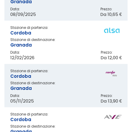
Granada
Data:
Prezzo:
08/09/2025
Da
10,65 €
Stazione di partenza:
Cordoba
Stazione di destinazione:
Granada
Data:
Prezzo:
12/02/2026
Da
12,00 €
Stazione di partenza:
Cordoba
Stazione di destinazione:
Granada
Data:
Prezzo:
05/11/2025
Da
13,90 €
Stazione di partenza:
Cordoba
Stazione di destinazione:
Granada