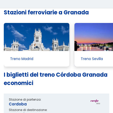
Stazioni ferroviarie a Granada
Treno Madrid
Treno Sevilla
I biglietti del treno Córdoba Granada
economici
Stazione di partenza:
Cordoba
Stazione di destinazione: