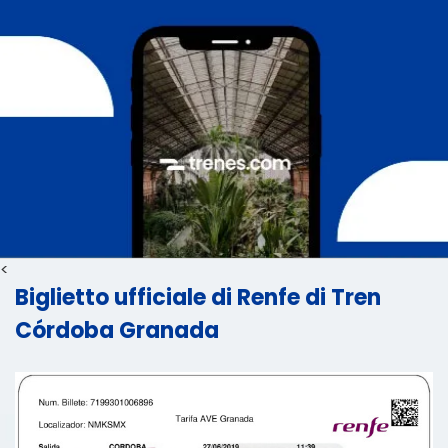
<
Biglietto ufficiale di Renfe di Tren
Córdoba Granada