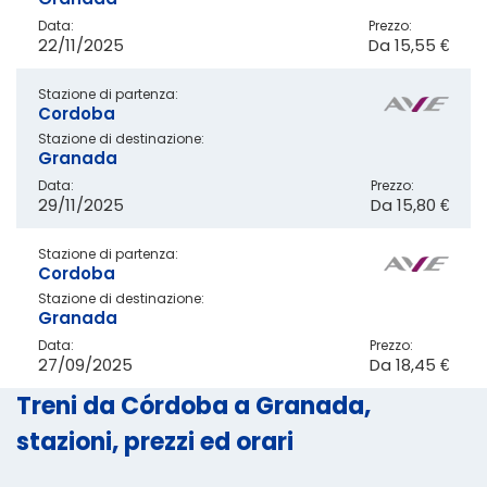
Data:
Prezzo:
22/11/2025
Da
15,55 €
Stazione di partenza:
Cordoba
Stazione di destinazione:
Granada
Data:
Prezzo:
29/11/2025
Da
15,80 €
Stazione di partenza:
Cordoba
Stazione di destinazione:
Granada
Data:
Prezzo:
27/09/2025
Da
18,45 €
Treni da Córdoba a Granada,
stazioni, prezzi ed orari