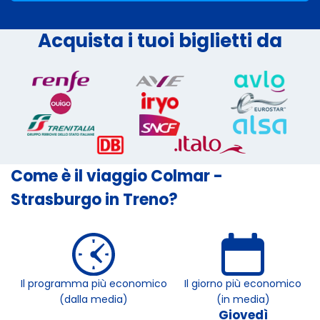
Acquista i tuoi biglietti da
Come è il viaggio Colmar -
Strasburgo in Treno?
Il programma più economico
Il giorno più economico
(dalla media)
(in media)
Giovedì