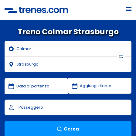
Treno Colmar Strasburgo
Cerca