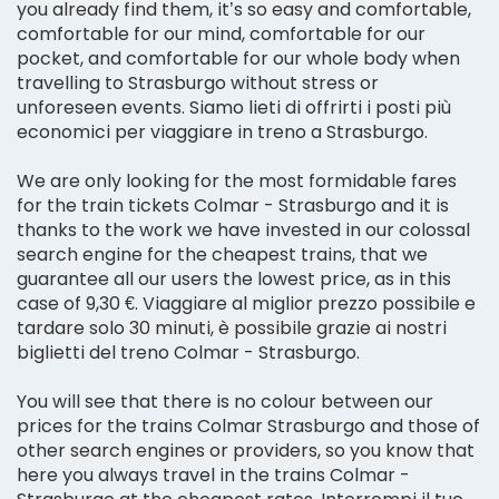
you already find them, it’s so easy and comfortable,
comfortable for our mind, comfortable for our
pocket, and comfortable for our whole body when
travelling to Strasburgo without stress or
unforeseen events. Siamo lieti di offrirti i posti più
economici per viaggiare in treno a Strasburgo.
We are only looking for the most formidable fares
for the train tickets Colmar - Strasburgo and it is
thanks to the work we have invested in our colossal
search engine for the cheapest trains, that we
guarantee all our users the lowest price, as in this
case of 9,30 €. Viaggiare al miglior prezzo possibile e
tardare solo 30 minuti, è possibile grazie ai nostri
biglietti del treno Colmar - Strasburgo.
You will see that there is no colour between our
prices for the trains Colmar Strasburgo and those of
other search engines or providers, so you know that
here you always travel in the trains Colmar -