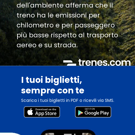
dell'ambiente afferma che il
treno ha le emissioni per
chilometro e per passeggero
più basse rispetto al trasporto
aereo e su strada.
I tuoi biglietti,
sempre con te
Scarica i tuoi biglietti in PDF o ricevili via SMS.