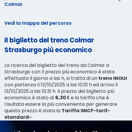
Colmar
.
Vedi la mappa del percorso
Il biglietto del treno Colmar
Strasburgo più economico
La ricerca del biglietto del treno da Colmar a
Strasburgo con il prezzo più economico è stata
effettuata il giorno a las h, si tratta di un
treno INOUI
con partenza il 13/10/2025 a las 10:01 h ed arrivo il
13/10/2025 a las 10:31 h. Il prezzo del biglietto più
economico è stato di
9,30 €
e la tariffa che è
risultata essere la più conveniente per generare
questo prezzo è stata la
Tariffa SNCF-tarif-
standard-
.