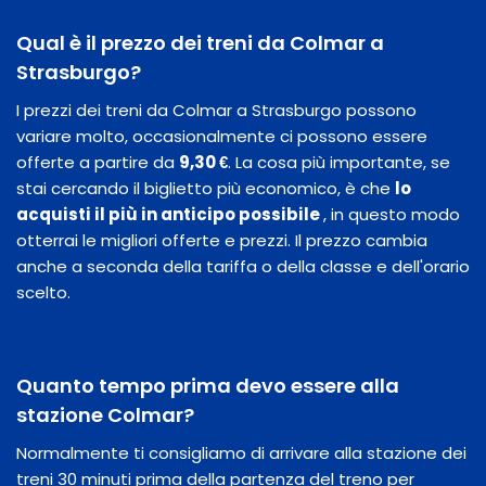
Qual è il prezzo dei treni da Colmar a
Strasburgo?
I prezzi dei treni da Colmar a Strasburgo possono
variare molto, occasionalmente ci possono essere
offerte a partire da
9,30 €
. La cosa più importante, se
stai cercando il biglietto più economico, è che
lo
acquisti il ​​più in anticipo possibile
, in questo modo
otterrai le migliori offerte e prezzi. Il prezzo cambia
anche a seconda della tariffa o della classe e dell'orario
scelto.
Quanto tempo prima devo essere alla
stazione Colmar?
Normalmente ti consigliamo di arrivare alla stazione dei
treni 30 minuti prima della partenza del treno per