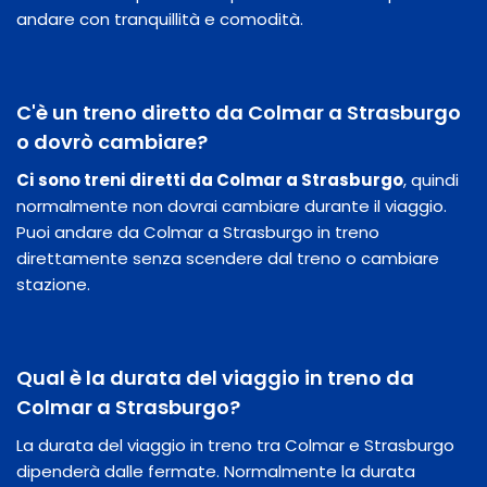
andare con tranquillità e comodità.
C'è un treno diretto da Colmar a Strasburgo
o dovrò cambiare?
Ci sono treni diretti da Colmar a Strasburgo
, quindi
normalmente non dovrai cambiare durante il viaggio.
Puoi andare da Colmar a Strasburgo in treno
direttamente senza scendere dal treno o cambiare
stazione.
Qual è la durata del viaggio in treno da
Colmar a Strasburgo?
La durata del viaggio in treno tra Colmar e Strasburgo
dipenderà dalle fermate. Normalmente la durata