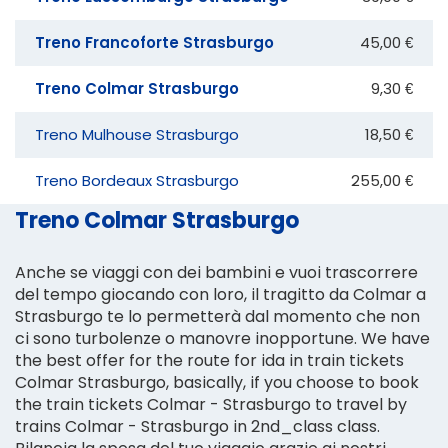
Treno Francoforte Strasburgo
45,00 €
Treno Colmar Strasburgo
9,30 €
Treno Mulhouse Strasburgo
18,50 €
Treno Bordeaux Strasburgo
255,00 €
Treno Colmar Strasburgo
Anche se viaggi con dei bambini e vuoi trascorrere
del tempo giocando con loro, il tragitto da Colmar a
Strasburgo te lo permetterà dal momento che non
ci sono turbolenze o manovre inopportune. We have
the best offer for the route for ida in train tickets
Colmar Strasburgo, basically, if you choose to book
the train tickets Colmar - Strasburgo to travel by
trains Colmar - Strasburgo in 2nd_class class.