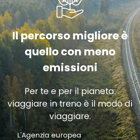
Il percorso migliore è
quello con meno
emissioni
Per te e per il pianeta:
viaggiare in treno è il modo di
viaggiare.
L'Agenzia europea