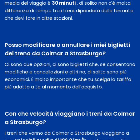
media del viaggio è
30 minuti
, di solito non c'è molta
differenza di tempo tra i treni, dipenderà dalle fermate
che devi fare in altre stazioni.
Posso modificare o annullare i miei biglietti
del treno da Colmar a Strasburgo?
Ci sono due opzioni, ci sono biglietti che, se consentono
modifiche e cancellazioni e altri no, di solito sono più
economici. È molto importante che tu scelga la tariffa
più adatta a te al momento dell'acquisto.
Con che velocità viaggiano i treni da Colmar
a Strasburgo?
I treni che vanno da Colmar a Strasburgo viaggiano a