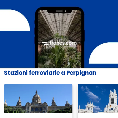
Stazioni ferroviarie a Perpignan