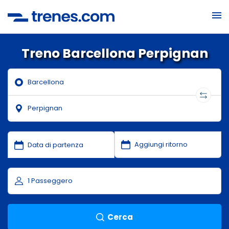
Treno Barcellona Perpignan
Cerca