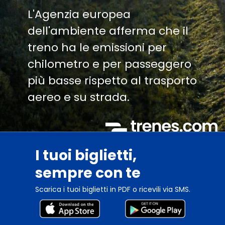
L'Agenzia europea
dell'ambiente afferma che il
treno ha le emissioni per
chilometro e per passeggero
più basse rispetto al trasporto
aereo e su strada.
I tuoi biglietti,
sempre con te
Scarica i tuoi biglietti in PDF o ricevili via SMS.