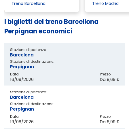
Treno Barcellona
Treno Madrid
I biglietti del treno Barcellona
Perpignan economici
Stazione di partenza:
Barcelona
Stazione di destinazione:
Perpignan
Data:
Prezzo:
16/09/2026
Da
8,69 €
Stazione di partenza:
Barcelona
Stazione di destinazione:
Perpignan
Data:
Prezzo:
19/08/2026
Da
8,99 €