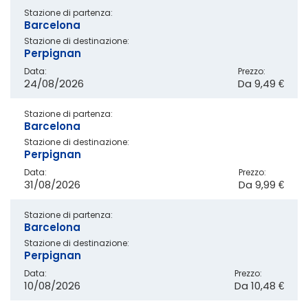
Stazione di partenza:
Barcelona
Stazione di destinazione:
Perpignan
Data:
Prezzo:
24/08/2026
Da
9,49 €
Stazione di partenza:
Barcelona
Stazione di destinazione:
Perpignan
Data:
Prezzo:
31/08/2026
Da
9,99 €
Stazione di partenza:
Barcelona
Stazione di destinazione:
Perpignan
Data:
Prezzo:
10/08/2026
Da
10,48 €