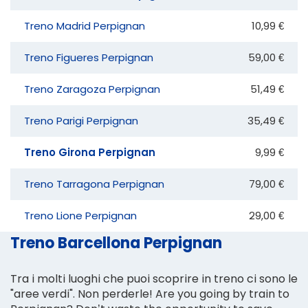
Treno Madrid Perpignan
10,99 €
Treno Figueres Perpignan
59,00 €
Treno Zaragoza Perpignan
51,49 €
Treno Parigi Perpignan
35,49 €
Treno Girona Perpignan
9,99 €
Treno Tarragona Perpignan
79,00 €
Treno Lione Perpignan
29,00 €
Treno Barcellona Perpignan
Tra i molti luoghi che puoi scoprire in treno ci sono le
"aree verdi". Non perderle! Are you going by train to