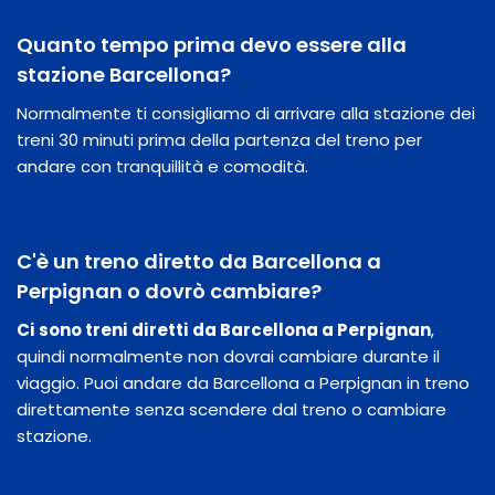
Quanto tempo prima devo essere alla
stazione Barcellona?
Normalmente ti consigliamo di arrivare alla stazione dei
treni 30 minuti prima della partenza del treno per
andare con tranquillità e comodità.
C'è un treno diretto da Barcellona a
Perpignan o dovrò cambiare?
Ci sono treni diretti da Barcellona a Perpignan
,
quindi normalmente non dovrai cambiare durante il
viaggio. Puoi andare da Barcellona a Perpignan in treno
direttamente senza scendere dal treno o cambiare
stazione.