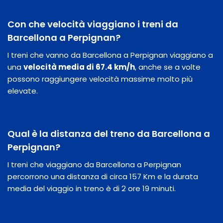
Con che velocità viaggiano i treni da
Barcellona a Perpignan?
I treni che vanno da Barcellona a Perpignan viaggiano a
una
velocità media di 67.4 km/h
, anche se a volte
possono raggiungere velocità massime molto più
elevate.
Qual è la distanza del treno da Barcellona a
Perpignan?
I treni che viaggiano da Barcellona a Perpignan
percorrono una distanza di circa 157 Km e la durata
media del viaggio in treno è di 2 ore 19 minuti.