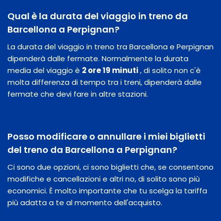
Qual è la durata del viaggio in treno da
Barcellona a Perpignan?
La durata del viaggio in treno tra Barcellona e Perpignan
dipenderà dalle fermate. Normalmente la durata
media del viaggio è
2 ore 19 minuti
, di solito non c'è
molta differenza di tempo tra i treni, dipenderà dalle
fermate che devi fare in altre stazioni.
Posso modificare o annullare i miei biglietti
del treno da Barcellona a Perpignan?
Ci sono due opzioni, ci sono biglietti che, se consentono
modifiche e cancellazioni e altri no, di solito sono più
economici. È molto importante che tu scelga la tariffa
più adatta a te al momento dell'acquisto.