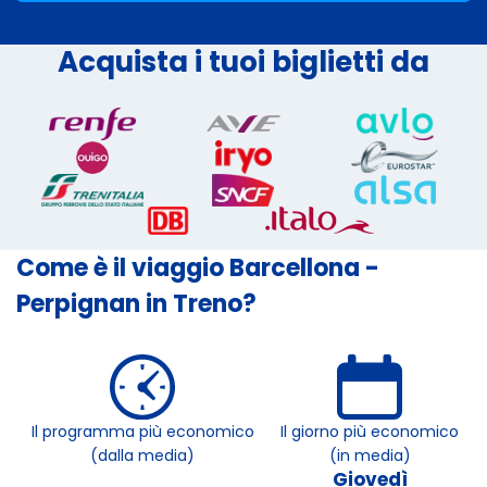
Acquista i tuoi biglietti da
Come è il viaggio Barcellona -
Perpignan in Treno?
Il programma più economico
Il giorno più economico
(dalla media)
(in media)
Giovedì