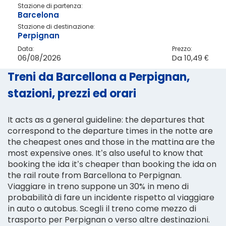
Stazione di partenza:
Barcelona
Stazione di destinazione:
Perpignan
Data:
Prezzo:
06/08/2026
Da
10,49 €
Treni da Barcellona a Perpignan,
stazioni, prezzi ed orari
It acts as a general guideline: the departures that
correspond to the departure times in the notte are
the cheapest ones and those in the mattina are the
most expensive ones. It’s also useful to know that
booking the ida it’s cheaper than booking the ida on
the rail route from Barcellona to Perpignan.
Viaggiare in treno suppone un 30% in meno di
probabilità di fare un incidente rispetto al viaggiare
in auto o autobus. Scegli il treno come mezzo di
trasporto per Perpignan o verso altre destinazioni.