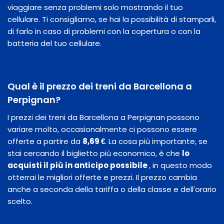
viaggiare senza problemi solo mostrando il tuo
cellulare. Ti consigliamo, se hai la possibilità di stamparli,
di farlo in caso di problemi con la copertura o con la
batteria del tuo cellulare.
Qual è il prezzo dei treni da Barcellona a
Perpignan?
I prezzi dei treni da Barcellona a Perpignan possono
variare molto, occasionalmente ci possono essere
offerte a partire da
8,69 €
. La cosa più importante, se
stai cercando il biglietto più economico, è che
lo
acquisti il ​​più in anticipo possibile
, in questo modo
otterrai le migliori offerte e prezzi. Il prezzo cambia
anche a seconda della tariffa o della classe e dell'orario
scelto.