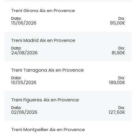
Treni Girona Aix en Provence
Data:
Da:
15/06/2026
85,00€
Treni Madrid Aix en Provence
Data:
Da:
24/08/2026
81,90€
Treni Tarragona Aix en Provence
Data:
Da:
10/05/2026
189,00€
Treni Figueres Aix en Provence
Data:
Da:
02/06/2026
127,50€
Treni Montpellier Aix en Provence