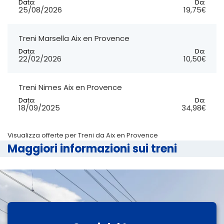
Data:
Da:
25/08/2026
19,75€
Treni Marsella Aix en Provence
Data:
Da:
22/02/2026
10,50€
Treni Nimes Aix en Provence
Data:
Da:
18/09/2025
34,98€
Visualizza offerte per Treni da Aix en Provence
Maggiori informazioni sui treni