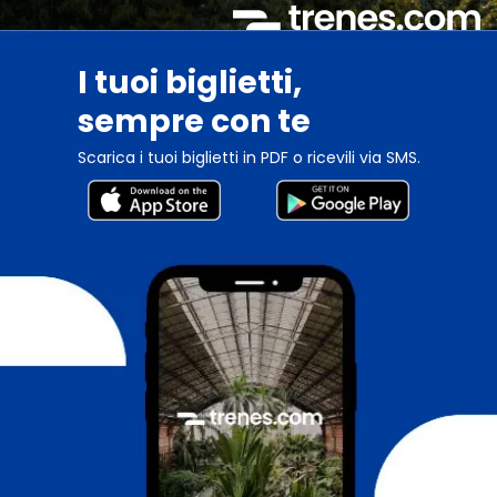
I tuoi biglietti,
sempre con te
Scarica i tuoi biglietti in PDF o ricevili via SMS.