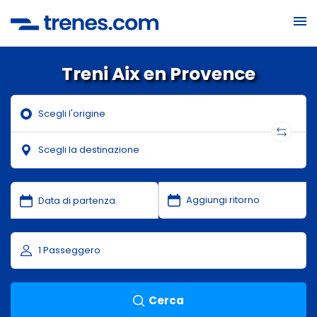
Treni Aix en Provence
Cerca