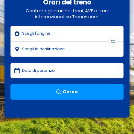
Orari del treno
Controlla gli orari dei treni, AVE e treni
internazionali su Trenes.com.
Cerca