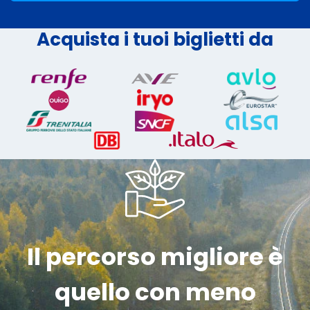
Acquista i tuoi biglietti da
Il percorso migliore è
quello con meno