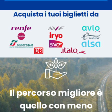
Acquista i tuoi biglietti da
Il percorso migliore è
quello con meno