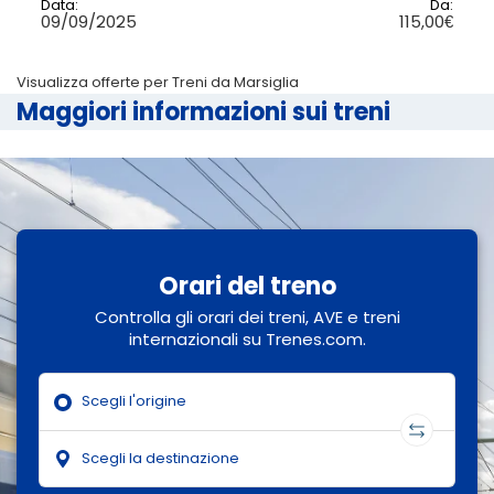
Data:
Da:
09/09/2025
115,00€
Visualizza offerte per Treni da Marsiglia
Maggiori informazioni sui treni
Orari del treno
Controlla gli orari dei treni, AVE e treni
internazionali su Trenes.com.