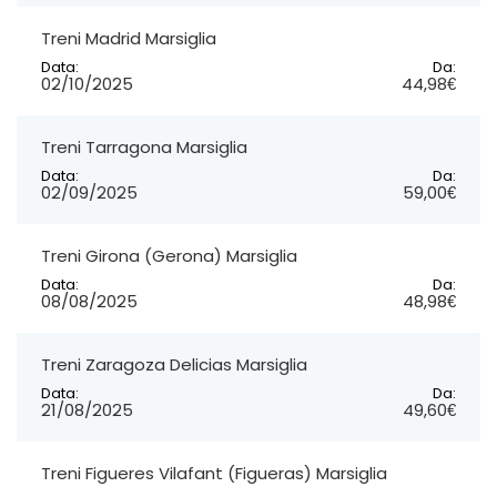
Treni Madrid Marsiglia
Data:
Da:
02/10/2025
44,98€
Treni Tarragona Marsiglia
Data:
Da:
02/09/2025
59,00€
Treni Girona (Gerona) Marsiglia
Data:
Da:
08/08/2025
48,98€
Treni Zaragoza Delicias Marsiglia
Data:
Da:
21/08/2025
49,60€
Treni Figueres Vilafant (Figueras) Marsiglia