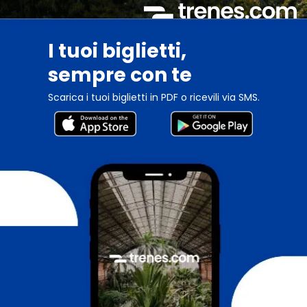
I tuoi biglietti,
sempre con te
Scarica i tuoi biglietti in PDF o ricevili via SMS.