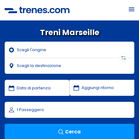
Treni Marseille
Cerca