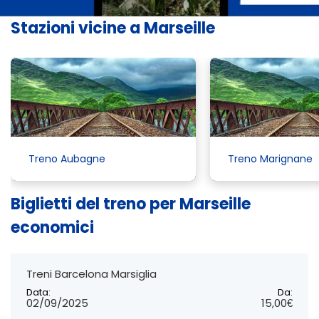
Stazioni vicine a Marseille
Treno Aubagne
Treno Marignane
Biglietti del treno per Marseille
economici
Treni Barcelona Marsiglia
Data:
Da:
02/09/2025
15,00€