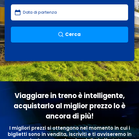
Cerca
Viaggiare in treno è intelligente,
acquistarlo al miglior prezzo lo è
ancora di più!
I migliori prezzi si ottengono nel momento in cui i
biglietti sono in vendita, iscriviti e ti avviseremo in