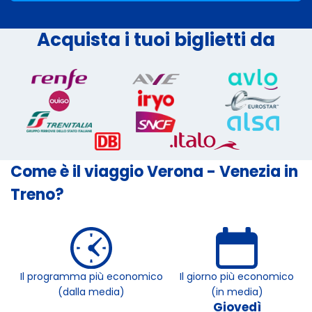
Acquista i tuoi biglietti da
Come è il viaggio Verona - Venezia in
Treno?
Il programma più economico
Il giorno più economico
(dalla media)
(in media)
Giovedì