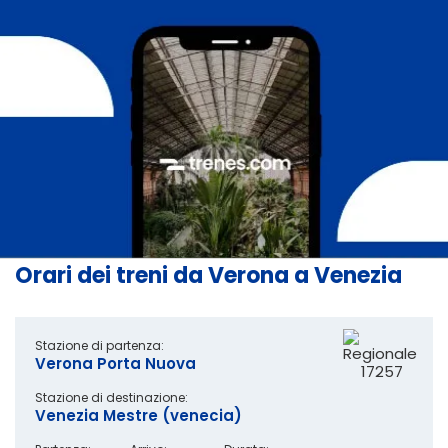
Orari dei treni da Verona a Venezia
Stazione di partenza:
Verona Porta Nuova
17257
Stazione di destinazione:
Venezia Mestre (venecia)