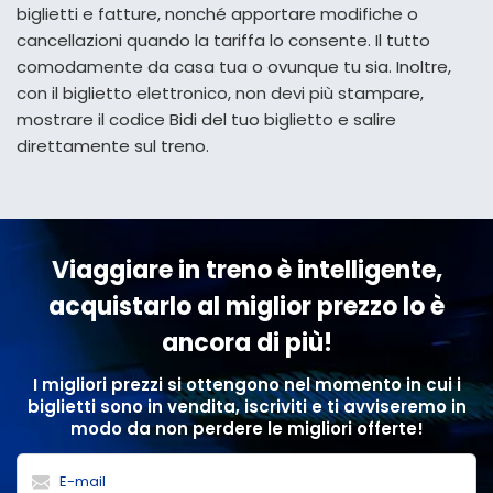
biglietti e fatture, nonché apportare modifiche o
cancellazioni quando la tariffa lo consente. Il tutto
comodamente da casa tua o ovunque tu sia. Inoltre,
con il biglietto elettronico, non devi più stampare,
mostrare il codice Bidi del tuo biglietto e salire
direttamente sul treno.
Viaggiare in treno è intelligente,
acquistarlo al miglior prezzo lo è
ancora di più!
I migliori prezzi si ottengono nel momento in cui i
biglietti sono in vendita, iscriviti e ti avviseremo in
modo da non perdere le migliori offerte!