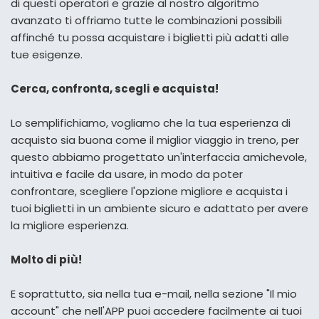
di questi operatori e grazie al nostro algoritmo
avanzato ti offriamo tutte le combinazioni possibili
affinché tu possa acquistare i biglietti più adatti alle
tue esigenze.
Cerca, confronta, scegli e acquista!
Lo semplifichiamo, vogliamo che la tua esperienza di
acquisto sia buona come il miglior viaggio in treno, per
questo abbiamo progettato un'interfaccia amichevole,
intuitiva e facile da usare, in modo da poter
confrontare, scegliere l'opzione migliore e acquista i
tuoi biglietti in un ambiente sicuro e adattato per avere
la migliore esperienza.
Molto di più!
E soprattutto, sia nella tua e-mail, nella sezione "Il mio
account" che nell'APP puoi accedere facilmente ai tuoi