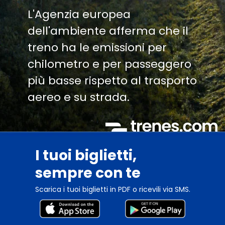
L'Agenzia europea
dell'ambiente afferma che il
treno ha le emissioni per
chilometro e per passeggero
più basse rispetto al trasporto
aereo e su strada.
I tuoi biglietti,
sempre con te
Scarica i tuoi biglietti in PDF o ricevili via SMS.