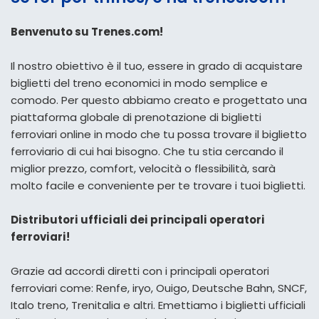
Benvenuto su Trenes.com!
Il nostro obiettivo è il tuo, essere in grado di acquistare
biglietti del treno economici in modo semplice e
comodo. Per questo abbiamo creato e progettato una
piattaforma globale di prenotazione di biglietti
ferroviari online in modo che tu possa trovare il biglietto
ferroviario di cui hai bisogno. Che tu stia cercando il
miglior prezzo, comfort, velocità o flessibilità, sarà
molto facile e conveniente per te trovare i tuoi biglietti.
Distributori ufficiali dei principali operatori
ferroviari!
Grazie ad accordi diretti con i principali operatori
ferroviari come: Renfe, iryo, Ouigo, Deutsche Bahn, SNCF,
Italo treno, Trenitalia e altri. Emettiamo i biglietti ufficiali