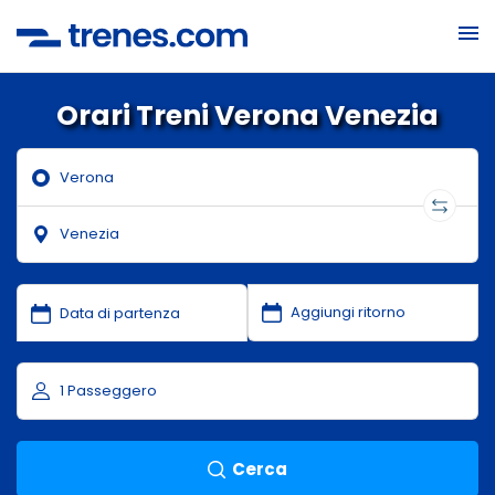
Orari Treni Verona Venezia
Cerca