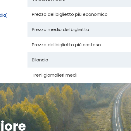
Prezzo del biglietto più economico
dia)
Prezzo medio del biglietto
Prezzo del biglietto più costoso
Bilancia
Treni giornalieri medi
liore