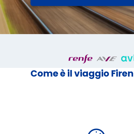
Come è il viaggio Fire