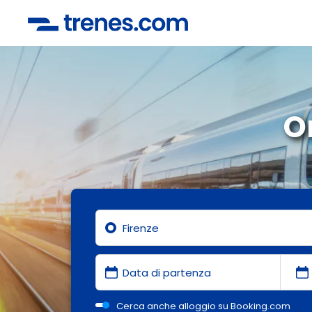
O
Cerca anche alloggio su Booking.com