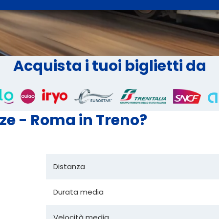
Acquista i tuoi biglietti da
nze - Roma in Treno?
Distanza
Durata media
Velocità media