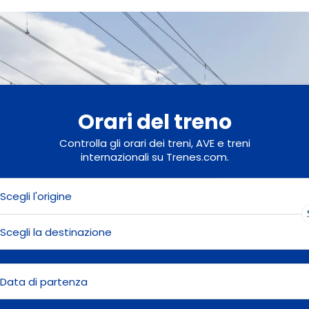
Orari del treno
Controlla gli orari dei treni, AVE e treni
internazionali su Trenes.com.