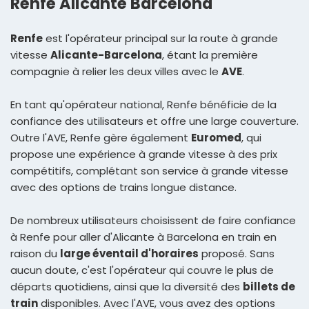
Renfe Alicante Barcelona
Renfe
est l'opérateur principal sur la route à grande
vitesse
Alicante-Barcelona
, étant la première
compagnie à relier les deux villes avec le
AVE
.
En tant qu'opérateur national, Renfe bénéficie de la
confiance des utilisateurs et offre une large couverture.
Outre l'AVE, Renfe gère également
Euromed
, qui
propose une expérience à grande vitesse à des prix
compétitifs, complétant son service à grande vitesse
avec des options de trains longue distance.
De nombreux utilisateurs choisissent de faire confiance
à Renfe pour aller d'Alicante à Barcelona en train en
raison du
large éventail d'horaires
proposé. Sans
aucun doute, c'est l'opérateur qui couvre le plus de
départs quotidiens, ainsi que la diversité des
billets de
train
disponibles. Avec l'AVE, vous avez des options