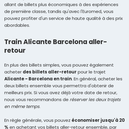
allant de billets plus économiques à des expériences
de première classe, tandis qu'avec l'Euromed, vous
pouvez profiter d'un service de haute qualité à des prix
abordables.
Train Alicante Barcelona aller-
retour
En plus des billets simples, vous pouvez également
acheter
des billets aller-retour
pour le trajet
Alicante - Barcelona en train
. En général, acheter les
deux billets ensemble vous permettra d'obtenir de
meilleurs prix. Si vous avez déjà votre date de retour,
nous vous recommandons de
réserver les deux trajets
en même temps
.
En règle générale, vous pouvez
économiser jusqu'à 20
%
en achetant vos billets aller-retour ensemble, par