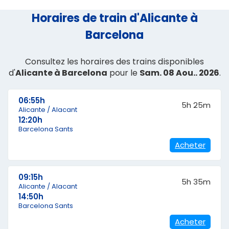
Horaires de train d'Alicante à
Barcelona
Consultez les horaires des trains disponibles
d'
Alicante à Barcelona
pour le
Sam. 08 Aou.. 2026
.
06:55h
5h 25m
Alicante / Alacant
12:20h
Barcelona Sants
Acheter
09:15h
5h 35m
Alicante / Alacant
14:50h
Barcelona Sants
Acheter