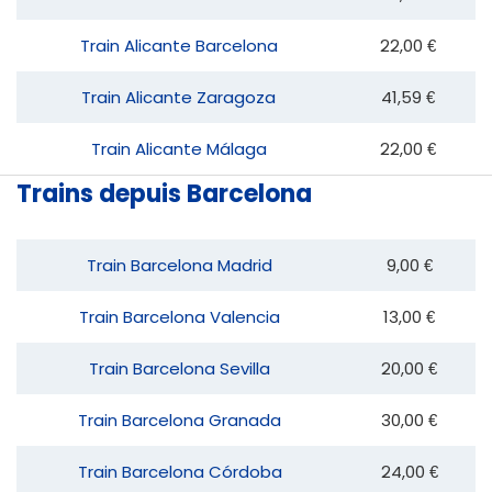
Train Alicante Barcelona
22,00 €
Train Alicante Zaragoza
41,59 €
Train Alicante Málaga
22,00 €
Trains depuis Barcelona
Train Barcelona Madrid
9,00 €
Train Barcelona Valencia
13,00 €
Train Barcelona Sevilla
20,00 €
Train Barcelona Granada
30,00 €
Train Barcelona Córdoba
24,00 €