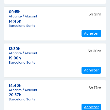
09:15h
5h 31m
Alicante / Alacant
14:46h
Barcelona Sants
Acheter
13:30h
5h 30m
Alicante / Alacant
19:00h
Barcelona Sants
Acheter
14:40h
6h 17m
Alicante / Alacant
20:57h
Barcelona Sants
Acheter