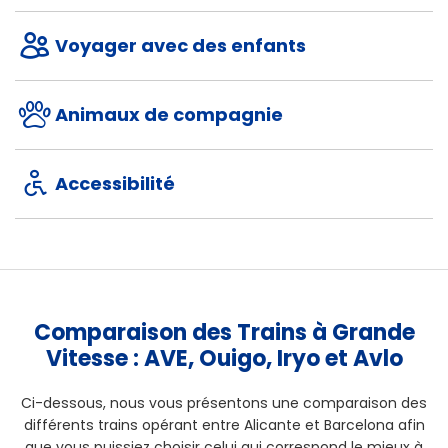
Voyager avec des enfants
Animaux de compagnie
Accessibilité
Comparaison des Trains à Grande
Vitesse : AVE, Ouigo, Iryo et Avlo
Ci-dessous, nous vous présentons une comparaison des
différents trains opérant entre Alicante et Barcelona afin
que vous puissiez choisir celui qui correspond le mieux à