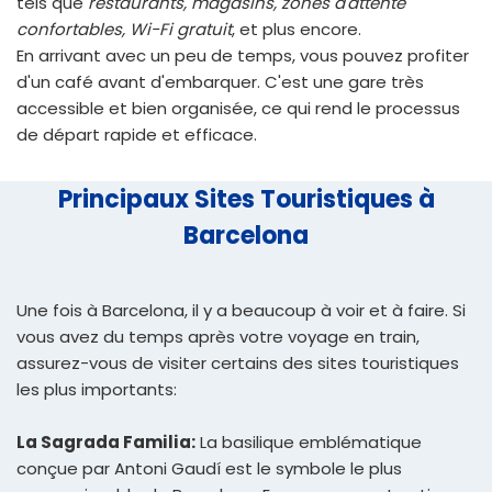
tels que
restaurants, magasins, zones d'attente
confortables, Wi-Fi gratuit
, et plus encore.
En arrivant avec un peu de temps, vous pouvez profiter
d'un café avant d'embarquer. C'est une gare très
accessible et bien organisée, ce qui rend le processus
de départ rapide et efficace.
Principaux Sites Touristiques à
Barcelona
Une fois à Barcelona, il y a beaucoup à voir et à faire. Si
vous avez du temps après votre voyage en train,
assurez-vous de visiter certains des sites touristiques
les plus importants:
La Sagrada Familia:
La basilique emblématique
conçue par Antoni Gaudí est le symbole le plus