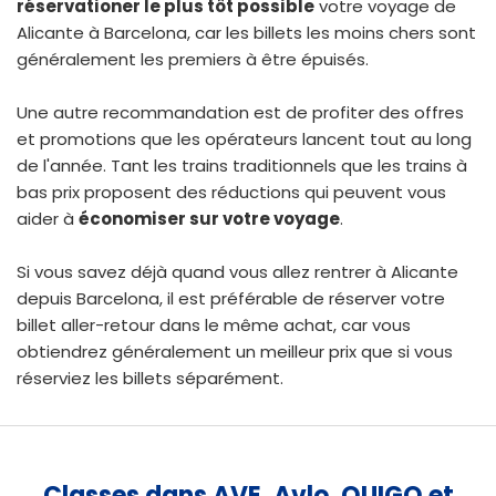
réservationer le plus tôt possible
votre voyage de
Alicante à Barcelona, car les billets les moins chers sont
généralement les premiers à être épuisés.
Une autre recommandation est de profiter des offres
et promotions que les opérateurs lancent tout au long
de l'année. Tant les trains traditionnels que les trains à
bas prix proposent des réductions qui peuvent vous
aider à
économiser sur votre voyage
.
Si vous savez déjà quand vous allez rentrer à Alicante
depuis Barcelona, il est préférable de
réserver votre
billet aller-retour
dans le même achat, car vous
obtiendrez généralement un meilleur prix que si vous
réserviez les billets séparément.
Classes dans AVE, Avlo, OUIGO et