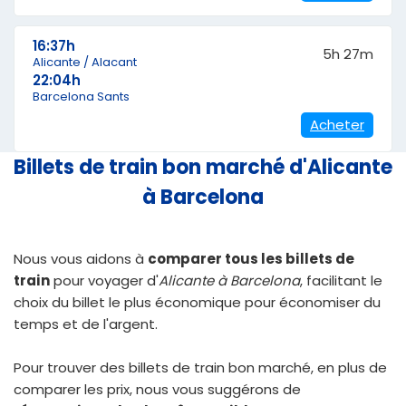
16:37h
5h 27m
Alicante / Alacant
22:04h
Barcelona Sants
Acheter
Billets de train bon marché d'Alicante
à Barcelona
Nous vous aidons à
comparer tous les billets de
train
pour voyager d'
Alicante à Barcelona
, facilitant le
choix du billet le plus économique pour économiser du
temps et de l'argent.
Pour trouver des
billets de train bon marché
, en plus de
comparer les prix, nous vous suggérons de