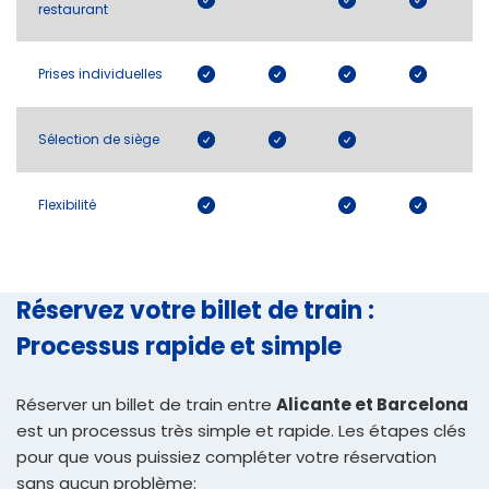
restaurant
Prises individuelles
Sélection de siège
Flexibilité
Réservez votre billet de train :
Processus rapide et simple
Réserver un billet de train entre
Alicante et Barcelona
est un processus très simple et rapide. Les étapes clés
pour que vous puissiez compléter votre réservation
sans aucun problème: