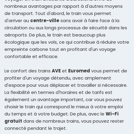
nombreux avantages par rapport à d'autres moyens
de transport. Tout d'abord, le train vous permet
d'arriver au
centre-ville
sans avoir à faire face à la
circulation ou aux longs processus de sécurité dans les
aéroports. De plus, le train est beaucoup plus
écologique que les vols, ce qui contribue à réduire votre
empreinte carbone tout en profitant d'un voyage
confortable et efficace.
Le confort des trains
AVE
et
Euromed
vous permet de
profiter d'un voyage détendu, avec amplement
d'espace pour vous déplacer et travailler si nécessaire.
La flexibilité en termes d'horaires et de tarifs est
également un avantage important, car vous pouvez
choisir le train qui correspond le mieux à votre emploi
du temps et à votre budget. De plus, avec le
Wi-Fi
gratuit
dans de nombreux trains, vous pouvez rester
connecté pendant le trajet.