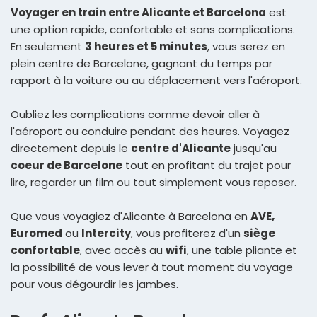
Voyager en train entre Alicante et Barcelona
est
une option rapide, confortable et sans complications.
En seulement
3 heures et 5 minutes
, vous serez en
plein centre de Barcelone, gagnant du temps par
rapport à la voiture ou au déplacement vers l'aéroport.
Oubliez les complications comme devoir aller à
l'aéroport ou conduire pendant des heures. Voyagez
directement depuis le
centre d'Alicante
jusqu'au
coeur de Barcelone
tout en profitant du trajet pour
lire, regarder un film ou tout simplement vous reposer.
Que vous voyagiez d'Alicante à Barcelona en
AVE,
Euromed
ou
Intercity
, vous profiterez d'un
siège
confortable
, avec accès au
wifi
, une table pliante et
la possibilité de vous lever à tout moment du voyage
pour vous dégourdir les jambes.