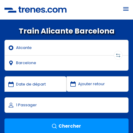
Train Alicante Barcelona
Chercher