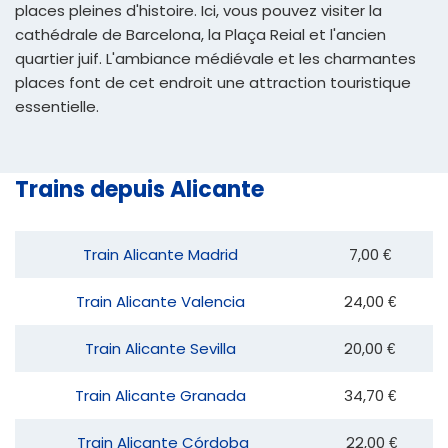
places pleines d'histoire. Ici, vous pouvez visiter la
cathédrale de Barcelona, la Plaça Reial et l'ancien
quartier juif. L'ambiance médiévale et les charmantes
places font de cet endroit une attraction touristique
essentielle.
Trains depuis Alicante
Train Alicante Madrid
7,00 €
Train Alicante Valencia
24,00 €
Train Alicante Sevilla
20,00 €
Train Alicante Granada
34,70 €
Train Alicante Córdoba
22,00 €