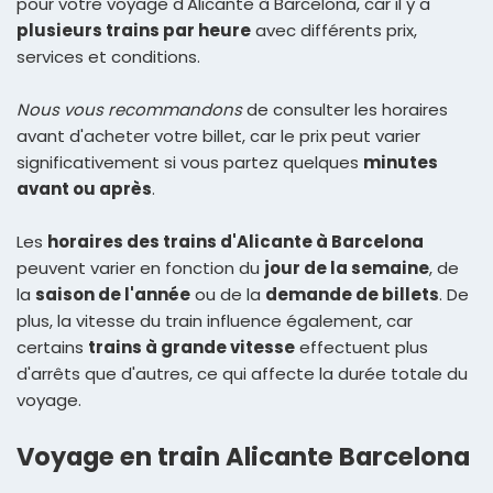
pour votre voyage d'Alicante à Barcelona, car il y a
plusieurs trains par heure
avec différents prix,
services et conditions.
Nous vous recommandons
de consulter les horaires
avant d'acheter votre billet, car le prix peut varier
significativement si vous partez quelques
minutes
avant ou après
.
Les
horaires des trains d'Alicante à Barcelona
peuvent varier en fonction du
jour de la semaine
, de
la
saison de l'année
ou de la
demande de billets
. De
plus, la vitesse du train influence également, car
certains
trains à grande vitesse
effectuent plus
d'arrêts que d'autres, ce qui affecte la durée totale du
voyage.
Voyage en train Alicante Barcelona