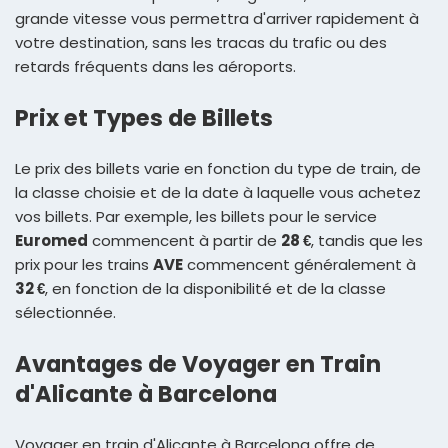
grande vitesse vous permettra d'arriver rapidement à
votre destination, sans les tracas du trafic ou des
retards fréquents dans les aéroports.
Prix et Types de Billets
Le prix des billets varie en fonction du type de train, de
la classe choisie et de la date à laquelle vous achetez
vos billets. Par exemple, les billets pour le service
Euromed
commencent à partir de
28 €
, tandis que les
prix pour les trains
AVE
commencent généralement à
32 €
, en fonction de la disponibilité et de la classe
sélectionnée.
Avantages de Voyager en Train
d'Alicante à Barcelona
Voyager en train d'Alicante à Barcelona offre de