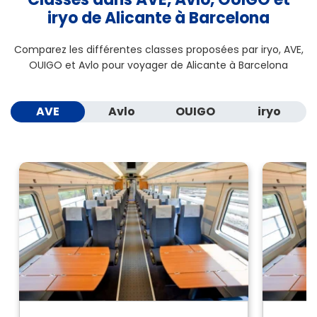
iryo de Alicante à Barcelona
Comparez les différentes classes proposées par iryo, AVE,
OUIGO et Avlo pour voyager de Alicante à Barcelona
AVE
Avlo
OUIGO
iryo