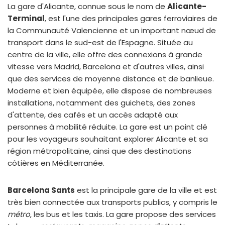
La gare d'Alicante, connue sous le nom de
Alicante-
Terminal
, est l'une des principales gares ferroviaires de
la Communauté Valencienne et un important nœud de
transport dans le sud-est de l'Espagne. Située au
centre de la ville, elle offre des connexions à grande
vitesse vers Madrid, Barcelona et d'autres villes, ainsi
que des services de moyenne distance et de banlieue.
Moderne et bien équipée, elle dispose de nombreuses
installations, notamment des guichets, des zones
d'attente, des cafés et un accès adapté aux
personnes à mobilité réduite. La gare est un point clé
pour les voyageurs souhaitant explorer Alicante et sa
région métropolitaine, ainsi que des destinations
côtières en Méditerranée.
Barcelona Sants
est la principale gare de la ville et est
très bien connectée aux transports publics, y compris le
métro
, les bus et les taxis. La gare propose des services