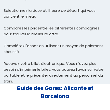
Sélectionnez la date et l'heure de départ qui vous
convient le mieux.
Comparez les prix entre les différentes compagnies
pour trouver la meilleure offre.
Complétez l'achat en utilisant un moyen de paiement
sécurisé.
Recevez votre billet électronique. Vous n'avez plus
besoin d'imprimer le billet, vous pouvez l'avoir sur votre
portable et le présenter directement au personnel du
train.
Guide des Gares: Alicante et
Barcelona