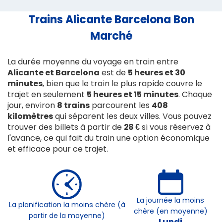
Trains Alicante
Barcelona
Bon
Marché
La durée moyenne du voyage en train entre
Alicante et Barcelona
est de
5 heures et 30
minutes
, bien que le train le plus rapide couvre le
trajet en seulement
5 heures et 15 minutes
. Chaque
jour, environ
8 trains
parcourent les
408
kilomètres
qui séparent les deux villes. Vous pouvez
trouver des billets à partir de
28 €
si vous réservez à
l'avance, ce qui fait du train une option économique
et efficace pour ce trajet.
La journée la moins
La planification la moins chère (à
chère (en moyenne)
partir de la moyenne)