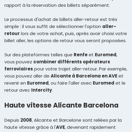
rapport à la réservation des billets séparément.
Le processus d'achat de billets aller-retour est très
simple : il vous suffit de sélectionner l'option
aller-
retour
lors de votre achat, puis, après avoir choisi votre
billet aller, les options de retour vous seront proposées.
Sur des plateformes telles que
Renfe
et
Euromed
,
vous pouvez
combiner différents opérateurs
ferroviaires
pour votre trajet aller-retour. Par exemple,
vous pouvez aller de
Alicante à Barcelona en AVE
et
revenir en
Euromed
, ou faire l'aller avec
Euromed
et le
retour avec
Intercity
.
Haute vitesse Alicante Barcelona
Depuis
2008
, Alicante et Barcelone sont reliées par la
haute vitesse grâce à l'
AVE
, devenant rapidement