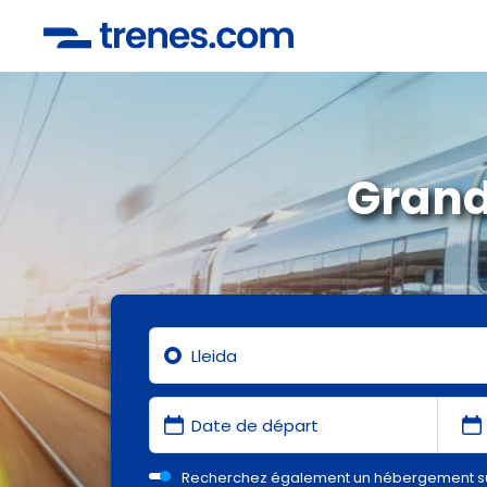
Grand
Recherchez également un hébergement s