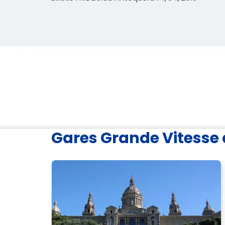
Gares Grande Vitesse