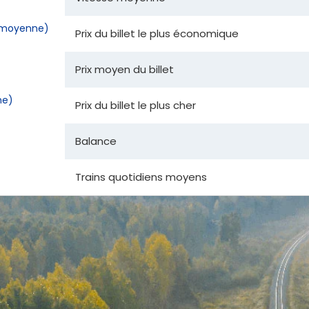
la moyenne)
Prix du billet le plus économique
Prix moyen du billet
ne)
Prix du billet le plus cher
Balance
Trains quotidiens moyens