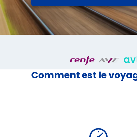
Comment est le voyage