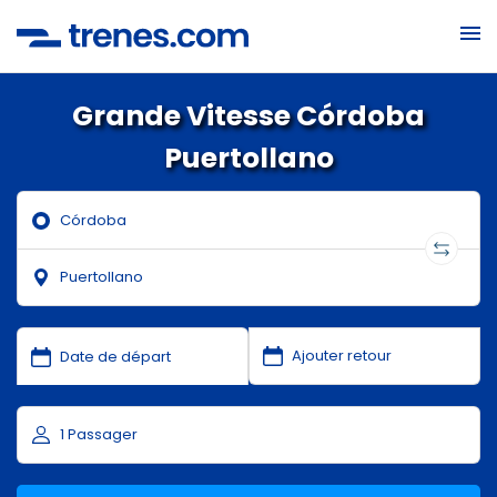
Grande Vitesse Córdoba
Puertollano