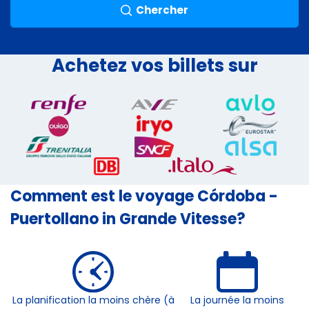
Chercher
Achetez vos billets sur
Comment est le voyage Córdoba -
Puertollano in Grande Vitesse?
La planification la moins chère (à
La journée la moins