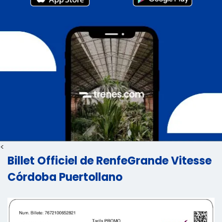
<
Billet Officiel de RenfeGrande Vitesse
Córdoba Puertollano