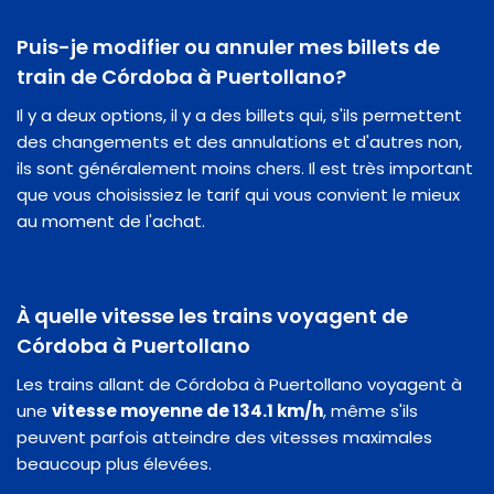
Puis-je modifier ou annuler mes billets de
train de Córdoba à Puertollano?
Il y a deux options, il y a des billets qui, s'ils permettent
des changements et des annulations et d'autres non,
ils sont généralement moins chers. Il est très important
que vous choisissiez le tarif qui vous convient le mieux
au moment de l'achat.
À quelle vitesse les trains voyagent de
Córdoba à Puertollano
Les trains allant de Córdoba à Puertollano voyagent à
une
vitesse moyenne de 134.1 km/h
, même s'ils
peuvent parfois atteindre des vitesses maximales
beaucoup plus élevées.