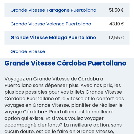
Grande Vitesse Tarragone Puertollano
51,50 €
Grande Vitesse Valence Puertollano
43,10 €
Grande Vitesse Málaga Puertollano
12,55 €
Grande Vitesse
Grande Vitesse Córdoba Puertollano
Voyagez en Grande Vitesse de Córdoba à
Puertollano sans dépenser plus. Avec nos prix, les
plus bas possibles pour vos billets Grande Vitesse
Córdoba Puertollano et la vitesse et le confort des
voyages en Grande Vitesse, planifier de réaliser le
voyage Córdoba - Puertollano est la meilleure
option qui existe. Et si vous voulez voyager
accompagné d'enfants? La meilleure option, sans
aucun doute, est de le faire en Grande Vitesse,