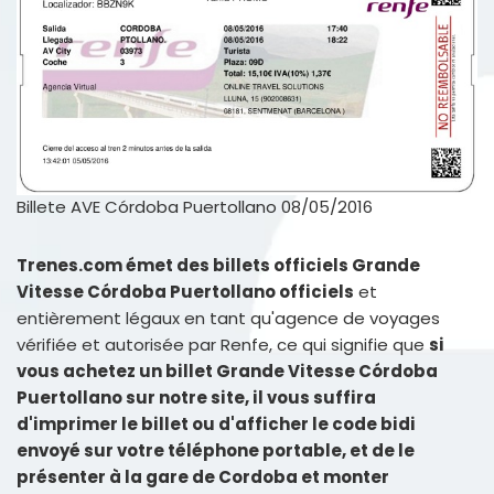
Billete AVE Córdoba Puertollano 08/05/2016
Trenes.com émet des billets officiels Grande
Vitesse Córdoba Puertollano officiels
et
entièrement légaux en tant qu'agence de voyages
vérifiée et autorisée par Renfe, ce qui signifie que
si
vous achetez un billet Grande Vitesse Córdoba
Puertollano sur notre site, il vous suffira
d'imprimer le billet ou d'afficher le code bidi
envoyé sur votre téléphone portable, et de le
présenter à la gare de Cordoba et monter