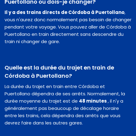
Puertollano ou dois-je changer?
Il y a des trains directs de Córdoba à Puertollano
,
vous n'aurez donc normalement pas besoin de changer
pendant votre voyage. Vous pouvez aller de Córdoba à
Puertollano en train directement sans descendre du
train ni changer de gare.
Quelle est la durée du trajet en train de
Córdoba à Puertollano?
La durée du trajet en train entre Córdoba et
Puertollano dépendra de ses arrêts. Normalement, la
durée moyenne du trajet est de
48 minutes
, il n'y a
généralement pas beaucoup de décalage horaire
entre les trains, cela dépendra des arrêts que vous
devrez faire dans les autres gares.