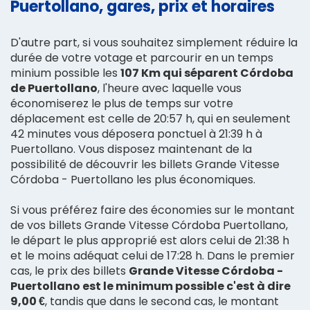
Puertollano, gares, prix et horaires
D'autre part, si vous souhaitez simplement réduire la
durée de votre votage et parcourir en un temps
minium possible les
107 Km qui séparent Córdoba
de Puertollano
, l'heure avec laquelle vous
économiserez le plus de temps sur votre
déplacement est celle de 20:57 h, qui en seulement
42 minutes vous déposera ponctuel à 21:39 h à
Puertollano. Vous disposez maintenant de la
possibilité de découvrir les billets Grande Vitesse
Córdoba - Puertollano les plus économiques.
Si vous préférez faire des économies sur le montant
de vos billets Grande Vitesse Córdoba Puertollano,
le départ le plus approprié est alors celui de 21:38 h
et le moins adéquat celui de 17:28 h. Dans le premier
cas, le prix des billets
Grande Vitesse Córdoba -
Puertollano est le minimum possible c'est à dire
9,00 €
, tandis que dans le second cas, le montant