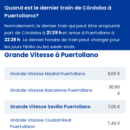
Quand est le dernier train de Córdoba à
Puertollano?
Normalement, le dernier train qui peut être emprunté
part de Córdoba à
21:39 h
et arrive à Puertollano à
22:26 h
. Le dernier horaire de train peut changer pour
les jours fériés ou les week-ends.
Grande Vitesse à Puertollano
Grande Vitesse Madrid Puertollano
9,00 €
30,60
Grande Vitesse Barcelone Puertollano
€
Grande Vitesse Sevilla Puertollano
7,00 €
Grande Vitesse Ciudad Real
7,40 €
Puertollano