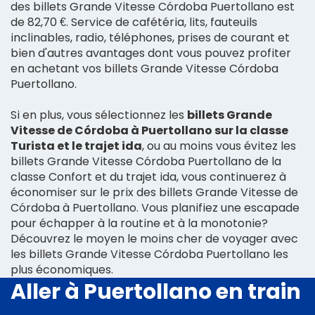
des billets Grande Vitesse Córdoba Puertollano est
de 82,70 €. Service de cafétéria, lits, fauteuils
inclinables, radio, téléphones, prises de courant et
bien d'autres avantages dont vous pouvez profiter
en achetant vos billets Grande Vitesse Córdoba
Puertollano.
Si en plus, vous sélectionnez les
billets Grande
Vitesse de Córdoba à Puertollano sur la classe
Turista et le trajet ida
, ou au moins vous évitez les
billets Grande Vitesse Córdoba Puertollano de la
classe Confort et du trajet ida, vous continuerez à
économiser sur le prix des billets Grande Vitesse de
Córdoba à Puertollano. Vous planifiez une escapade
pour échapper à la routine et à la monotonie?
Découvrez le moyen le moins cher de voyager avec
les billets Grande Vitesse Córdoba Puertollano les
plus économiques.
Aller à Puertollano en train