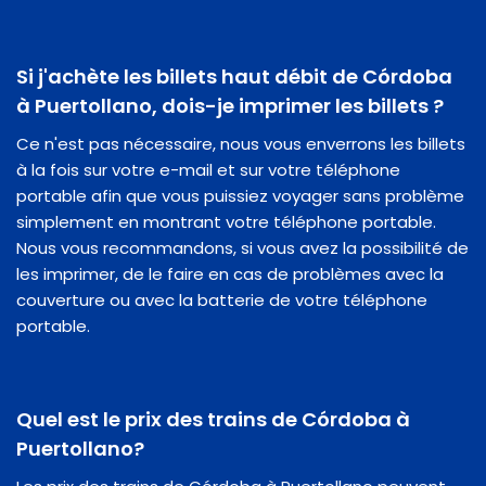
Si j'achète les billets haut débit de Córdoba
à Puertollano, dois-je imprimer les billets ?
Ce n'est pas nécessaire, nous vous enverrons les billets
à la fois sur votre e-mail et sur votre téléphone
portable afin que vous puissiez voyager sans problème
simplement en montrant votre téléphone portable.
Nous vous recommandons, si vous avez la possibilité de
les imprimer, de le faire en cas de problèmes avec la
couverture ou avec la batterie de votre téléphone
portable.
Quel est le prix des trains de Córdoba à
Puertollano?