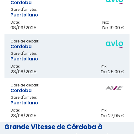
Cordoba
Gare d'arrivée:
Puertollano
Date:
Prix:
08/09/2025
De
19,00 €
Gare de départ:
Cordoba
Gare d'arrivée:
Puertollano
Date:
Prix:
23/08/2025
De
25,00 €
Gare de départ:
Cordoba
Gare d'arrivée:
Puertollano
Date:
Prix:
23/08/2025
De
27,95 €
Grande Vitesse de Córdoba à