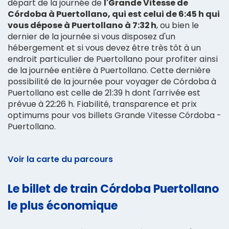
départ de la journée de
l'Grande Vitesse de
Córdoba à Puertollano, qui est celui de 6:45 h qui
vous dépose à Puertollano à 7:32 h
, ou bien le
dernier de la journée si vous disposez d'un
hébergement et si vous devez être très tôt à un
endroit particulier de Puertollano pour profiter ainsi
de la journée entière à Puertollano. Cette dernière
possibilité de la journée pour voyager de Córdoba à
Puertollano est celle de 21:39 h dont l'arrivée est
prévue à 22:26 h. Fiabilité, transparence et prix
optimums pour vos billets Grande Vitesse Córdoba -
Puertollano.
Voir la carte du parcours
Le billet de train Córdoba Puertollano
le plus économique