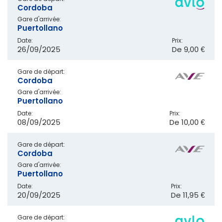
Cordoba
Gare d'arrivée:
Puertollano
Date:
Prix:
26/09/2025
De
9,00 €
Gare de départ:
Cordoba
Gare d'arrivée:
Puertollano
Date:
Prix:
08/09/2025
De
10,00 €
Gare de départ:
Cordoba
Gare d'arrivée:
Puertollano
Date:
Prix:
20/09/2025
De
11,95 €
Gare de départ: