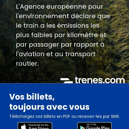
L'Agence européenne pour
l'environnement déclare que
le train a les émissions les
plus faibles par kilomètre et
par passager par rapport à
l'aviation et au transport
routier.
Vos billets,
toujours avec vous
Téléchargez vos billets en PDF ou recevez-les par SMS.