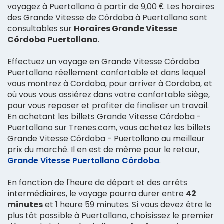
voyagez à Puertollano à partir de 9,00 €. Les horaires
des Grande Vitesse de Córdoba à Puertollano sont
consultables sur
Horaires Grande Vitesse
Córdoba Puertollano
.
Effectuez un voyage en Grande Vitesse Córdoba
Puertollano réellement confortable et dans lequel
vous montrez à Cordoba, pour arriver à Cordoba, et
où vous vous assiérez dans votre confortable siège,
pour vous reposer et profiter de finaliser un travail.
En achetant les billets Grande Vitesse Córdoba -
Puertollano sur Trenes.com, vous achetez les billets
Grande Vitesse Córdoba - Puertollano au meilleur
prix du marché. Il en est de même pour le retour,
Grande Vitesse Puertollano Córdoba
.
En fonction de l'heure de départ et des arrêts
intermédiaires, le voyage pourra durer entre
42
minutes
et 1 heure 59 minutes. Si vous devez être le
plus tôt possible à Puertollano, choisissez le premier