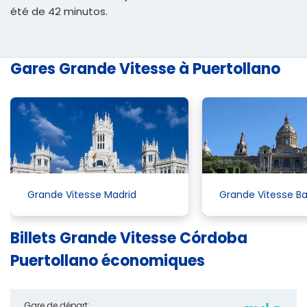
été de 42 minutos.
Gares Grande Vitesse à Puertollano
Grande Vitesse Madrid
Grande Vitesse B
Billets Grande Vitesse Córdoba
Puertollano économiques
Gare de départ: