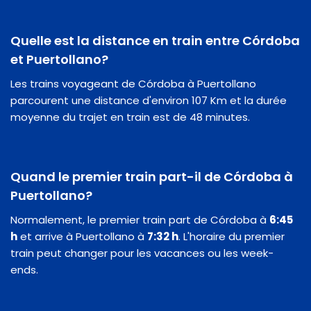
Quelle est la distance en train entre Córdoba
et Puertollano?
Les trains voyageant de Córdoba à Puertollano
parcourent une distance d'environ 107 Km et la durée
moyenne du trajet en train est de 48 minutes.
Quand le premier train part-il de Córdoba à
Puertollano?
Normalement, le premier train part de Córdoba à
6:45
h
et arrive à Puertollano à
7:32 h
. L'horaire du premier
train peut changer pour les vacances ou les week-
ends.