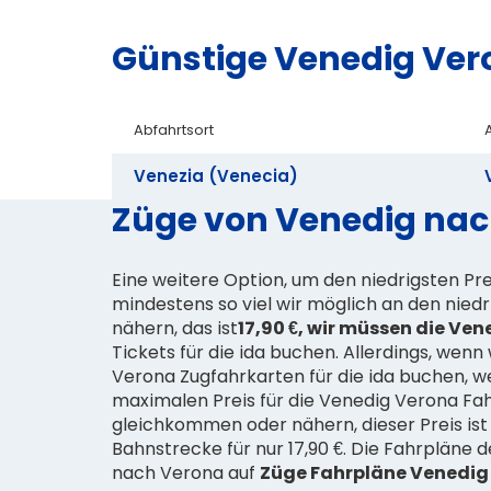
Günstige Venedig Ver
Abfahrtsort
Venezia (Venecia)
Züge von Venedig nac
Eine weitere Option, um den niedrigsten Pre
mindestens so viel wir möglich an den niedri
nähern, das ist
17,90 €, wir müssen die Ven
Tickets für die ida buchen. Allerdings, wenn
Verona Zugfahrkarten für die ida buchen, w
maximalen Preis für die Venedig Verona Fa
gleichkommen oder nähern, dieser Preis ist
Bahnstrecke für nur 17,90 €. Die Fahrpläne 
nach Verona auf
Züge Fahrpläne Venedig