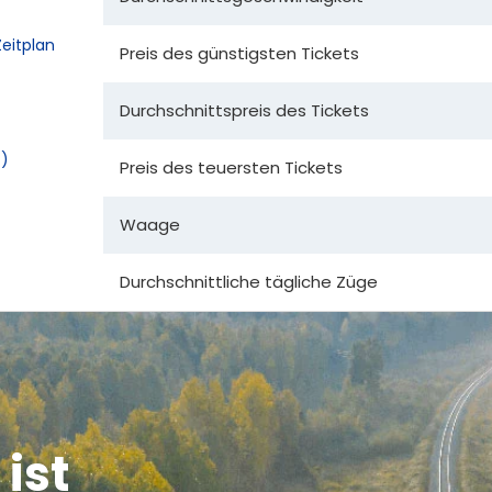
eitplan
Preis des günstigsten Tickets
Durchschnittspreis des Tickets
t)
Preis des teuersten Tickets
Waage
Durchschnittliche tägliche Züge
ist