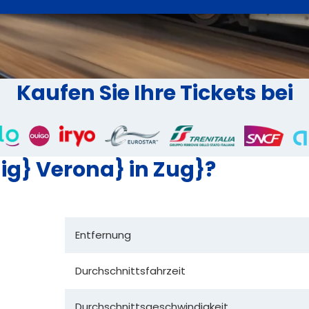
Kaufen Sie Ihre Tickets bei
dig} Verona} in Zug}?
Entfernung
Durchschnittsfahrzeit
Durchschnittsgeschwindigkeit