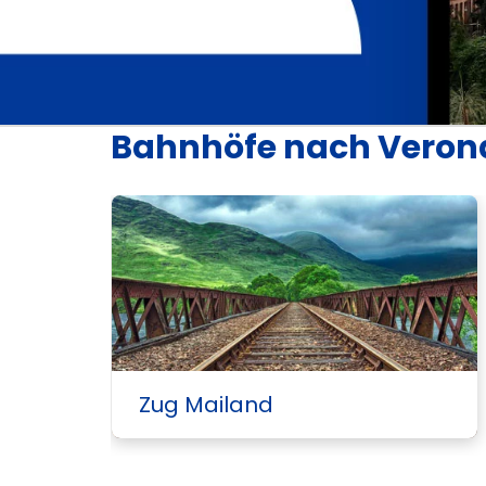
Bahnhöfe nach Veron
Zug Mailand