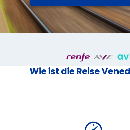
Wie ist die Reise Vene