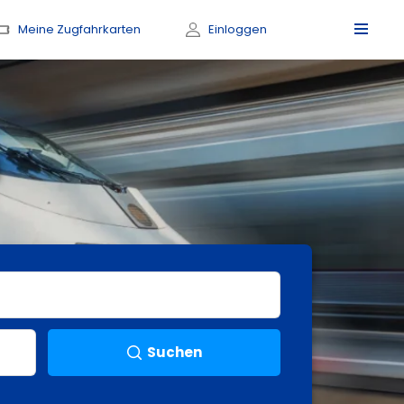
Meine Zugfahrkarten
Einloggen
Suchen