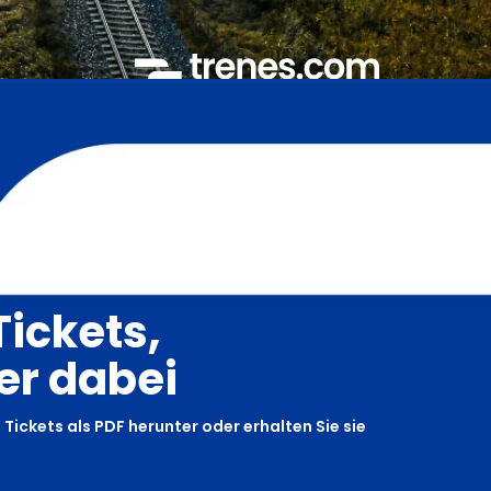
Tickets,
r dabei
 Tickets als PDF herunter oder erhalten Sie sie