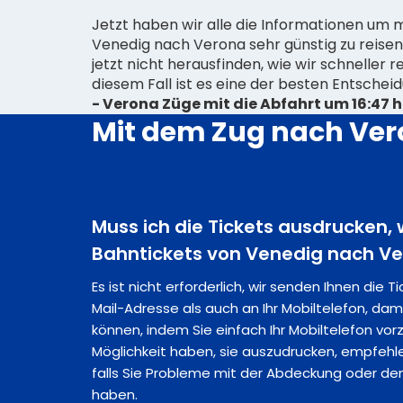
Jetzt haben wir alle die Informationen um 
Venedig nach Verona sehr günstig zu reisen,
jetzt nicht herausfinden, wie wir schneller 
diesem Fall ist es eine der besten Entschei
- Verona Züge mit die Abfahrt um 16:47 h
Mit dem Zug nach Ver
Muss ich die Tickets ausdrucken,
Bahntickets von Venedig nach V
Es ist nicht erforderlich, wir senden Ihnen die T
Mail-Adresse als auch an Ihr Mobiltelefon, dam
können, indem Sie einfach Ihr Mobiltelefon vor
Möglichkeit haben, sie auszudrucken, empfehlen
falls Sie Probleme mit der Abdeckung oder dem
haben.