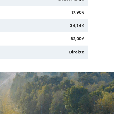
17,90 €
34,74 €
62,00 €
Direkte