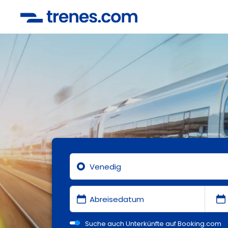
Suche auch Unterkünfte auf Booking.com