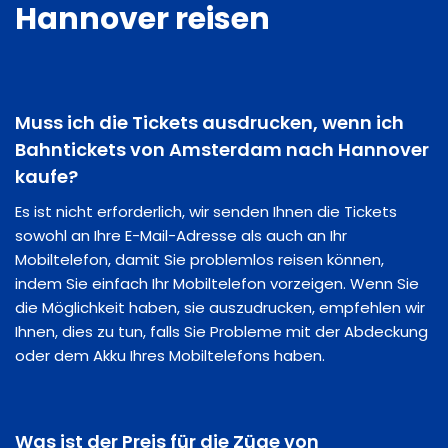
Hannover reisen
Muss ich die Tickets ausdrucken, wenn ich
Bahntickets von Amsterdam nach Hannover
kaufe?
Es ist nicht erforderlich, wir senden Ihnen die Tickets
sowohl an Ihre E-Mail-Adresse als auch an Ihr
Mobiltelefon, damit Sie problemlos reisen können,
indem Sie einfach Ihr Mobiltelefon vorzeigen. Wenn Sie
die Möglichkeit haben, sie auszudrucken, empfehlen wir
Ihnen, dies zu tun, falls Sie Probleme mit der Abdeckung
oder dem Akku Ihres Mobiltelefons haben.
Was ist der Preis für die Züge von