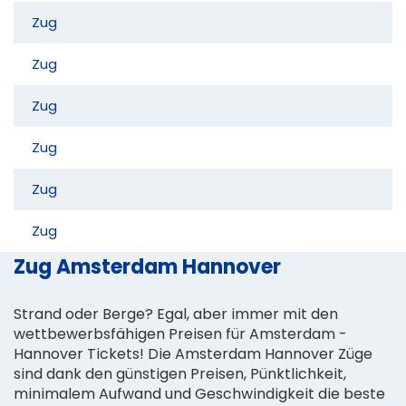
Zug
Zug
Zug
Zug
Zug
Zug
Zug Amsterdam Hannover
Strand oder Berge? Egal, aber immer mit den
wettbewerbsfähigen Preisen für Amsterdam -
Hannover Tickets! Die Amsterdam Hannover Züge
sind dank den günstigen Preisen, Pünktlichkeit,
minimalem Aufwand und Geschwindigkeit die beste