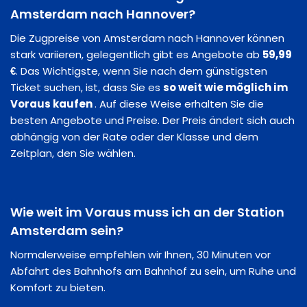
Amsterdam nach Hannover?
Die Zugpreise von Amsterdam nach Hannover können
stark variieren, gelegentlich gibt es Angebote ab
59,99
€
. Das Wichtigste, wenn Sie nach dem günstigsten
Ticket suchen, ist, dass Sie es
so weit wie möglich im
Voraus kaufen
. Auf diese Weise erhalten Sie die
besten Angebote und Preise. Der Preis ändert sich auch
abhängig von der Rate oder der Klasse und dem
Zeitplan, den Sie wählen.
Wie weit im Voraus muss ich an der Station
Amsterdam sein?
Normalerweise empfehlen wir Ihnen, 30 Minuten vor
Abfahrt des Bahnhofs am Bahnhof zu sein, um Ruhe und
Komfort zu bieten.