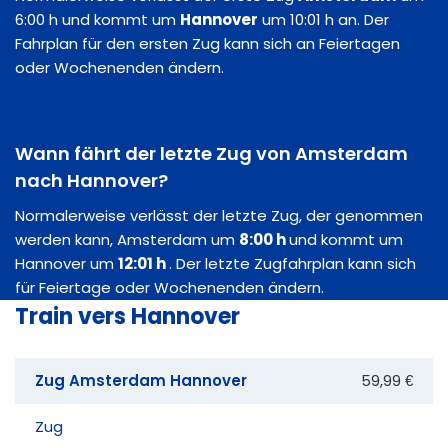
6:00 h und kommt um
Hannover
um 10:01 h an. Der
Fahrplan für den ersten Zug kann sich an Feiertagen
oder Wochenenden ändern.
Wann fährt der letzte Zug von Amsterdam
nach Hannover?
Normalerweise verlässt der letzte Zug, der genommen
werden kann, Amsterdam um
8:00 h
und kommt um
Hannover um
12:01 h
. Der letzte Zugfahrplan kann sich
für Feiertage oder Wochenenden ändern.
Train vers Hannover
Zug Amsterdam Hannover
59,99 €
Zug