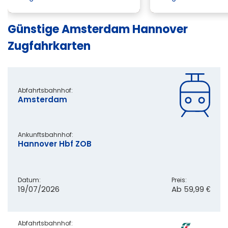
Günstige Amsterdam Hannover
Zugfahrkarten
Abfahrtsbahnhof:
Amsterdam
Ankunftsbahnhof:
Hannover Hbf ZOB
Datum:
Preis:
19/07/2026
Ab
59,99 €
Abfahrtsbahnhof: