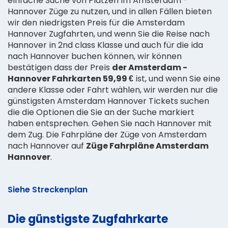
einfache Suche von Plätzen im Amsterdam -
Hannover Züge zu nutzen, und in allen Fällen bieten
wir den niedrigsten Preis für die Amsterdam
Hannover Zugfahrten, und wenn Sie die Reise nach
Hannover in 2nd class Klasse und auch für die ida
nach Hannover buchen können, wir können
bestätigen dass der Preis
der Amsterdam -
Hannover Fahrkarten 59,99 €
ist, und wenn Sie eine
andere Klasse oder Fahrt wählen, wir werden nur die
günstigsten Amsterdam Hannover Tickets suchen
die die Optionen die Sie an der Suche markiert
haben entsprechen. Gehen Sie nach Hannover mit
dem Zug. Die Fahrpläne der Züge von Amsterdam
nach Hannover auf
Züge Fahrpläne Amsterdam
Hannover
.
Siehe Streckenplan
Die günstigste Zugfahrkarte