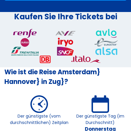
Kaufen Sie Ihre Tickets bei
Wie ist die Reise Amsterdam}
Hannover} in Zug}?
Der günstigste (vom
Der günstigste Tag (im
durchschnittlichen) Zeitplan
Durchschnitt)
Donnerstag