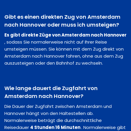
Gibt es einen direkten Zug von Amsterdam
nach Hannover oder muss ich umsteigen?
Es gibt direkte Züge von Amsterdam nach Hannover
, sodass Sie normalerweise nicht auf Ihrer Reise
umsteigen müssen. Sie können mit dem Zug direkt von
Amsterdam nach Hannover fahren, ohne aus dem Zug
auszusteigen oder den Bahnhof zu wechseln.
Wie lange dauert die Zugfahrt von
Amsterdam nach Hannover?
Die Dauer der Zugfahrt zwischen Amsterdam und
Hannover hängt von den Haltestellen ab.
Normalerweise beträgt die durchschnittliche
Reisedauer
4 Stunden 16 Minuten
. Normalerweise gibt