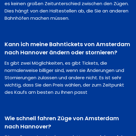
es keinen großen Zeitunterschied zwischen den Zügen.
Dies hängt von den Haltestellen ab, die Sie an anderen
Bahnhöfen machen müssen.
Kann ich meine Bahntickets von Amsterdam
nach Hannover ändern oder stornieren?
Es gibt zwei Möglichkeiten, es gibt Tickets, die
normalerweise billiger sind, wenn sie Änderungen und
Stornierungen zulassen und andere nicht. Es ist sehr
wichtig, dass Sie den Preis wählen, der zum Zeitpunkt
des Kaufs am besten zu Ihnen passt
Wie schnell fahren Züge von Amsterdam
nach Hannover?