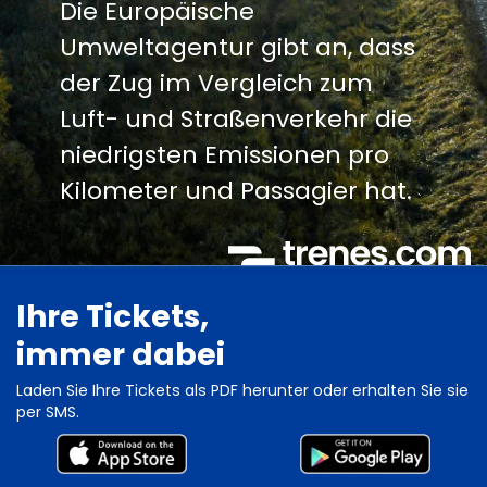
Die Europäische
Umweltagentur gibt an, dass
der Zug im Vergleich zum
Luft- und Straßenverkehr die
niedrigsten Emissionen pro
Kilometer und Passagier hat.
Ihre Tickets,
immer dabei
Laden Sie Ihre Tickets als PDF herunter oder erhalten Sie sie
per SMS.