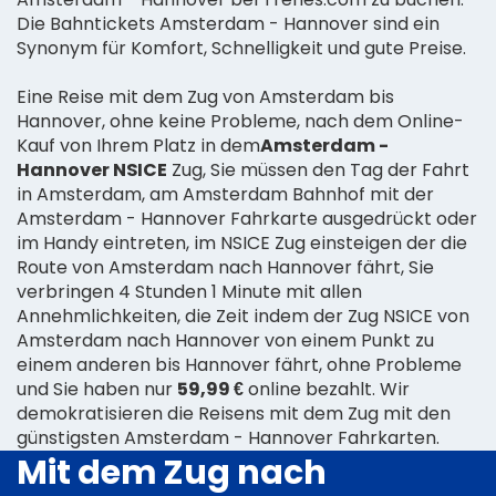
Die Bahntickets Amsterdam - Hannover sind ein
Synonym für Komfort, Schnelligkeit und gute Preise.
Eine Reise mit dem Zug von Amsterdam bis
Hannover, ohne keine Probleme, nach dem Online-
Kauf von Ihrem Platz in dem
Amsterdam -
Hannover NSICE
Zug, Sie müssen den Tag der Fahrt
in Amsterdam, am Amsterdam Bahnhof mit der
Amsterdam - Hannover Fahrkarte ausgedrückt oder
im Handy eintreten, im NSICE Zug einsteigen der die
Route von Amsterdam nach Hannover fährt, Sie
verbringen 4 Stunden 1 Minute mit allen
Annehmlichkeiten, die Zeit indem der Zug NSICE von
Amsterdam nach Hannover von einem Punkt zu
einem anderen bis Hannover fährt, ohne Probleme
und Sie haben nur
59,99 €
online bezahlt. Wir
demokratisieren die Reisens mit dem Zug mit den
günstigsten Amsterdam - Hannover Fahrkarten.
Mit dem Zug nach