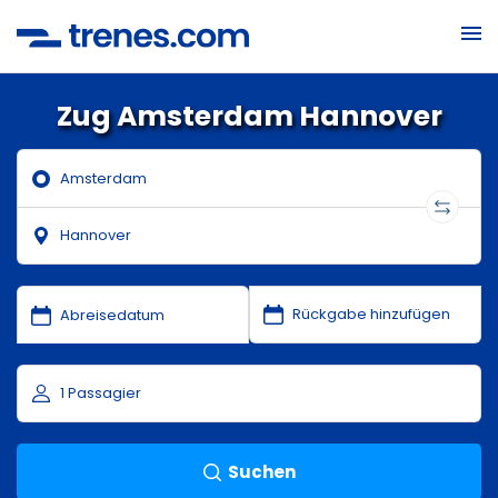
Zug Amsterdam Hannover
Suchen