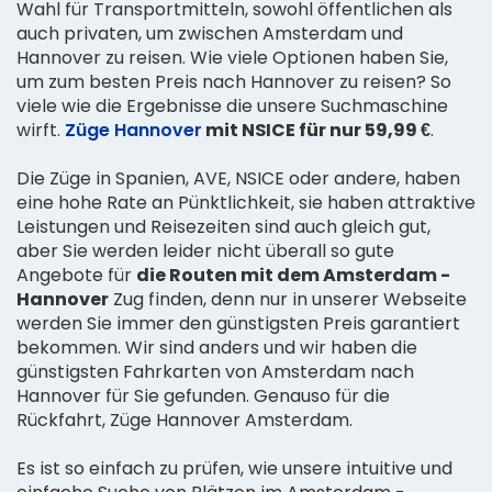
Wahl für Transportmitteln, sowohl öffentlichen als
auch privaten, um zwischen Amsterdam und
Hannover zu reisen. Wie viele Optionen haben Sie,
um zum besten Preis nach Hannover zu reisen? So
viele wie die Ergebnisse die unsere Suchmaschine
wirft.
Züge Hannover
mit NSICE für nur 59,99 €
.
Die Züge in Spanien, AVE, NSICE oder andere, haben
eine hohe Rate an Pünktlichkeit, sie haben attraktive
Leistungen und Reisezeiten sind auch gleich gut,
aber Sie werden leider nicht überall so gute
Angebote für
die Routen mit dem Amsterdam -
Hannover
Zug finden, denn nur in unserer Webseite
werden Sie immer den günstigsten Preis garantiert
bekommen. Wir sind anders und wir haben die
günstigsten Fahrkarten von Amsterdam nach
Hannover für Sie gefunden. Genauso für die
Rückfahrt, Züge Hannover Amsterdam.
Es ist so einfach zu prüfen, wie unsere intuitive und