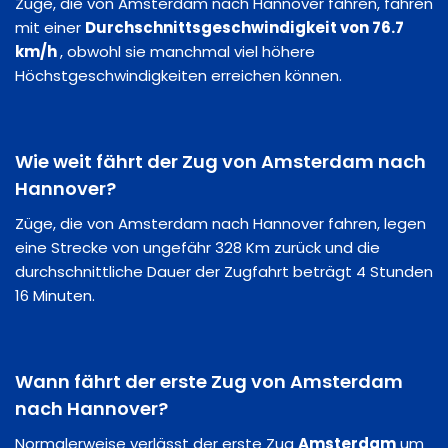
Züge, die von Amsterdam nach Hannover fahren, fahren
mit einer
Durchschnittsgeschwindigkeit von 76.7
km/h
, obwohl sie manchmal viel höhere
Höchstgeschwindigkeiten erreichen können.
Wie weit fährt der Zug von Amsterdam nach
Hannover?
Züge, die von Amsterdam nach Hannover fahren, legen
eine Strecke von ungefähr 328 Km zurück und die
durchschnittliche Dauer der Zugfahrt beträgt 4 Stunden
16 Minuten.
Wann fährt der erste Zug von Amsterdam
nach Hannover?
Normalerweise verlässt der erste Zug
Amsterdam
um