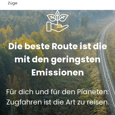
Züge
Die beste Route ist die
mit den geringsten
Emissionen
Für dich und für den Planeten:
Zugfahren ist die Art zu reisen.