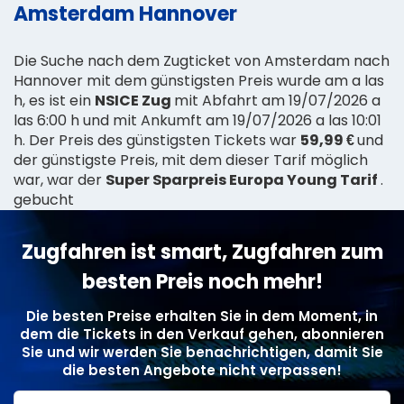
Amsterdam Hannover
Die Suche nach dem Zugticket von Amsterdam nach
Hannover mit dem günstigsten Preis wurde am a las
h, es ist ein
NSICE Zug
mit Abfahrt am 19/07/2026 a
las 6:00 h und mit Ankumft am 19/07/2026 a las 10:01
h. Der Preis des günstigsten Tickets war
59,99 €
und
der günstigste Preis, mit dem dieser Tarif möglich
war, war der
Super Sparpreis Europa Young Tarif
.
gebucht
Zugfahren ist smart, Zugfahren zum
besten Preis noch mehr!
Die besten Preise erhalten Sie in dem Moment, in
dem die Tickets in den Verkauf gehen, abonnieren
Sie und wir werden Sie benachrichtigen, damit Sie
die besten Angebote nicht verpassen!