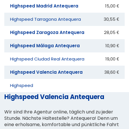
Highspeed Madrid Antequera
15,00 €
Highspeed Tarragona Antequera
30,55 €
Highspeed Zaragoza Antequera
28,05 €
Highspeed Málaga Antequera
10,90 €
Highspeed Ciudad Real Antequera
19,00 €
Highspeed Valencia Antequera
38,60 €
Highspeed
Highspeed Valencia Antequera
Wir sind Ihre Agentur online, täglich und zu jeder
Stunde. Nächste Haltestelle? Antequera! Denn um
eine erholsame, komfortable und pünktliche Fahrt