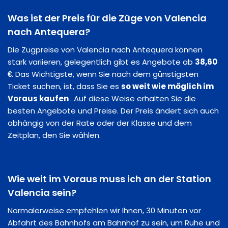
Was ist der Preis für die Züge von Valencia
nach Antequera?
Die Zugpreise von Valencia nach Antequera können
stark variieren, gelegentlich gibt es Angebote ab
38,60
€
. Das Wichtigste, wenn Sie nach dem günstigsten
Ticket suchen, ist, dass Sie es
so weit wie möglich im
Voraus kaufen
. Auf diese Weise erhalten Sie die
besten Angebote und Preise. Der Preis ändert sich auch
abhängig von der Rate oder der Klasse und dem
Zeitplan, den Sie wählen.
Wie weit im Voraus muss ich an der Station
Valencia sein?
Normalerweise empfehlen wir Ihnen, 30 Minuten vor
Abfahrt des Bahnhofs am Bahnhof zu sein, um Ruhe und