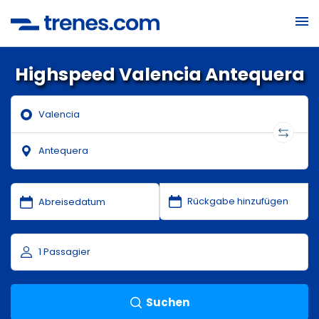
Highspeed Valencia Antequera
Suchen