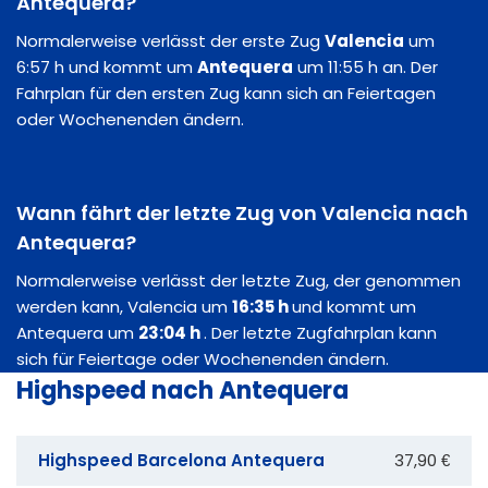
Antequera?
Normalerweise verlässt der erste Zug
Valencia
um
6:57 h und kommt um
Antequera
um 11:55 h an. Der
Fahrplan für den ersten Zug kann sich an Feiertagen
oder Wochenenden ändern.
Wann fährt der letzte Zug von Valencia nach
Antequera?
Normalerweise verlässt der letzte Zug, der genommen
werden kann, Valencia um
16:35 h
und kommt um
Antequera um
23:04 h
. Der letzte Zugfahrplan kann
sich für Feiertage oder Wochenenden ändern.
Highspeed nach Antequera
Highspeed Barcelona Antequera
37,90 €