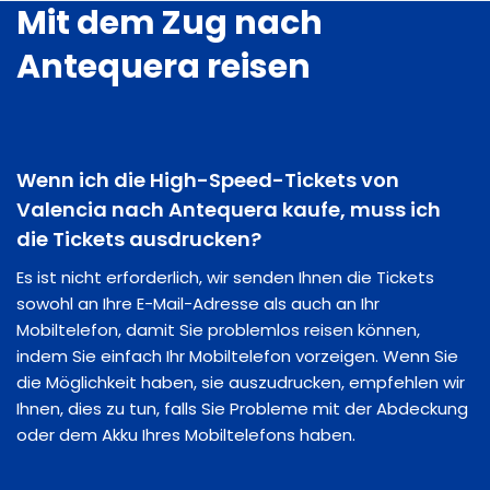
Mit dem Zug nach
Antequera reisen
Wenn ich die High-Speed-Tickets von
Valencia nach Antequera kaufe, muss ich
die Tickets ausdrucken?
Es ist nicht erforderlich, wir senden Ihnen die Tickets
sowohl an Ihre E-Mail-Adresse als auch an Ihr
Mobiltelefon, damit Sie problemlos reisen können,
indem Sie einfach Ihr Mobiltelefon vorzeigen. Wenn Sie
die Möglichkeit haben, sie auszudrucken, empfehlen wir
Ihnen, dies zu tun, falls Sie Probleme mit der Abdeckung
oder dem Akku Ihres Mobiltelefons haben.