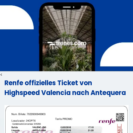
<
Renfe offizielles Ticket von
Highspeed Valencia nach Antequera