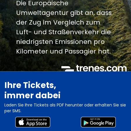
Die Europäische
Umweltagentur gibt an, dass
der Zug im Vergleich zum
Luft- und Straßenverkehr die
niedrigsten Emissionen pro
Kilometer und Passagier hat.
Ihre Tickets,
immer dabei
Laden Sie Ihre Tickets als PDF herunter oder erhalten Sie sie
per SMS.