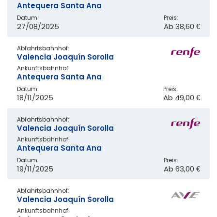
Antequera Santa Ana
Datum:
Preis:
27/08/2025
Ab
38,60 €
Abfahrtsbahnhof:
Valencia Joaquín Sorolla
Ankunftsbahnhof:
Antequera Santa Ana
Datum:
Preis:
18/11/2025
Ab
49,00 €
Abfahrtsbahnhof:
Valencia Joaquín Sorolla
Ankunftsbahnhof:
Antequera Santa Ana
Datum:
Preis:
19/11/2025
Ab
63,00 €
Abfahrtsbahnhof:
Valencia Joaquín Sorolla
Ankunftsbahnhof: