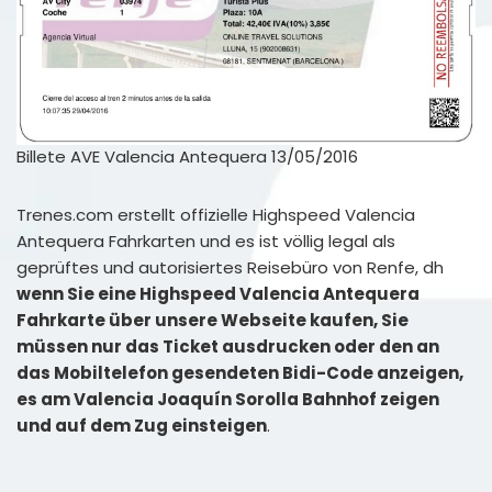
Billete AVE Valencia Antequera 13/05/2016
Trenes.com erstellt offizielle Highspeed Valencia
Antequera Fahrkarten und es ist völlig legal als
geprüftes und autorisiertes Reisebüro von Renfe, dh
wenn Sie eine Highspeed Valencia Antequera
Fahrkarte über unsere Webseite kaufen, Sie
müssen nur das Ticket ausdrucken oder den an
das Mobiltelefon gesendeten Bidi-Code anzeigen,
es am Valencia Joaquín Sorolla Bahnhof zeigen
und auf dem Zug einsteigen
.