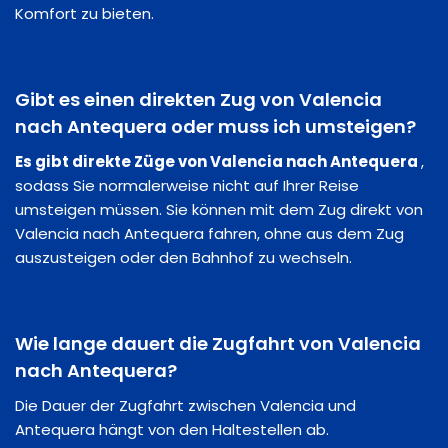
Komfort zu bieten.
Gibt es einen direkten Zug von Valencia
nach Antequera oder muss ich umsteigen?
Es gibt direkte Züge von Valencia nach Antequera
,
sodass Sie normalerweise nicht auf Ihrer Reise
umsteigen müssen. Sie können mit dem Zug direkt von
Valencia nach Antequera fahren, ohne aus dem Zug
auszusteigen oder den Bahnhof zu wechseln.
Wie lange dauert die Zugfahrt von Valencia
nach Antequera?
Die Dauer der Zugfahrt zwischen Valencia und
Antequera hängt von den Haltestellen ab.