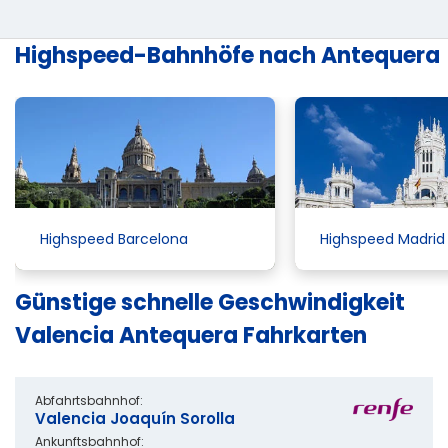
Highspeed-Bahnhöfe nach Antequera
Highspeed Barcelona
Highspeed Madrid
Günstige schnelle Geschwindigkeit
Valencia Antequera Fahrkarten
Abfahrtsbahnhof:
Valencia Joaquín Sorolla
Ankunftsbahnhof: