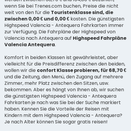
wenn Sie bei Trenes.com buchen, Preise die nicht
weit von den für die
Touristenklasse sind, die
zwischen 0,00 € und 0,00 €
kosten. Die günstigsten
Highspeed Valencia - Antequera Fahrkarten immer
zur Verfügung. Die Fahrpläne der Highspeed von
Valencia nach Antequera auf
Highspeed Fahrpläne
Valencia Antequera
.
Komfort in beiden Klassen ist gewährleistet, aber
vielleicht für die Preisdifferenz zwischen den beiden,
wollen wir die
confort Klasse probieren, für 68,70 €
und die Zeitung, den Menü, den Zugang auf mehrere
Zimmer, mehr Platz zwischen den Sitzen, usw.
bekommen. Aber es hängt von Ihnen ab, wir suchen
die günstigsten Highspeed Valencia - Antequera
Fahrkarten je nach was Sie bei der Suche markiert
haben. Kennen Sie die Vorteile der Reisen mit
Kindern mit dem Highspeed Valencia - Antequera?
Je nach Alter können Sie sogar gratis reisen!