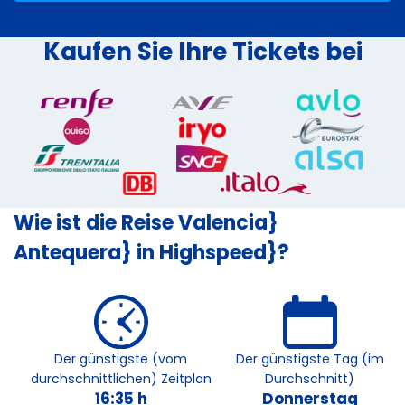
Kaufen Sie Ihre Tickets bei
Wie ist die Reise Valencia}
Antequera} in Highspeed}?
Der günstigste (vom
Der günstigste Tag (im
durchschnittlichen) Zeitplan
Durchschnitt)
16:35 h
Donnerstag