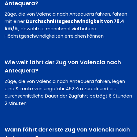
Antequera?
Züge, die von Valencia nach Antequera fahren, fahren
mit einer
Durchschnittsgeschwindigkeit von 76.4
km/h
, obwohl sie manchmal viel höhere
Höchstgeschwindigkeiten erreichen können.
Wie weit fährt der Zug von Valencia nach
Antequera?
Züge, die von Valencia nach Antequera fahren, legen
eine Strecke von ungefähr 462 Km zurück und die
durchschnittliche Dauer der Zugfahrt beträgt 6 Stunden
2 Minuten.
Wann fährt der erste Zug von Valencia nach