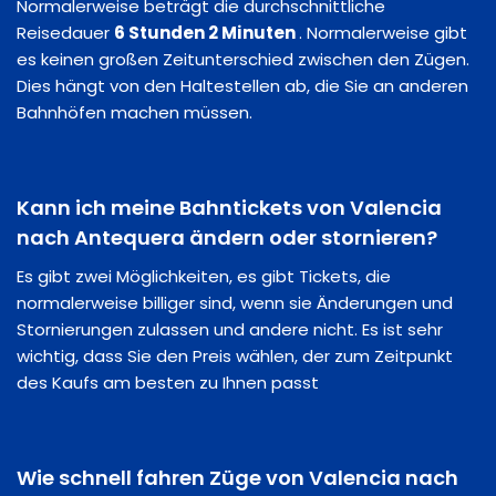
Normalerweise beträgt die durchschnittliche
Reisedauer
6 Stunden 2 Minuten
. Normalerweise gibt
es keinen großen Zeitunterschied zwischen den Zügen.
Dies hängt von den Haltestellen ab, die Sie an anderen
Bahnhöfen machen müssen.
Kann ich meine Bahntickets von Valencia
nach Antequera ändern oder stornieren?
Es gibt zwei Möglichkeiten, es gibt Tickets, die
normalerweise billiger sind, wenn sie Änderungen und
Stornierungen zulassen und andere nicht. Es ist sehr
wichtig, dass Sie den Preis wählen, der zum Zeitpunkt
des Kaufs am besten zu Ihnen passt
Wie schnell fahren Züge von Valencia nach