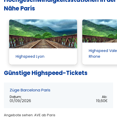
Nähe París
Highspeed Val
Highspeed
Lyon
Rhone
Günstige Highspeed-Tickets
Züge Barcelona Paris
Datum:
Ab:
01/09/2026
19,60€
Angebote sehen: AVE ab Paris