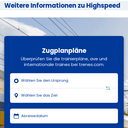
Weitere Informationen zu Highspeed
Zugplanpläne
Überprüfen Sie die trainierpläne, ave und
internationale traines bei trenes.com.