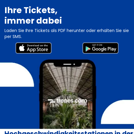
Ihre Tickets,
immer dabei
Laden Sie Ihre Tickets als PDF herunter oder erhalten Sie sie
per SMS.
Hochgeschwindigkeitsstationen in der