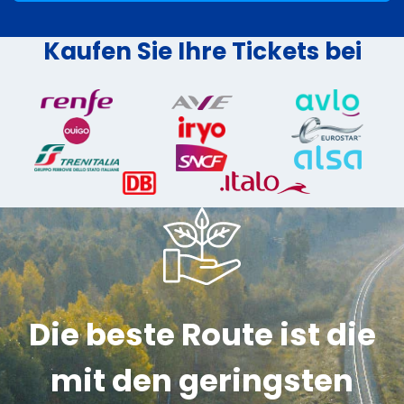
Kaufen Sie Ihre Tickets bei
Die beste Route ist die
mit den geringsten