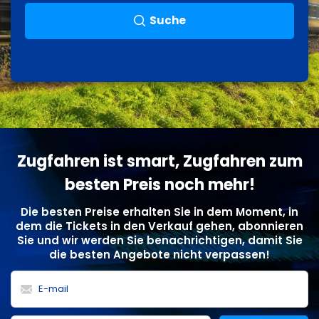
Suche
Zugfahren ist smart, Zugfahren zum
besten Preis noch mehr!
Die besten Preise erhalten Sie in dem Moment, in
dem die Tickets in den Verkauf gehen, abonnieren
Sie und wir werden Sie benachrichtigen, damit Sie
die besten Angebote nicht verpassen!