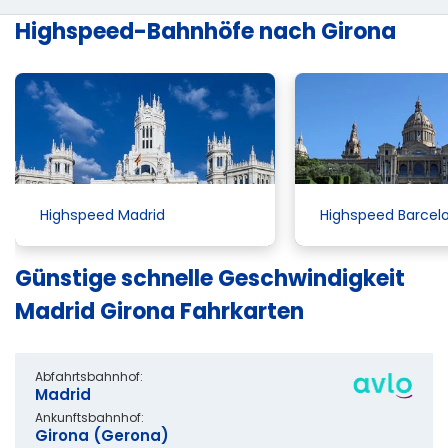
Highspeed-Bahnhöfe nach Girona
Highspeed Madrid
Highspeed Barcel
Günstige schnelle Geschwindigkeit
Madrid Girona Fahrkarten
Abfahrtsbahnhof:
Madrid
Ankunftsbahnhof:
Girona (Gerona)