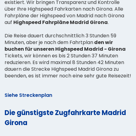
existiert. Wir bringen Transparenz und Kontrolle
über Ihre Highspeed Fahrkarten nach Girona. Alle
Fahrpläne der Highspeed von Madrid nach Girona
auf
Highspeed Fahrpläne Madrid Girona
.
Die Reise dauert durchschnittlich 3 Stunden 59
Minuten, aber je nach dem Fahrtplan
den wir
buchen für unseren Highspeed Madrid - Girona
Tickets, wir können es bis 2 Stunden 37 Minuten
reduzieren. Es wird maximal 8 Stunden 42 Minuten
dauern die Strecke Highspeed Madrid Girona zu
beenden, es ist immer noch eine sehr gute Reisezeit!
Siehe Streckenplan
Die günstigste Zugfahrkarte Madrid
Girona