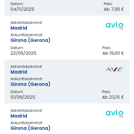
Datum:
Preis:
04/11/2025
Ab
7,00 €
Abfahrtsbahnhof:
Madrid
Ankunftsbahnhof:
Girona (Gerona)
Datum:
Preis:
22/09/2025
Ab
19,00 €
Abfahrtsbahnhof:
Madrid
Ankunftsbahnhof:
Girona (Gerona)
Datum:
Preis:
10/09/2025
Ab
23,15 €
Abfahrtsbahnhof:
Madrid
Ankunftsbahnhof:
Girona (Gerona)