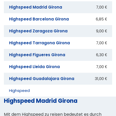
Highspeed Madrid Girona
7,00 €
Highspeed Barcelona Girona
6,85 €
Highspeed Zaragoza Girona
9,00 €
Highspeed Tarragona Girona
7,00 €
Highspeed Figueres Girona
6,30 €
Highspeed Lleida Girona
7,00 €
Highspeed Guadalajara Girona
31,00 €
Highspeed
Highspeed Madrid Girona
Mit dem Highspeed zu reisen bedeutet es durch