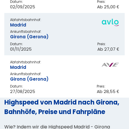
Datum:
Preis:
02/09/2025
Ab
25,00 €
Abfahrtsbahnhof:
Madrid
Ankunftsbahnhof:
Girona (Gerona)
Datum:
Preis:
01/11/2025
Ab
27,07 €
Abfahrtsbahnhof:
Madrid
Ankunftsbahnhof:
Girona (Gerona)
Datum:
Preis:
27/08/2025
Ab
28,55 €
Highspeed von Madrid nach Girona,
Bahnhöfe, Preise und Fahrpläne
Wie? Indem wir die Highspeed Madrid - Girona