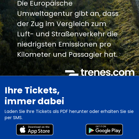
Die Europäische
Umweltagentur gibt an, dass
der Zug im Vergleich zum
Luft- und Straßenverkehr die
niedrigsten Emissionen pro
Kilometer und Passagier hat.
Ihre Tickets,
immer dabei
Laden Sie Ihre Tickets als PDF herunter oder erhalten Sie sie
per SMS.