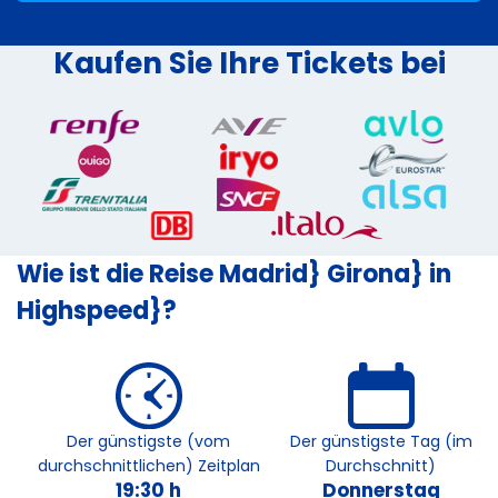
Kaufen Sie Ihre Tickets bei
Wie ist die Reise Madrid} Girona} in
Highspeed}?
Der günstigste (vom
Der günstigste Tag (im
durchschnittlichen) Zeitplan
Durchschnitt)
19:30 h
Donnerstag