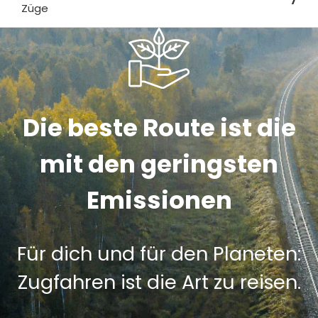
7
Züge
Die beste Route ist die
mit den geringsten
Emissionen
Für dich und für den Planeten:
Zugfahren ist die Art zu reisen.