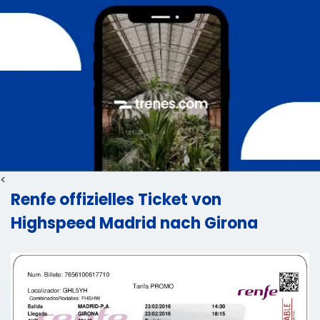
<
Renfe offizielles Ticket von
Highspeed Madrid nach Girona