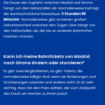
Die Dauer der Zugfahrt zwischen Madrid und Girona
hängt von den Haltestellen ab. Normalerweise beträgt
die durchschnittliche Reisedauer
3 Stunden 59
Minuten
. Normalerweise gibt es keinen großen
Zeitunterschied zwischen den Zügen. Dies hängt von
den Haltestellen ab, die Sie an anderen Bahnhöfen
machen müssen.
Kann ich meine Bahntickets von Madrid
nach Girona ändern oder stornieren?
Es gibt zwei Möglichkeiten, es gibt Tickets, die
normalerweise billiger sind, wenn sie Änderungen und
Stornierungen zulassen und andere nicht. Es ist sehr
wichtig, dass Sie den Preis wählen, der zum Zeitpunkt
des Kaufs am besten zu Ihnen passt