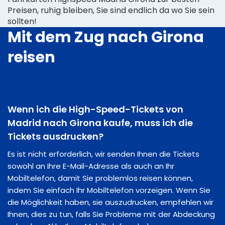
Preisen, ruhig bleiben, Sie sind endlich da wo Sie sein
sollten!
Mit dem Zug nach Girona
reisen
Wenn ich die High-Speed-Tickets von
Madrid nach Girona kaufe, muss ich die
Tickets ausdrucken?
Es ist nicht erforderlich, wir senden Ihnen die Tickets
sowohl an Ihre E-Mail-Adresse als auch an Ihr
Mobiltelefon, damit Sie problemlos reisen können,
indem Sie einfach Ihr Mobiltelefon vorzeigen. Wenn Sie
die Möglichkeit haben, sie auszudrucken, empfehlen wir
Ihnen, dies zu tun, falls Sie Probleme mit der Abdeckung