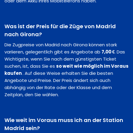
oder dem Akku Ihres Mobiltelefons haben.
Was ist der Preis für die Züge von Madrid
nach Girona?
Die Zugpreise von Madrid nach Girona können stark
variieren, gelegentlich gibt es Angebote ab
7,00 €
. Das
Wichtigste, wenn Sie nach dem günstigsten Ticket
suchen, ist, dass Sie es
so weit wie möglich im Voraus
kaufen
. Auf diese Weise erhalten Sie die besten
Angebote und Preise. Der Preis ändert sich auch
abhängig von der Rate oder der Klasse und dem
Zeitplan, den Sie wählen.
Wie weit im Voraus muss ich an der Station
Madrid sein?