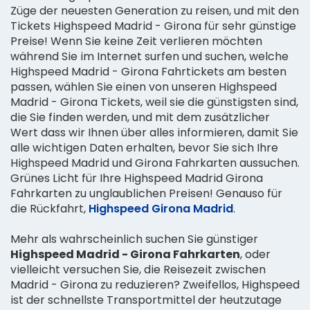
Züge der neuesten Generation zu reisen, und mit den
Tickets Highspeed Madrid - Girona für sehr günstige
Preise! Wenn Sie keine Zeit verlieren möchten
während Sie im Internet surfen und suchen, welche
Highspeed Madrid - Girona Fahrtickets am besten
passen, wählen Sie einen von unseren Highspeed
Madrid - Girona Tickets, weil sie die günstigsten sind,
die Sie finden werden, und mit dem zusätzlicher
Wert dass wir Ihnen über alles informieren, damit Sie
alle wichtigen Daten erhalten, bevor Sie sich Ihre
Highspeed Madrid und Girona Fahrkarten aussuchen.
Grünes Licht für Ihre Highspeed Madrid Girona
Fahrkarten zu unglaublichen Preisen! Genauso für
die Rückfahrt,
Highspeed Girona Madrid
.
Mehr als wahrscheinlich suchen Sie günstiger
Highspeed Madrid - Girona Fahrkarten
, oder
vielleicht versuchen Sie, die Reisezeit zwischen
Madrid - Girona zu reduzieren? Zweifellos, Highspeed
ist der schnellste Transportmittel der heutzutage