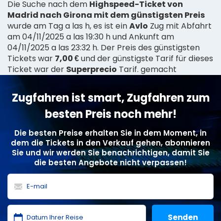
Die Suche nach dem
Highspeed-Ticket von
Madrid nach Girona mit dem günstigsten Preis
wurde am Tag a las h, es ist ein
Avlo
Zug mit Abfahrt
am 04/11/2025 a las 19:30 h und Ankunft am
04/11/2025 a las 23:32 h. Der Preis des günstigsten
Tickets war
7,00 €
und der günstigste Tarif für dieses
Ticket war der
Superprecio
Tarif. gemacht
Zugfahren ist smart, Zugfahren zum
besten Preis noch mehr!
Die besten Preise erhalten Sie in dem Moment, in
dem die Tickets in den Verkauf gehen, abonnieren
Sie und wir werden Sie benachrichtigen, damit Sie
die besten Angebote nicht verpassen!