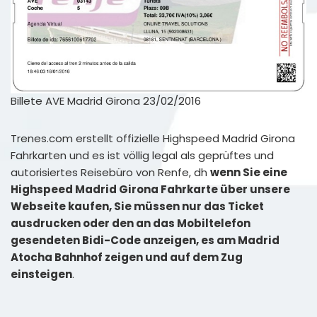
Billete AVE Madrid Girona 23/02/2016
Trenes.com erstellt offizielle Highspeed Madrid Girona
Fahrkarten und es ist völlig legal als geprüftes und
autorisiertes Reisebüro von Renfe, dh
wenn Sie eine
Highspeed Madrid Girona Fahrkarte über unsere
Webseite kaufen, Sie müssen nur das Ticket
ausdrucken oder den an das Mobiltelefon
gesendeten Bidi-Code anzeigen, es am Madrid
Atocha Bahnhof zeigen und auf dem Zug
einsteigen
.