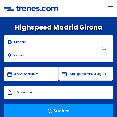
Highspeed Madrid Girona
Suchen