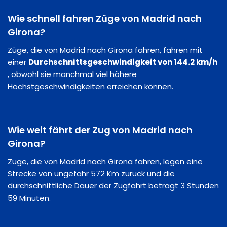
Wie schnell fahren Züge von Madrid nach
Girona?
Züge, die von Madrid nach Girona fahren, fahren mit
einer
Durchschnittsgeschwindigkeit von 144.2 km/h
, obwohl sie manchmal viel höhere
Höchstgeschwindigkeiten erreichen können.
Wie weit fährt der Zug von Madrid nach
Girona?
Züge, die von Madrid nach Girona fahren, legen eine
Strecke von ungefähr 572 Km zurück und die
durchschnittliche Dauer der Zugfahrt beträgt 3 Stunden
59 Minuten.