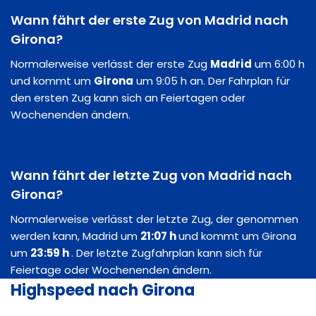
Wann fährt der erste Zug von Madrid nach
Girona?
Normalerweise verlässt der erste Zug
Madrid
um 6:00 h
und kommt um
Girona
um 9:05 h an. Der Fahrplan für
den ersten Zug kann sich an Feiertagen oder
Wochenenden ändern.
Wann fährt der letzte Zug von Madrid nach
Girona?
Normalerweise verlässt der letzte Zug, der genommen
werden kann, Madrid um
21:07 h
und kommt um Girona
um
23:59 h
. Der letzte Zugfahrplan kann sich für
Feiertage oder Wochenenden ändern.
Highspeed nach Girona