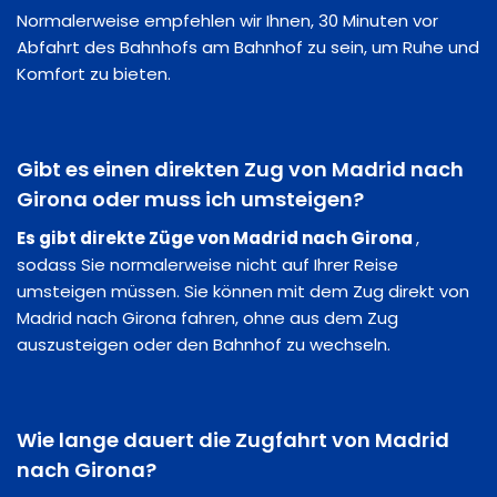
Normalerweise empfehlen wir Ihnen, 30 Minuten vor
Abfahrt des Bahnhofs am Bahnhof zu sein, um Ruhe und
Komfort zu bieten.
Gibt es einen direkten Zug von Madrid nach
Girona oder muss ich umsteigen?
Es gibt direkte Züge von Madrid nach Girona
,
sodass Sie normalerweise nicht auf Ihrer Reise
umsteigen müssen. Sie können mit dem Zug direkt von
Madrid nach Girona fahren, ohne aus dem Zug
auszusteigen oder den Bahnhof zu wechseln.
Wie lange dauert die Zugfahrt von Madrid
nach Girona?