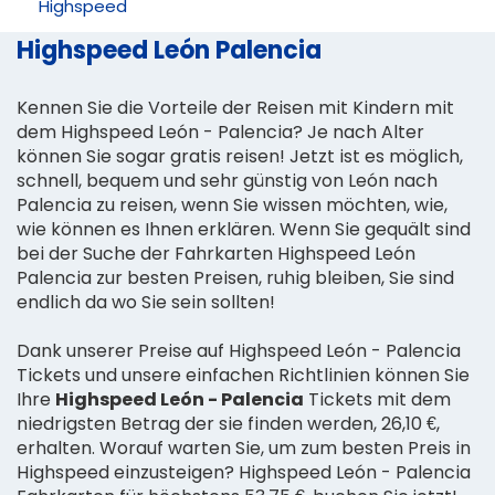
Highspeed
Highspeed León Palencia
Kennen Sie die Vorteile der Reisen mit Kindern mit
dem Highspeed León - Palencia? Je nach Alter
können Sie sogar gratis reisen! Jetzt ist es möglich,
schnell, bequem und sehr günstig von León nach
Palencia zu reisen, wenn Sie wissen möchten, wie,
wie können es Ihnen erklären. Wenn Sie gequält sind
bei der Suche der Fahrkarten Highspeed León
Palencia zur besten Preisen, ruhig bleiben, Sie sind
endlich da wo Sie sein sollten!
Dank unserer Preise auf Highspeed León - Palencia
Tickets und unsere einfachen Richtlinien können Sie
Ihre
Highspeed León - Palencia
Tickets mit dem
niedrigsten Betrag der sie finden werden, 26,10 €,
erhalten. Worauf warten Sie, um zum besten Preis in
Highspeed einzusteigen? Highspeed León - Palencia