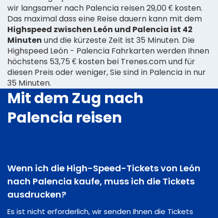
wir langsamer nach Palencia reisen 29,00 € kosten.
Das maximal dass eine Reise dauern kann mit dem
Highspeed zwischen León und Palencia ist 42
Minuten
und die kürzeste Zeit ist 35 Minuten. Die
Highspeed León - Palencia Fahrkarten werden Ihnen
höchstens 53,75 € kosten bei Trenes.com und für
diesen Preis oder weniger, Sie sind in Palencia in nur
35 Minuten.
Mit dem Zug nach
Palencia reisen
Wenn ich die High-Speed-Tickets von León
nach Palencia kaufe, muss ich die Tickets
ausdrucken?
Es ist nicht erforderlich, wir senden Ihnen die Tickets