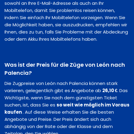
sowohl an Ihre E-Mail-Adresse als auch an Ihr
Mobiltelefon, damit Sie problemlos reisen können,
indem Sie einfach Ihr Mobiltelefon vorzeigen. Wenn Sie
die Möglichkeit haben, sie auszudrucken, empfehlen wir
Ihnen, dies zu tun, falls Sie Probleme mit der Abdeckung
oder dem Akku Ihres Mobiltelefons haben.
Was ist der Preis für die Züge von León nach
Palencia?
Die Zugpreise von León nach Palencia können stark
variieren, gelegentlich gibt es Angebote ab
26,10 €
. Das
Wichtigste, wenn Sie nach dem günstigsten Ticket
suchen, ist, dass Sie es
so weit wie möglich im Voraus
kaufen
. Auf diese Weise erhalten Sie die besten
Angebote und Preise. Der Preis ändert sich auch
abhängig von der Rate oder der Klasse und dem
Zeitplan, den Sie wählen.