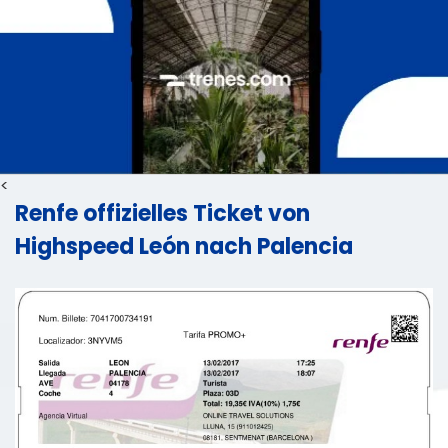
<
Renfe offizielles Ticket von
Highspeed León nach Palencia