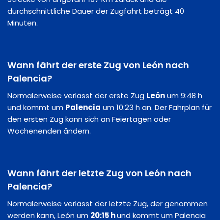
durchschnittliche Dauer der Zugfahrt beträgt 40
Minuten.
Wann fährt der erste Zug von León nach
Palencia?
Normalerweise verlässt der erste Zug
León
um 9:48 h
und kommt um
Palencia
um 10:23 h an. Der Fahrplan für
den ersten Zug kann sich an Feiertagen oder
Wochenenden ändern.
Wann fährt der letzte Zug von León nach
Palencia?
Normalerweise verlässt der letzte Zug, der genommen
werden kann, León um
20:15 h
und kommt um Palencia