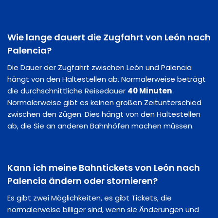
Wie lange dauert die Zugfahrt von León nach
Palencia?
Die Dauer der Zugfahrt zwischen León und Palencia
hängt von den Haltestellen ab. Normalerweise beträgt
die durchschnittliche Reisedauer
40 Minuten
.
Normalerweise gibt es keinen großen Zeitunterschied
zwischen den Zügen. Dies hängt von den Haltestellen
ab, die Sie an anderen Bahnhöfen machen müssen.
Kann ich meine Bahntickets von León nach
Palencia ändern oder stornieren?
Es gibt zwei Möglichkeiten, es gibt Tickets, die
normalerweise billiger sind, wenn sie Änderungen und