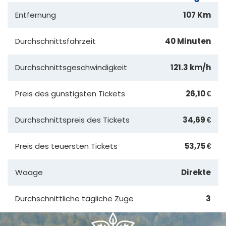
Entfernung
107 Km
Durchschnittsfahrzeit
40 Minuten
Durchschnittsgeschwindigkeit
121.3 km/h
Preis des günstigsten Tickets
26,10 €
Durchschnittspreis des Tickets
34,69 €
Preis des teuersten Tickets
53,75 €
Waage
Direkte
Durchschnittliche tägliche Züge
3