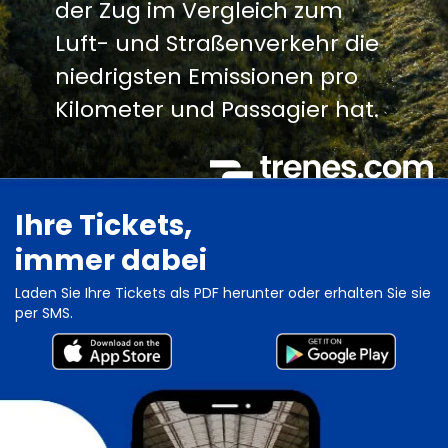
der Zug im Vergleich zum
Luft- und Straßenverkehr die
niedrigsten Emissionen pro
Kilometer und Passagier hat.
Ihre Tickets,
immer dabei
Laden Sie Ihre Tickets als PDF herunter oder erhalten Sie sie
per SMS.