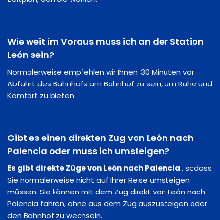
Wie weit im Voraus muss ich an der Station
León sein?
Normalerweise empfehlen wir Ihnen, 30 Minuten vor
Abfahrt des Bahnhofs am Bahnhof zu sein, um Ruhe und
Komfort zu bieten.
Gibt es einen direkten Zug von León nach
Palencia oder muss ich umsteigen?
Es gibt direkte Züge von León nach Palencia
, sodass
Sie normalerweise nicht auf Ihrer Reise umsteigen
müssen. Sie können mit dem Zug direkt von León nach
Palencia fahren, ohne aus dem Zug auszusteigen oder
den Bahnhof zu wechseln.