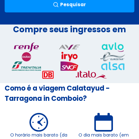
Pesquisar
Compre seus ingressos em
Como é a viagem Calatayud -
Tarragona in Comboio?
O horário mais barato (da
O dia mais barato (em