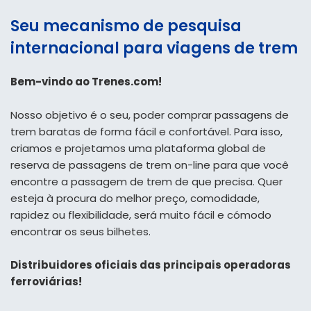
Seu mecanismo de pesquisa
internacional para viagens de trem
Bem-vindo ao Trenes.com!
Nosso objetivo é o seu, poder comprar passagens de
trem baratas de forma fácil e confortável. Para isso,
criamos e projetamos uma plataforma global de
reserva de passagens de trem on-line para que você
encontre a passagem de trem de que precisa. Quer
esteja à procura do melhor preço, comodidade,
rapidez ou flexibilidade, será muito fácil e cómodo
encontrar os seus bilhetes.
Distribuidores oficiais das principais operadoras
ferroviárias!