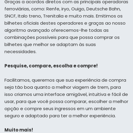
Graças a acordos diretos com as principais operadoras
ferroviárias, como: Renfe, iryo, Ouigo, Deutsche Bahn,
SNCF, Italo treno, Trenitalia e muito mais. Emitimos os
bilhetes oficiais destes operadores e graças ao nosso
algoritmo avançado oferecemos-lhe todas as
combinações possíveis para que possa comprar os
bilhetes que melhor se adaptam às suas
necessidades.
Pesquise, compare, escolha e compre!
Facilitamos, queremos que sua experiência de compra
seja tão boa quanto a melhor viagem de trem, para
isso criamos uma interface amigável, intuitiva e fácil de
usar, para que você possa comparar, escolher a melhor
opção e compre seus ingressos em um ambiente
seguro e adaptado para ter a melhor experiência.
Muito mais!