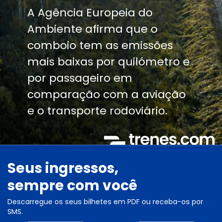
A Agência Europeia do
Ambiente afirma que o
comboio tem as emissões
mais baixas por quilómetro e
por passageiro em
comparação com a aviação
e o transporte rodoviário.
Seus ingressos,
sempre com você
Descarregue os seus bilhetes em PDF ou receba-os por
SMS.