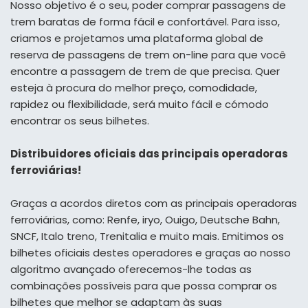
Nosso objetivo é o seu, poder comprar passagens de
trem baratas de forma fácil e confortável. Para isso,
criamos e projetamos uma plataforma global de
reserva de passagens de trem on-line para que você
encontre a passagem de trem de que precisa. Quer
esteja à procura do melhor preço, comodidade,
rapidez ou flexibilidade, será muito fácil e cómodo
encontrar os seus bilhetes.
Distribuidores oficiais das principais operadoras
ferroviárias!
Graças a acordos diretos com as principais operadoras
ferroviárias, como: Renfe, iryo, Ouigo, Deutsche Bahn,
SNCF, Italo treno, Trenitalia e muito mais. Emitimos os
bilhetes oficiais destes operadores e graças ao nosso
algoritmo avançado oferecemos-lhe todas as
combinações possíveis para que possa comprar os
bilhetes que melhor se adaptam às suas