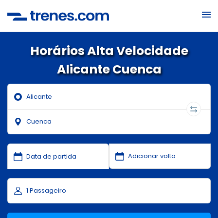
Horários Alta Velocidade
Alicante Cuenca