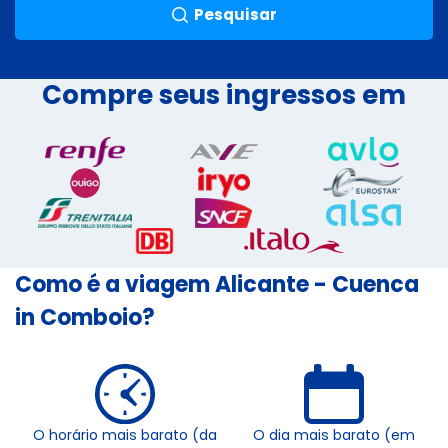
Pesquisar
Compre seus ingressos em
Como é a viagem Alicante - Cuenca
in Comboio?
O horário mais barato (da
O dia mais barato (em