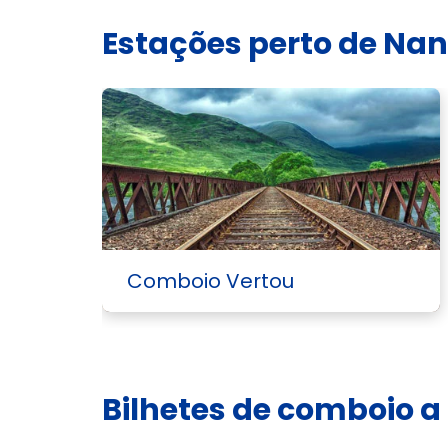
Estações perto de Nan
Comboio Vertou
Bilhetes de comboio a