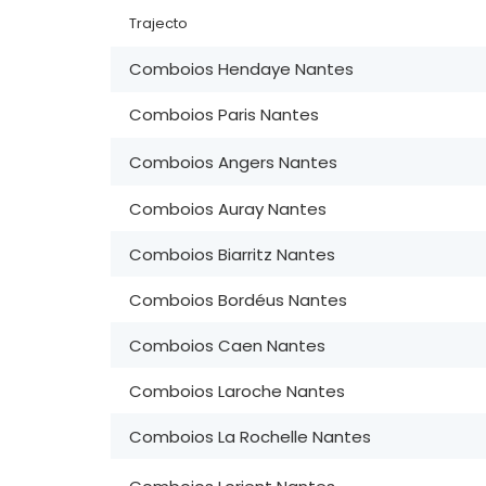
Trajecto
Comboios Hendaye Nantes
Comboios Paris Nantes
Comboios Angers Nantes
Comboios Auray Nantes
Comboios Biarritz Nantes
Comboios Bordéus Nantes
Comboios Caen Nantes
Comboios Laroche Nantes
Comboios La Rochelle Nantes