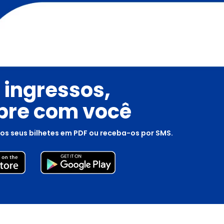
 ingressos,
re com você
os seus bilhetes em PDF ou receba-os por SMS.