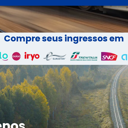
Compre seus ingressos em
enos