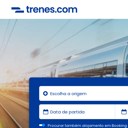
Procurar também alojamento em Booking