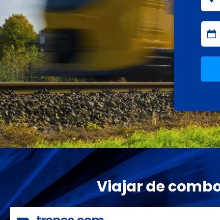
Viajar de combo