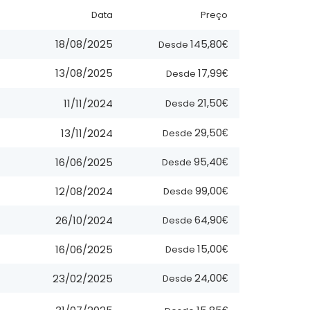
Data
Preço
145,80€
18/08/2025
Desde
17,99€
13/08/2025
Desde
21,50€
11/11/2024
Desde
29,50€
13/11/2024
Desde
95,40€
16/06/2025
Desde
99,00€
12/08/2024
Desde
64,90€
26/10/2024
Desde
15,00€
16/06/2025
Desde
24,00€
23/02/2025
Desde