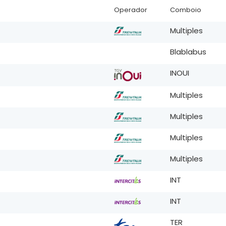
Operador
Comboio
Multiples
Blablabus
INOUI
Multiples
Multiples
Multiples
Multiples
INT
INT
TER