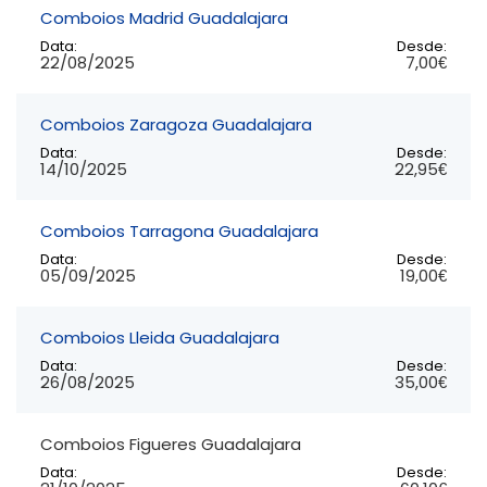
Comboios Madrid Guadalajara
Data:
Desde:
22/08/2025
7,00€
Comboios Zaragoza Guadalajara
Data:
Desde:
14/10/2025
22,95€
Comboios Tarragona Guadalajara
Data:
Desde:
05/09/2025
19,00€
Comboios Lleida Guadalajara
Data:
Desde:
26/08/2025
35,00€
Comboios Figueres Guadalajara
Data:
Desde: