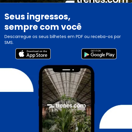
Seus ingressos,
sempre com você
Descarregue os seus bilhetes em PDF ou receba-os por
SMS.