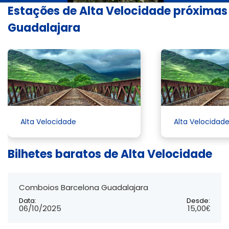
Estações de Alta Velocidade próximas
Guadalajara
Alta Velocidade
Alta Velocidad
Bilhetes baratos de Alta Velocidade
Comboios Barcelona Guadalajara
Data:
Desde:
06/10/2025
15,00€