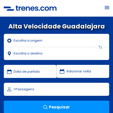
Alta Velocidade Guadalajara
Pesquisar