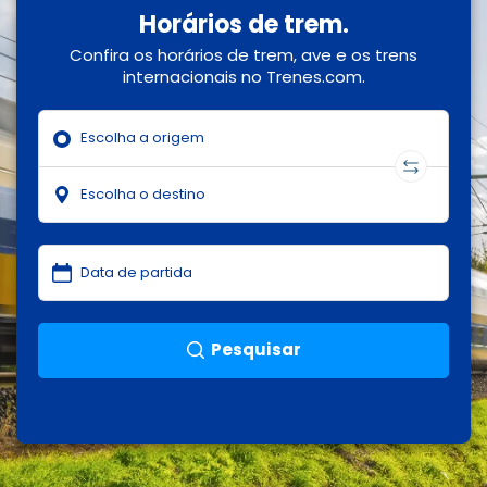
Horários de trem.
Confira os horários de trem, ave e os trens
internacionais no Trenes.com.
Pesquisar