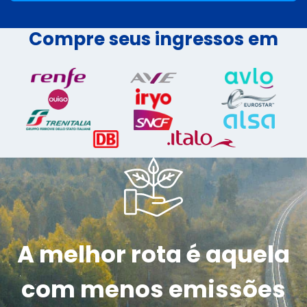
Compre seus ingressos em
A melhor rota é aquela
com menos emissões