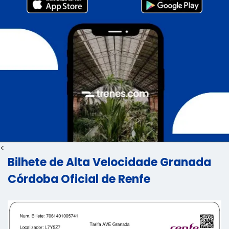
<
Bilhete de Alta Velocidade Granada
Córdoba Oficial de Renfe