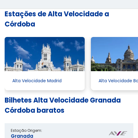
Estações de Alta Velocidade a
Córdoba
Alta Velocidade Madrid
Alta Velocidade B
Bilhetes Alta Velocidade Granada
Córdoba baratos
Estação Origem:
Granada