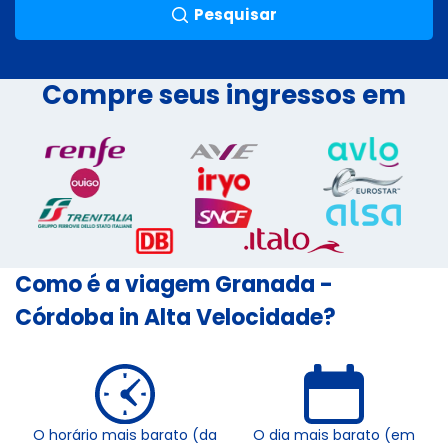
Pesquisar
Compre seus ingressos em
Como é a viagem Granada -
Córdoba in Alta Velocidade?
O horário mais barato (da
O dia mais barato (em