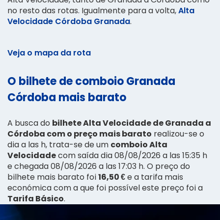
no resto das rotas. Igualmente para a volta,
Alta
Velocidade Córdoba Granada
.
Veja o mapa da rota
O bilhete de comboio Granada
Córdoba mais barato
A busca do
bilhete Alta Velocidade de Granada a
Córdoba com o preço mais barato
realizou-se o
dia a las h, trata-se de um
comboio Alta
Velocidade
com saída dia 08/08/2026 a las 15:35 h
e chegada 08/08/2026 a las 17:03 h. O preço do
bilhete mais barato foi
16,50 €
e a tarifa mais
económica com a que foi possível este preço foi a
Tarifa Básico
.