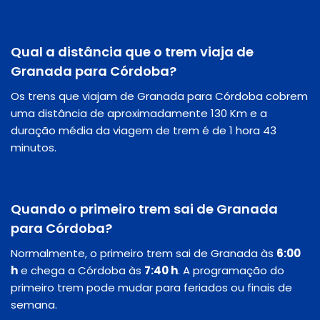
Qual a distância que o trem viaja de
Granada para Córdoba?
Os trens que viajam de Granada para Córdoba cobrem
uma distância de aproximadamente 130 Km e a
duração média da viagem de trem é de 1 hora 43
minutos.
Quando o primeiro trem sai de Granada
para Córdoba?
Normalmente, o primeiro trem sai de Granada às
6:00
h
e chega a Córdoba às
7:40 h
. A programação do
primeiro trem pode mudar para feriados ou finais de
semana.