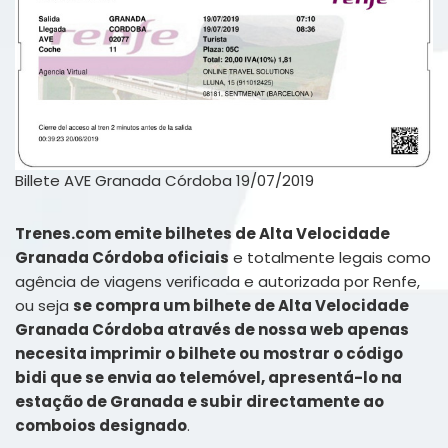
Billete AVE Granada Córdoba 19/07/2019
Trenes.com emite bilhetes de Alta Velocidade
Granada Córdoba oficiais
e totalmente legais como
agência de viagens verificada e autorizada por Renfe,
ou seja
se compra um bilhete de Alta Velocidade
Granada Córdoba através de nossa web apenas
necesita imprimir o bilhete ou mostrar o código
bidi que se envia ao telemóvel, apresentá-lo na
estação de Granada e subir directamente ao
comboios designado
.