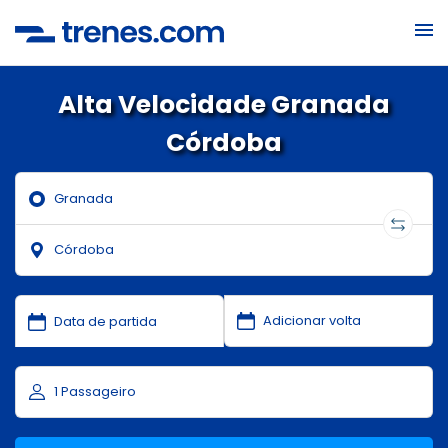
Alta Velocidade Granada
Córdoba