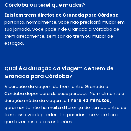
Córdoba ou terei que mudar?
Existem trens diretos de Granada para Córdoba
,
portanto, normalmente, você não precisará mudar em
sua jornada. Você pode ir de Granada a Córdoba de
trem diretamente, sem sair do trem ou mudar de
estação.
Qual é a duração da viagem de trem de
Granada para Córdoba?
A duração da viagem de trem entre Granada e
Córdoba dependerá de suas paradas. Normalmente a
duração média da viagem é
1 hora 43 minutos
,
geralmente não há muita diferença de tempo entre os
trens, isso vai depender das paradas que você terá
que fazer nas outras estações.