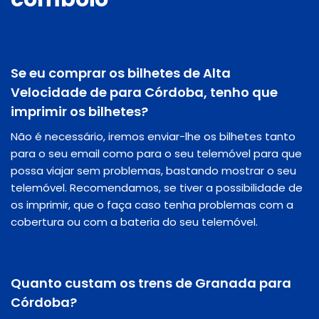
Se eu comprar os bilhetes de Alta
Velocidade de para Córdoba, tenho que
imprimir os bilhetes?
Não é necessário, iremos enviar-lhe os bilhetes tanto
para o seu email como para o seu telemóvel para que
possa viajar sem problemas, bastando mostrar o seu
telemóvel. Recomendamos, se tiver a possibilidade de
os imprimir, que o faça caso tenha problemas com a
cobertura ou com a bateria do seu telemóvel.
Quanto custam os trens de Granada para
Córdoba?