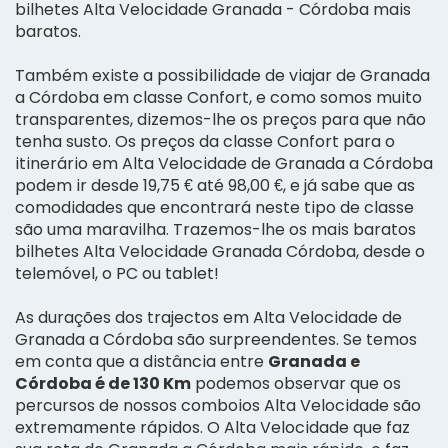
bilhetes Alta Velocidade Granada - Córdoba mais
baratos.
Também existe a possibilidade de viajar de Granada
a Córdoba em classe Confort, e como somos muito
transparentes, dizemos-lhe os preços para que não
tenha susto. Os preços da classe Confort para o
itinerário em Alta Velocidade de Granada a Córdoba
podem ir desde 19,75 € até 98,00 €, e já sabe que as
comodidades que encontrará neste tipo de classe
são uma maravilha. Trazemos-lhe os mais baratos
bilhetes Alta Velocidade Granada Córdoba, desde o
telemóvel, o PC ou tablet!
As durações dos trajectos em Alta Velocidade de
Granada a Córdoba são surpreendentes. Se temos
em conta que a distância entre
Granada e
Córdoba é de 130 Km
podemos observar que os
percursos de nossos comboios Alta Velocidade são
extremamente rápidos. O Alta Velocidade que faz