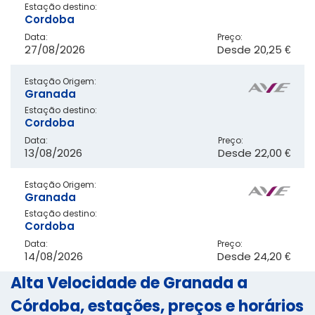
Estação destino:
Cordoba
Data:
Preço:
27/08/2026
Desde
20,25 €
Estação Origem:
Granada
Estação destino:
Cordoba
Data:
Preço:
13/08/2026
Desde
22,00 €
Estação Origem:
Granada
Estação destino:
Cordoba
Data:
Preço:
14/08/2026
Desde
24,20 €
Alta Velocidade de Granada a
Córdoba, estações, preços e horários