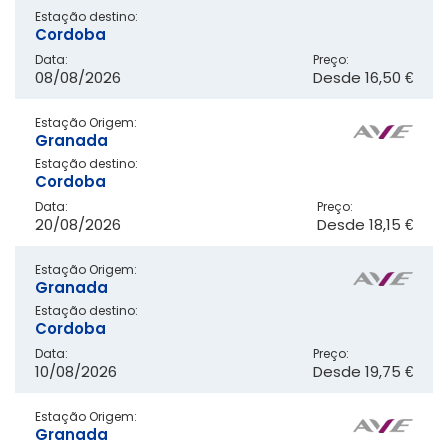
Estação destino:
Cordoba
Data:
Preço:
08/08/2026
Desde
16,50 €
Estação Origem:
Granada
Estação destino:
Cordoba
Data:
Preço:
20/08/2026
Desde
18,15 €
Estação Origem:
Granada
Estação destino:
Cordoba
Data:
Preço:
10/08/2026
Desde
19,75 €
Estação Origem:
Granada