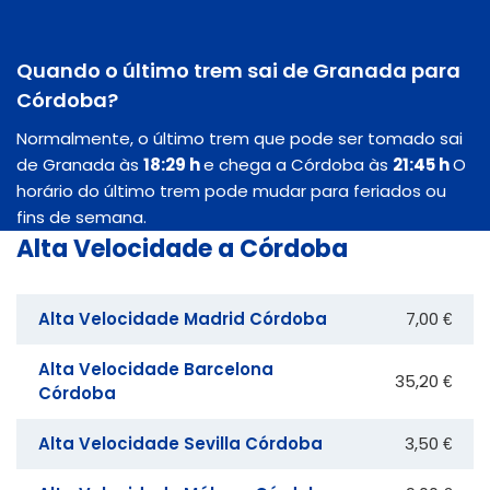
Quando o último trem sai de Granada para
Córdoba?
Normalmente, o último trem que pode ser tomado sai
de Granada às
18:29 h
e chega a Córdoba às
21:45 h
O
horário do último trem pode mudar para feriados ou
fins de semana.
Alta Velocidade a Córdoba
Alta Velocidade Madrid Córdoba
7,00 €
Alta Velocidade Barcelona
35,20 €
Córdoba
Alta Velocidade Sevilla Córdoba
3,50 €