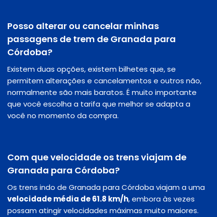
Posso alterar ou cancelar minhas
passagens de trem de Granada para
Córdoba?
Existem duas opções, existem bilhetes que, se
permitem alterações e cancelamentos e outros não,
normalmente são mais baratos. É muito importante
que você escolha a tarifa que melhor se adapta a
você no momento da compra.
Com que velocidade os trens viajam de
Granada para Córdoba?
Os trens indo de Granada para Córdoba viajam a uma
velocidade média de 61.8 km/h
, embora às vezes
possam atingir velocidades máximas muito maiores.