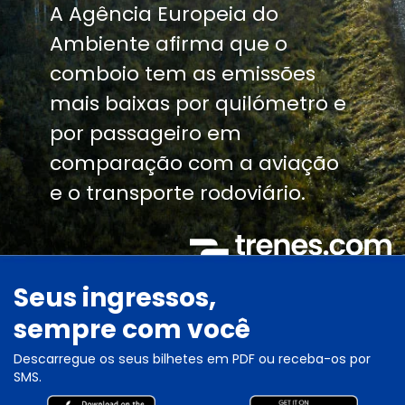
A Agência Europeia do
Ambiente afirma que o
comboio tem as emissões
mais baixas por quilómetro e
por passageiro em
comparação com a aviação
e o transporte rodoviário.
Seus ingressos,
sempre com você
Descarregue os seus bilhetes em PDF ou receba-os por
SMS.