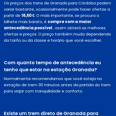
Os preços dos trens de Granada para Córdoba podem
variar bastante, ocasionalmente pode haver ofertas a
partir de
16,50 €
. O mais importante, se procura o
bilhete mais barato, é
compre com a maior
antecedência possível
, assim obterá as melhores
ofertas e preços. O preço também muda dependendo
da tarifa ou da classe e horário que você escolher.
Com quanto tempo de antecedência eu
tenho que estar na estação Granada?
Normalmente recomendamos que você esteja na
estação de trem 30 minutos antes da partida do trem
para viajar com tranquilidade e conforto.
Existe um trem direto de Granada para