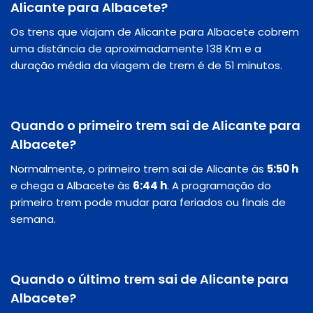
Alicante para Albacete?
Os trens que viajam de Alicante para Albacete cobrem
uma distância de aproximadamente 138 Km e a
duração média da viagem de trem é de 51 minutos.
Quando o primeiro trem sai de Alicante para
Albacete?
Normalmente, o primeiro trem sai de Alicante às
5:50 h
e chega a Albacete às
6:44 h
. A programação do
primeiro trem pode mudar para feriados ou finais de
semana.
Quando o último trem sai de Alicante para
Albacete?