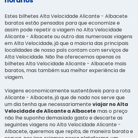
horários
Estes bilhetes Alta Velocidade Alicante - Albacete
baratos estão pensados para que economize e
assim pode repetir a viagem no Alta Velocidade
Alicante - Albacete ou outro das numerosas viagens
em Alta Velocidade, já que a maioria das principais
localidades de nosso país contam com serviços de
Alta Velocidade. Não lhe oferecemos apenas os
bilhetes Alta Velocidade Alicante - Albacete mais
baratos, mas também sua melhor experiência de
viagem.
Viagens economicamente sustentáveis para a rota
Alicante - Albacete, já que de nada nos serve que
um dia tenha que necessariamente
viajar no Alta
Velocidade de Alicante a Albacete
mas o preço
não lhe suponha demasiado gasto e descarte as
seguintes viagens no Alta Velocidade Alicante -
Albacete, queremos que repita, de maneira barata e