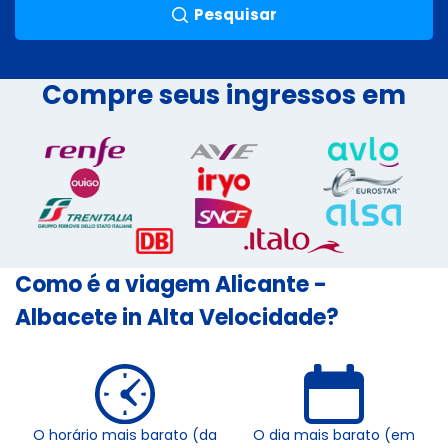
Pesquisar
Compre seus ingressos em
Como é a viagem Alicante -
Albacete in Alta Velocidade?
O horário mais barato (da
O dia mais barato (em