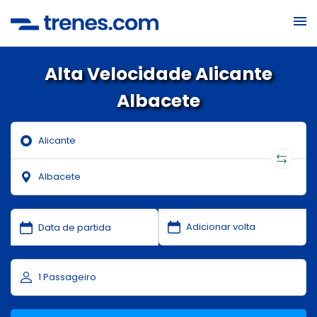
Alta Velocidade Alicante
Albacete