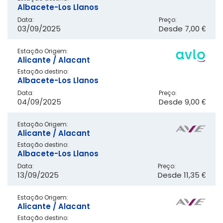
Albacete-Los Llanos
Data:
Preço:
03/09/2025
Desde
7,00 €
Estação Origem:
Alicante / Alacant
Estação destino:
Albacete-Los Llanos
Data:
Preço:
04/09/2025
Desde
9,00 €
Estação Origem:
Alicante / Alacant
Estação destino:
Albacete-Los Llanos
Data:
Preço:
13/09/2025
Desde
11,35 €
Estação Origem:
Alicante / Alacant
Estação destino: