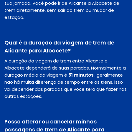
sua jornada. Você pode ir de Alicante a Albacete de
trem diretamente, sem sair do trem ou mudar de
estação.
Qual é a duração da viagem de trem de
Alicante para Albacete?
A duração da viagem de trem entre Alicante e
Albacete dependerá de suas paradas. Normalmente a
duração média da viagem é
51 minutos
, geralmente
não há muita diferença de tempo entre os trens, isso
vai depender das paradas que você terá que fazer nas
outras estações.
Posso alterar ou cancelar minhas
passagens de trem de Alicante para