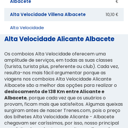
Albacete
€
Alta Velocidade Villena Albacete
10,10 €
Alta Velocidade
Alta Velocidade Alicante Albacete
Os comboios Alta Velocidade oferecem uma
amplitude de serviços, em todas as suas classes
(turista, turista plus, preferente ou club). Cada vez,
resulta-nos mais fácil argumentar porque as
viagens nos comboios Alta Velocidade Alicante
Albacete são a melhor das opções para realizar o
deslocamento de 138 Km entre Alicante e
Albacete
, porque cada vez que os usuários o
provam, ficam mais que satisfeitos. Algumas queixas
surgiram antes de nascer Trenes.com, pois o preço
dos bilhetes Alta Velocidade Alicante - Albacete
chegavam ser caríssimos, por isso, nosso principal