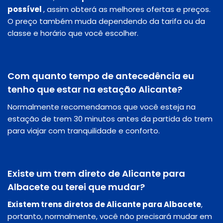
possível
, assim obterá as melhores ofertas e preços.
O preço também muda dependendo da tarifa ou da
classe e horário que você escolher.
Com quanto tempo de antecedência eu
tenho que estar na estação Alicante?
Normalmente recomendamos que você esteja na
estação de trem 30 minutos antes da partida do trem
para viajar com tranquilidade e conforto.
Existe um trem direto de Alicante para
Albacete ou terei que mudar?
Existem trens diretos de Alicante para Albacete
,
portanto, normalmente, você não precisará mudar em