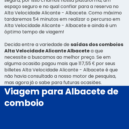
segura, por isso criamos nossa plataforma, um
espaço seguro e no qual confiar para a reserva no
Alta Velocidade Alicante - Albacete. Como máximo
tardaremos 54 minutos em realizar o percurso em
Alta Velocidade Alicante - Albacete e ainda é um
óptimo tempo de viagem!
Decida entre a variedade de
saídas dos comboios
Alta Velocidade Alicante Albacete
a que
necessite a buscamos ao melhor preço. Se em
alguma ocasião pagou mais que 117,55 € por seus
billetes Alta Velocidade Alicante - Albacete é que
não havia consultado a nosso motor de pesquisa,
mas agora já o sabe para futuras ocasiões.
Viagem para Albacete de
comboio