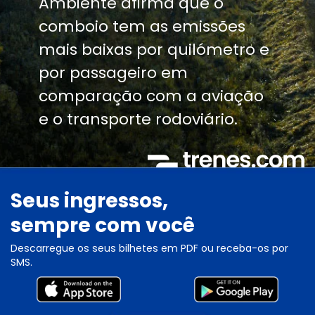
Ambiente afirma que o
comboio tem as emissões
mais baixas por quilómetro e
por passageiro em
comparação com a aviação
e o transporte rodoviário.
Seus ingressos,
sempre com você
Descarregue os seus bilhetes em PDF ou receba-os por
SMS.