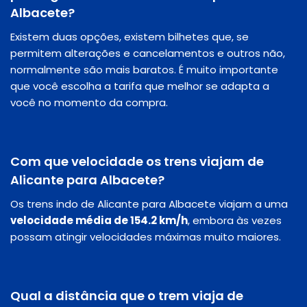
Albacete?
Existem duas opções, existem bilhetes que, se
permitem alterações e cancelamentos e outros não,
normalmente são mais baratos. É muito importante
que você escolha a tarifa que melhor se adapta a
você no momento da compra.
Com que velocidade os trens viajam de
Alicante para Albacete?
Os trens indo de Alicante para Albacete viajam a uma
velocidade média de 154.2 km/h
, embora às vezes
possam atingir velocidades máximas muito maiores.
Qual a distância que o trem viaja de