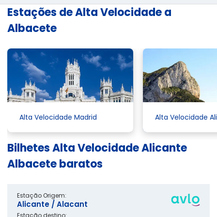
Estações de Alta Velocidade a
Albacete
Alta Velocidade Madrid
Alta Velocidade Al
Bilhetes Alta Velocidade Alicante
Albacete baratos
Estação Origem:
Alicante / Alacant
Estação destino: