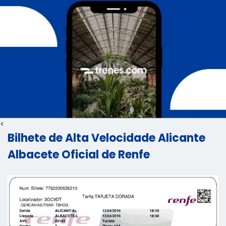
<
Bilhete de Alta Velocidade Alicante
Albacete Oficial de Renfe