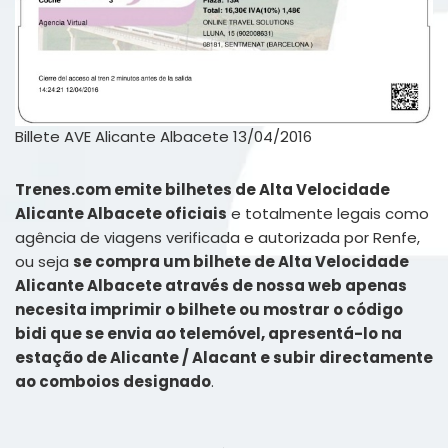
Billete AVE Alicante Albacete 13/04/2016
Trenes.com emite bilhetes de Alta Velocidade
Alicante Albacete oficiais
e totalmente legais como
agência de viagens verificada e autorizada por Renfe,
ou seja
se compra um bilhete de Alta Velocidade
Alicante Albacete através de nossa web apenas
necesita imprimir o bilhete ou mostrar o código
bidi que se envia ao telemóvel, apresentá-lo na
estação de Alicante / Alacant e subir directamente
ao comboios designado
.