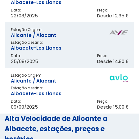
Albacete-Los Llanos
Data:
Preço:
22/08/2025
Desde
12,35 €
Estação Origem:
Alicante / Alacant
Estação destino:
Albacete-Los Llanos
Data:
Preço:
25/08/2025
Desde
14,80 €
Estação Origem:
Alicante / Alacant
Estação destino:
Albacete-Los Llanos
Data:
Preço:
09/09/2025
Desde
15,00 €
Alta Velocidade de Alicante a
Albacete, estações, preços e