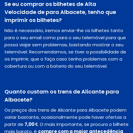
Se eu comprar os bilhetes de Alta
Velocidade de para Albacete, tenho que
imprimir os bilhetes?
Não é necessário, iremos enviar-lhe os bilhetes tanto
para o seu email como para o seu telemóvel para que
possa viajar sem problemas, bastando mostrar o seu
telemóvel. Recomendamos, se tiver a possibilidade de
os imprimir, que o faça caso tenha problemas com a
cobertura ou com a bateria do seu telemóvel.
Quanto custam os trens de Alicante para
Albacete?
Os preços dos trens de Alicante para Albacete podem
variar bastante, ocasionalmente pode haver ofertas a
partir de
7,00 €
. O mais importante, se procura o bilhete
mais barato, é
compre com a maior antecedência