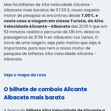
Mas há bilhetes de Alta Velocidade Alicante -
Albacete mais baratos de 117,55 €, nosso inquieto
motor de pesquisa os encontrou desde
7,00 €, e
neste caso a viagem em classe Turista, do Alta
Velocidade Alicante - Albacete
das 21:05 h que em
53 minutos realiza o percurso de 138 Km, deixa os
passageiros às 21:58 h en Albacete-Los Llanos. O
início de uma viagem, seja pelo motivo que seja, é
importante, para isso tem a nosso motor de
pesquisa de bilhetes Alta Velocidade Alicante -
Albacete.
Veja o mapa da rota
O bilhete de comboio Alicante
Albacete mais barato
A busca do
bilhete Alta Velocidade de Alicante a