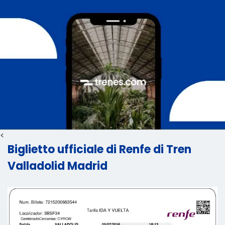
<
Biglietto ufficiale di Renfe di Tren
Valladolid Madrid