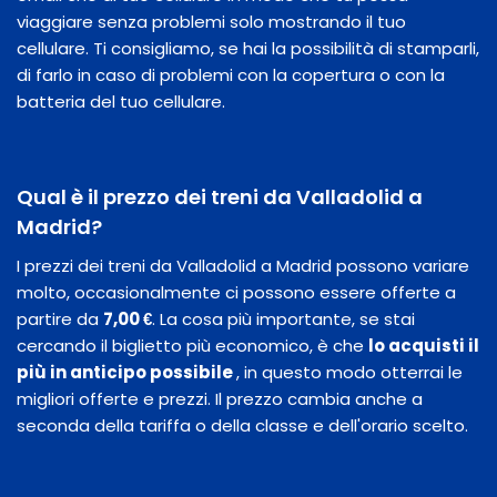
viaggiare senza problemi solo mostrando il tuo
cellulare. Ti consigliamo, se hai la possibilità di stamparli,
di farlo in caso di problemi con la copertura o con la
batteria del tuo cellulare.
Qual è il prezzo dei treni da Valladolid a
Madrid?
I prezzi dei treni da Valladolid a Madrid possono variare
molto, occasionalmente ci possono essere offerte a
partire da
7,00 €
. La cosa più importante, se stai
cercando il biglietto più economico, è che
lo acquisti il
​​più in anticipo possibile
, in questo modo otterrai le
migliori offerte e prezzi. Il prezzo cambia anche a
seconda della tariffa o della classe e dell'orario scelto.