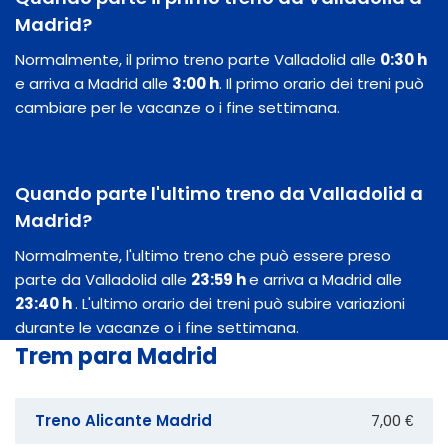
Madrid?
Normalmente, il primo treno parte Valladolid alle
0:30 h
e arriva a Madrid alle
3:00 h
. Il primo orario dei treni può
cambiare per le vacanze o i fine settimana.
Quando parte l'ultimo treno da Valladolid a
Madrid?
Normalmente, l'ultimo treno che può essere preso
parte da Valladolid alle
23:59 h
e arriva a Madrid alle
23:40 h
. L'ultimo orario dei treni può subire variazioni
durante le vacanze o i fine settimana.
Trem para Madrid
Treno Alicante Madrid
7,00 €