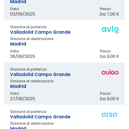
Madrid
Data:
Prezzo:
03/09/2025
Da
7,00 €
Stazione di partenza:
Valladolid Campo Grande
Stazione di destinazione:
Madrid
Data:
Prezzo:
26/08/2025
Da
9,00 €
Stazione di partenza:
Valladolid Campo Grande
Stazione di destinazione:
Madrid
Data:
Prezzo:
27/08/2025
Da
9,00 €
Stazione di partenza:
Valladolid Campo Grande
Stazione di destinazione:
Madrid