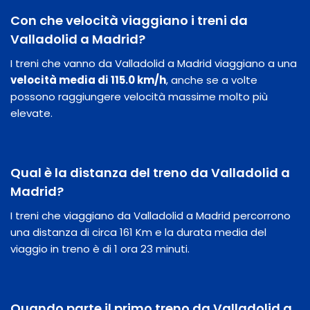
Con che velocità viaggiano i treni da
Valladolid a Madrid?
I treni che vanno da Valladolid a Madrid viaggiano a una
velocità media di 115.0 km/h
, anche se a volte
possono raggiungere velocità massime molto più
elevate.
Qual è la distanza del treno da Valladolid a
Madrid?
I treni che viaggiano da Valladolid a Madrid percorrono
una distanza di circa 161 Km e la durata media del
viaggio in treno è di 1 ora 23 minuti.
Quando parte il primo treno da Valladolid a