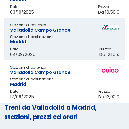
Data:
Prezzo:
03/10/2025
Da
10,50 €
Stazione di partenza:
Valladolid Campo Grande
Stazione di destinazione:
Madrid
Data:
Prezzo:
04/09/2025
Da
12,15 €
Stazione di partenza:
Valladolid Campo Grande
Stazione di destinazione:
Madrid
Data:
Prezzo:
17/09/2025
Da
13,00 €
Treni da Valladolid a Madrid,
stazioni, prezzi ed orari