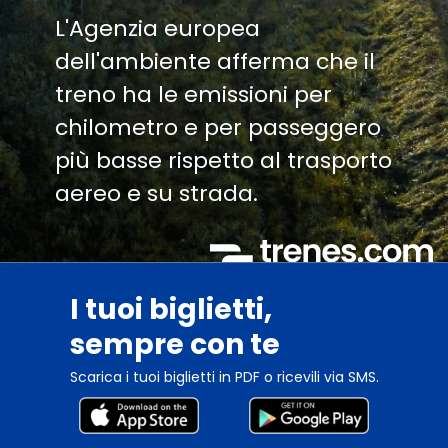
L'Agenzia europea
dell'ambiente afferma che il
treno ha le emissioni per
chilometro e per passeggero
più basse rispetto al trasporto
aereo e su strada.
I tuoi biglietti,
sempre con te
Scarica i tuoi biglietti in PDF o ricevili via SMS.