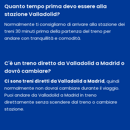
Quanto tempo prima devo essere alla
stazione Valladolid?
Normalmente ti consigliamo di arrivare alla stazione dei
treni 30 minuti prima della partenza del treno per
andare con tranquillità e comodità.
C'è un treno diretto da Valladolid a Madrid o
dovrò cambiare?
Ci sono treni diretti da Valladolid a Madrid
, quindi
normalmente non dovrai cambiare durante il viaggio.
Puoi andare da Valladolid a Madrid in treno
direttamente senza scendere dal treno o cambiare
stazione.