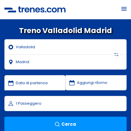
Treno Valladolid Madrid
Cerca