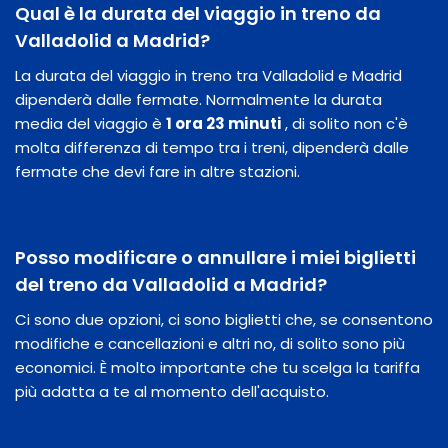
Qual è la durata del viaggio in treno da
Valladolid a Madrid?
La durata del viaggio in treno tra Valladolid e Madrid
dipenderà dalle fermate. Normalmente la durata
media del viaggio è
1 ora 23 minuti
, di solito non c'è
molta differenza di tempo tra i treni, dipenderà dalle
fermate che devi fare in altre stazioni.
Posso modificare o annullare i miei biglietti
del treno da Valladolid a Madrid?
Ci sono due opzioni, ci sono biglietti che, se consentono
modifiche e cancellazioni e altri no, di solito sono più
economici. È molto importante che tu scelga la tariffa
più adatta a te al momento dell'acquisto.