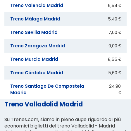
Treno Valencia Madrid
6,54 €
Treno Málaga Madrid
5,40 €
Treno Sevilla Madrid
7,00 €
Treno Zaragoza Madrid
9,00 €
Treno Murcia Madrid
8,55 €
Treno Córdoba Madrid
5,60 €
Treno Santiago De Compostela
24,90
Madrid
€
Treno Valladolid Madrid
Su Trenes.com, siamo in pieno auge riguardo ai più
economici biglietti del treno Valladolid - Madrid