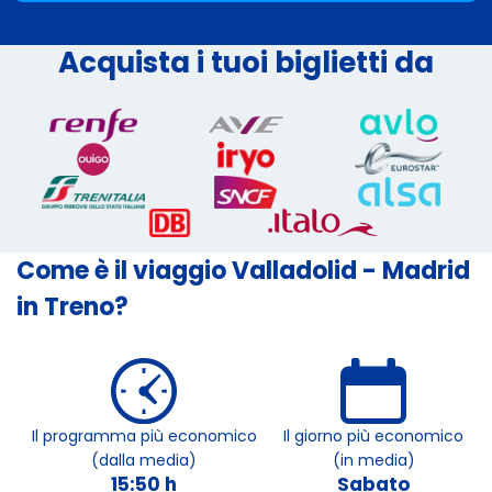
Acquista i tuoi biglietti da
Come è il viaggio Valladolid - Madrid
in Treno?
Il programma più economico
Il giorno più economico
(dalla media)
(in media)
15:50 h
Sabato