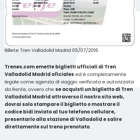
Billete Tren Valladolid Madrid 05/07/2016
Trenes.com emette biglietti ufficiali di Tren
Valladolid Madrid oficiales
ed è completamente
legale come agenzia di viaggio verificata e autorizzata
da Renfe, ovvero che
se acquisti un biglietto di Tren
Valladolid Madrid attraverso il nostro sito web,
dovrai solo stampare il biglietto o mostrare il
codice bidi inviato al tuo telefono cellulare,
presentarlo alla stazione di Valladolid e salire
direttamente sul treno prenotato
.