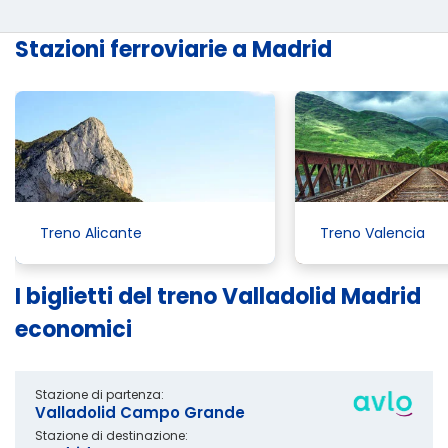
Stazioni ferroviarie a Madrid
Treno Alicante
Treno Valencia
I biglietti del treno Valladolid Madrid
economici
Stazione di partenza:
Valladolid Campo Grande
Stazione di destinazione: