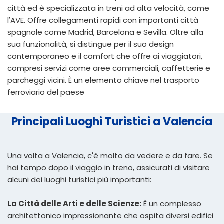
città ed è specializzata in treni ad alta velocità, come
l’AVE. Offre collegamenti rapidi con importanti città
spagnole come Madrid, Barcelona e Sevilla. Oltre alla
sua funzionalità, si distingue per il suo design
contemporaneo e il comfort che offre ai viaggiatori,
compresi servizi come aree commerciali, caffetterie e
parcheggi vicini. È un elemento chiave nel trasporto
ferroviario del paese
Principali Luoghi Turistici a Valencia
Una volta a Valencia, c'è molto da vedere e da fare. Se
hai tempo dopo il viaggio in treno, assicurati di visitare
alcuni dei luoghi turistici più importanti:
La Città delle Arti e delle Scienze:
È un complesso
architettonico impressionante che ospita diversi edifici