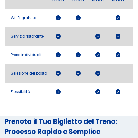
Wi-Fi gratuito
Servizio ristorante
Prese individuali
Selezione del posto
Flessibilità
Prenota il Tuo Biglietto del Treno:
Processo Rapido e Semplice