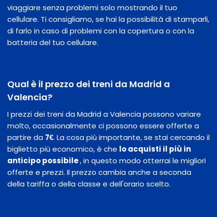
viaggiare senza problemi solo mostrando il tuo
cellulare. Ti consigliamo, se hai la possibilità di stamparli,
di farlo in caso di problemi con la copertura o con la
batteria del tuo cellulare.
Qual è il prezzo dei treni da Madrid a
Valencia?
I prezzi dei treni da Madrid a Valencia possono variare
molto, occasionalmente ci possono essere offerte a
partire da
7€
. La cosa più importante, se stai cercando il
biglietto più economico, è che
lo acquisti il ​​più in
anticipo possibile
, in questo modo otterrai le migliori
offerte e prezzi. Il prezzo cambia anche a seconda
della tariffa o della classe e dell'orario scelto.