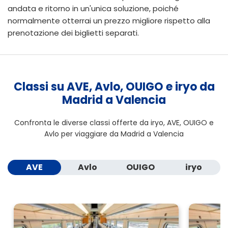
andata e ritorno
in un'unica soluzione, poiché
normalmente otterrai un prezzo migliore rispetto alla
prenotazione dei biglietti separati.
Classi su AVE, Avlo, OUIGO e iryo da
Madrid a Valencia
Confronta le diverse classi offerte da iryo, AVE, OUIGO e
Avlo per viaggiare da Madrid a Valencia
AVE
Avlo
OUIGO
iryo