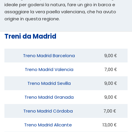
ideale per godersi la natura, fare un giro in barca e
assaggiare la vera paella valenciana, che ha avuto
origine in questa regione.
Treni da Madrid
Treno Madrid Barcelona
9,00 €
Treno Madrid Valencia
7,00 €
Treno Madrid Sevilla
9,00 €
Treno Madrid Granada
9,00 €
Treno Madrid Córdoba
7,00 €
Treno Madrid Alicante
13,00 €