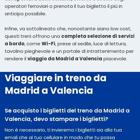
operatori ferroviari o prenota il tuo biglietto il più in
anticipo possibile.
Infine, va sottolineato che, nonostante siano low cost,
questi treni offrono una
completa selezione di servizi
a bordo
, come
Wi-Fi
, prese al sedile, luce di lettura,
tavolino pieghevole e un portale di intrattenimento per
rendere il
viaggio da Madrid a Valencia
piacevole.
Viaggiare in treno da
Madrid a Valencia
Se acquisto i biglietti del treno da Madrid a
Valencia, devo stampare i biglietti?
Non è necessario, ti invieremo i biglietti sia alla tua
email che al tuo cellulare in modo che tu possa