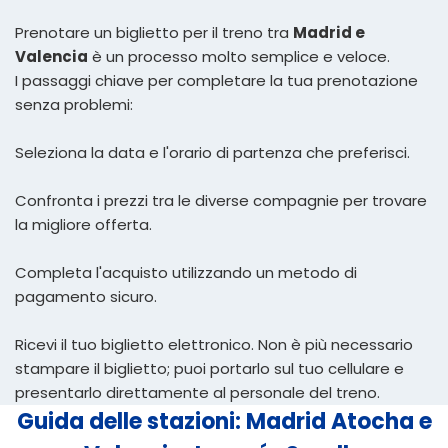
Prenotare un biglietto per il treno tra
Madrid e
Valencia
è un processo molto semplice e veloce.
I passaggi chiave per completare la tua prenotazione
senza problemi:
Seleziona la data e l'orario di partenza che preferisci.
Confronta i prezzi tra le diverse compagnie per trovare
la migliore offerta.
Completa l'acquisto utilizzando un metodo di
pagamento sicuro.
Ricevi il tuo biglietto elettronico. Non è più necessario
stampare il biglietto; puoi portarlo sul tuo cellulare e
presentarlo direttamente al personale del treno.
Guida delle stazioni: Madrid Atocha e