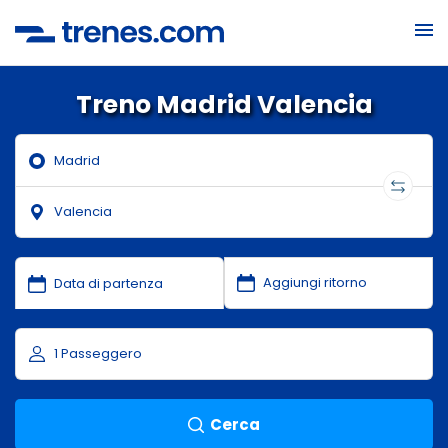
Treno Madrid Valencia
Cerca