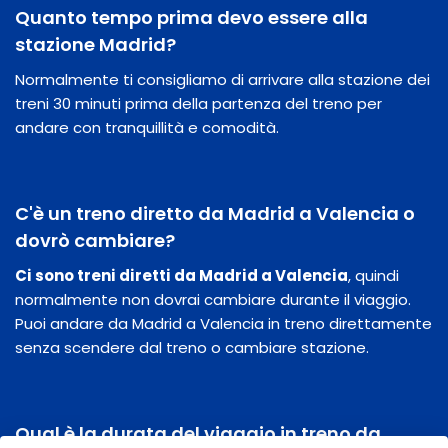
Quanto tempo prima devo essere alla
stazione Madrid?
Normalmente ti consigliamo di arrivare alla stazione dei
treni 30 minuti prima della partenza del treno per
andare con tranquillità e comodità.
C'è un treno diretto da Madrid a Valencia o
dovrò cambiare?
Ci sono treni diretti da Madrid a Valencia
, quindi
normalmente non dovrai cambiare durante il viaggio.
Puoi andare da Madrid a Valencia in treno direttamente
senza scendere dal treno o cambiare stazione.
Qual è la durata del viaggio in treno da