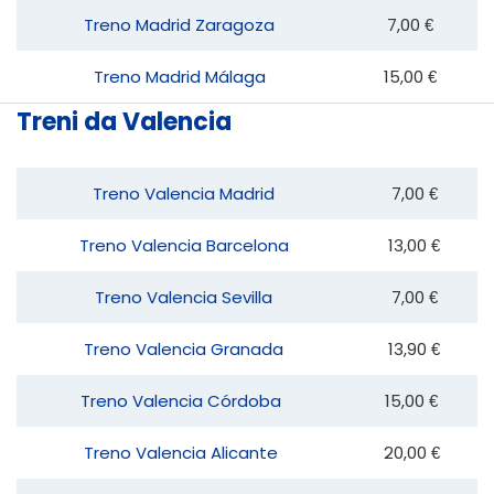
Treno Madrid Zaragoza
7,00 €
Treno Madrid Málaga
15,00 €
Treni da Valencia
Treno Valencia Madrid
7,00 €
Treno Valencia Barcelona
13,00 €
Treno Valencia Sevilla
7,00 €
Treno Valencia Granada
13,90 €
Treno Valencia Córdoba
15,00 €
Treno Valencia Alicante
20,00 €