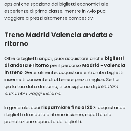
opzioni che spaziano dai biglietti economici alle
esperienze di prima classe, mentre in Avlo puoi
viaggiare a prezzi altamente competitivi.
Treno Madrid Valencia andata e
ritorno
Oltre ai biglietti singoli, puoi acquistare anche
biglietti
di andata e ritorno
per il percorso
Madrid - Valencia
in treno
. Generalmente, acquistare entrambi i biglietti
insieme ti consente di ottenere prezzi migliori. Se hai
già la tua data di ritorno, ti consigliamo di
prenotare
entrambi i viaggi insieme
.
In generale, puoi
risparmiare fino al 20%
acquistando
i biglietti di andata e ritorno insieme, rispetto alla
prenotazione separata dei biglietti.