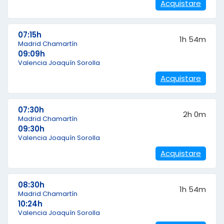
Acquistare
07:15h
1h 54m
Madrid Chamartín
09:09h
Valencia Joaquín Sorolla
Acquistare
07:30h
2h 0m
Madrid Chamartín
09:30h
Valencia Joaquín Sorolla
Acquistare
08:30h
1h 54m
Madrid Chamartín
10:24h
Valencia Joaquín Sorolla