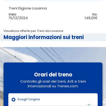
Treni Digione Losanna
Data:
Da:
15/12/2024
149,00€
Visualizza offerte per Treni da Losanna
Maggiori informazioni sui treni
Orari del treno
Controlla gli orari dei treni, AVE e treni
internazionali su Trenes.com.