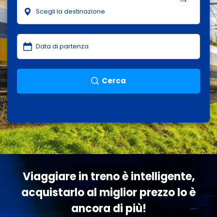
Cerca
Viaggiare in treno è intelligente,
acquistarlo al miglior prezzo lo è
ancora di più!