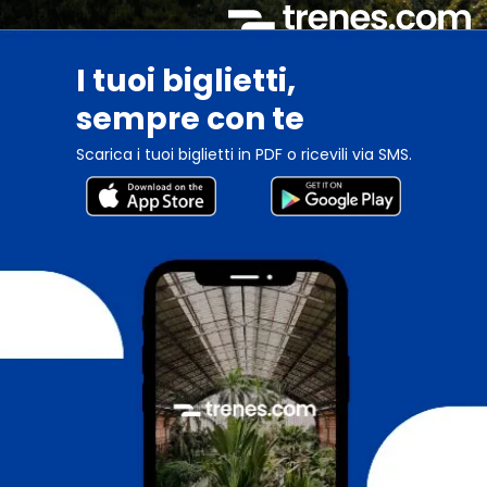
I tuoi biglietti,
sempre con te
Scarica i tuoi biglietti in PDF o ricevili via SMS.