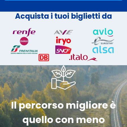
Acquista i tuoi biglietti da
Il percorso migliore è
quello con meno