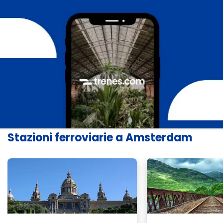
Stazioni ferroviarie a Amsterdam