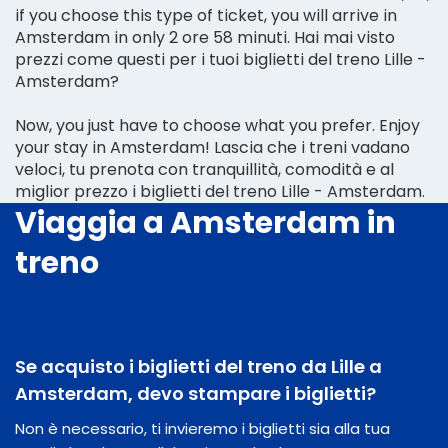
if you choose this type of ticket, you will arrive in
Amsterdam in only 2 ore 58 minuti. Hai mai visto
prezzi come questi per i tuoi biglietti del treno Lille -
Amsterdam?
Now, you just have to choose what you prefer. Enjoy
your stay in Amsterdam! Lascia che i treni vadano
veloci, tu prenota con tranquillità, comodità e al
miglior prezzo i biglietti del treno Lille - Amsterdam.
Viaggia a Amsterdam in
treno
Se acquisto i biglietti del treno da Lille a
Amsterdam, devo stampare i biglietti?
Non è necessario, ti invieremo i biglietti sia alla tua