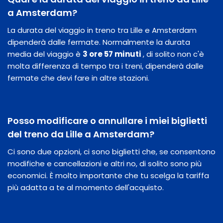
a Amsterdam?
La durata del viaggio in treno tra Lille e Amsterdam
dipenderà dalle fermate. Normalmente la durata
media del viaggio è
3 ore 57 minuti
, di solito non c'è
molta differenza di tempo tra i treni, dipenderà dalle
fermate che devi fare in altre stazioni.
Posso modificare o annullare i miei biglietti
del treno da Lille a Amsterdam?
Ci sono due opzioni, ci sono biglietti che, se consentono
modifiche e cancellazioni e altri no, di solito sono più
economici. È molto importante che tu scelga la tariffa
più adatta a te al momento dell'acquisto.