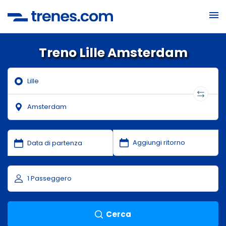
Treno Lille Amsterdam
Cerca