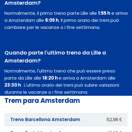
Amsterdam?
Normalmente, il primo treno parte Lille alle
1:55 h
e arriva
a Amsterdam alle
6:05 h
. Il primo orario dei treni può
cambiare per le vacanze o i fine settimana.
Quando parte l'ultimo treno da Lille a
Amsterdam?
Normalmente, l'ultimo treno che può essere preso
parte da Lille alle
18:20 h
e arriva a Amsterdam alle
23:30 h
. L'ultimo orario dei treni può subire variazioni
durante le vacanze o i fine settimana.
Trem para Amsterdam
Treno Barcellona Amsterdam
52,98 €