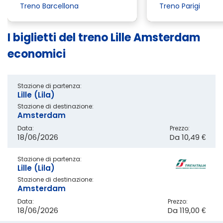
Treno Barcellona
Treno Parigi
I biglietti del treno Lille Amsterdam
economici
Stazione di partenza:
Lille (Lila)
Stazione di destinazione:
Amsterdam
Data:
Prezzo:
18/06/2026
Da
10,49 €
Stazione di partenza:
Lille (Lila)
Stazione di destinazione:
Amsterdam
Data:
Prezzo:
18/06/2026
Da
119,00 €