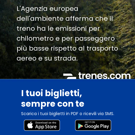
L'Agenzia europea
dell'ambiente afferma che il
treno ha le emissioni per
chilometro e per passeggero
più basse rispetto al trasporto
aereo e su strada.
I tuoi biglietti,
sempre con te
Scarica i tuoi biglietti in PDF o ricevili via SMS.