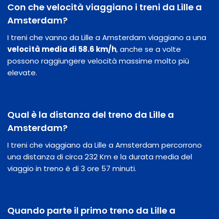
Con che velocità viaggiano i treni da Lille a
Amsterdam?
I treni che vanno da Lille a Amsterdam viaggiano a una
velocità media di 58.6 km/h
, anche se a volte
possono raggiungere velocità massime molto più
elevate.
Qual è la distanza del treno da Lille a
Amsterdam?
I treni che viaggiano da Lille a Amsterdam percorrono
una distanza di circa 232 Km e la durata media del
viaggio in treno è di 3 ore 57 minuti.
Quando parte il primo treno da Lille a