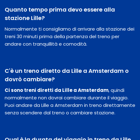
Quanto tempo prima devo essere alla
stazione Lille?
Normalmente ti consigliamo di arrivare alla stazione dei
treni 30 minuti prima della partenza del treno per
andare con tranquillità e comodità.
C'è un treno diretto da Lille a Amsterdam o
dovrò cambiare?
Ci sono treni diretti da Lille a Amsterdam
, quindi
normalmente non dovrai cambiare durante il viaggio.
Puoi andare da Lille a Amsterdam in treno direttamente
senza scendere dal treno o cambiare stazione.
Qual è la durata del viaggio in treno da Lille