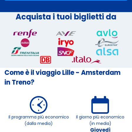
Acquista i tuoi biglietti da
Come è il viaggio Lille - Amsterdam
in Treno?
Il programma più economico
Il giorno più economico
(dalla media)
(in media)
Giovedì