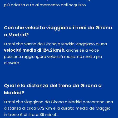
più adatta a te al momento dell'acquisto.
Con che velocità viaggiano i treni da Girona
a Madrid?
I treni che vanno da Girona a Madrid viaggiano a una
velocità media di 124.2 km/h
, anche se a volte
possono raggiungere velocità massime molto più
elevate.
Qual è la distanza del treno da Girona a
Madrid?
I treni che viaggiano da Girona a Madrid percorrono una
distanza di circa 572 Km e la durata media del viaggio
in treno è di 4 ore 36 minuti.