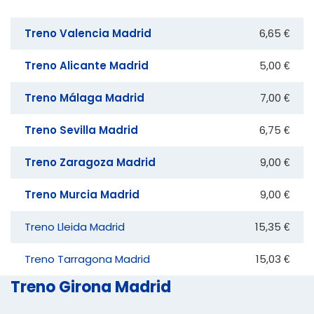
Treno Valencia Madrid
6,65 €
Treno Alicante Madrid
5,00 €
Treno Málaga Madrid
7,00 €
Treno Sevilla Madrid
6,75 €
Treno Zaragoza Madrid
9,00 €
Treno Murcia Madrid
9,00 €
Treno Lleida Madrid
15,35 €
Treno Tarragona Madrid
15,03 €
Treno Girona Madrid