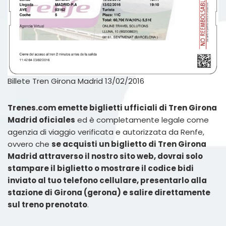
Billete Tren Girona Madrid 13/02/2016
Trenes.com emette biglietti ufficiali di Tren Girona
Madrid oficiales
ed è completamente legale come
agenzia di viaggio verificata e autorizzata da Renfe,
ovvero che
se acquisti un biglietto di Tren Girona
Madrid attraverso il nostro sito web, dovrai solo
stampare il biglietto o mostrare il codice bidi
inviato al tuo telefono cellulare, presentarlo alla
stazione di Girona (gerona) e salire direttamente
sul treno prenotato
.