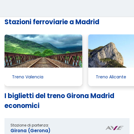
Stazioni ferroviarie a Madrid
Treno Valencia
Treno Alicante
I biglietti del treno Girona Madrid
economici
Stazione di partenza:
Girona (Gerona)