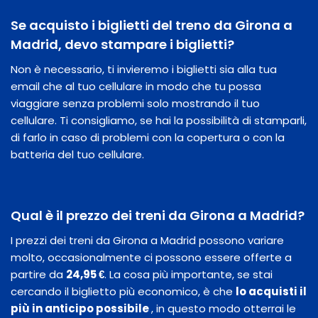
Se acquisto i biglietti del treno da Girona a
Madrid, devo stampare i biglietti?
Non è necessario, ti invieremo i biglietti sia alla tua
email che al tuo cellulare in modo che tu possa
viaggiare senza problemi solo mostrando il tuo
cellulare. Ti consigliamo, se hai la possibilità di stamparli,
di farlo in caso di problemi con la copertura o con la
batteria del tuo cellulare.
Qual è il prezzo dei treni da Girona a Madrid?
I prezzi dei treni da Girona a Madrid possono variare
molto, occasionalmente ci possono essere offerte a
partire da
24,95 €
. La cosa più importante, se stai
cercando il biglietto più economico, è che
lo acquisti il
​​più in anticipo possibile
, in questo modo otterrai le