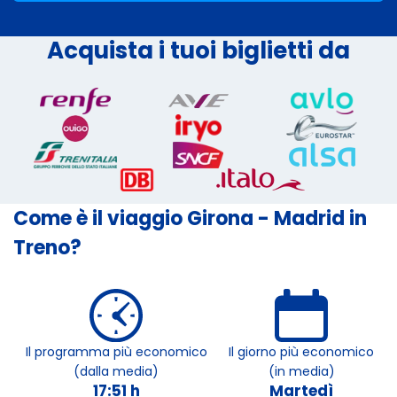
Acquista i tuoi biglietti da
Come è il viaggio Girona - Madrid in
Treno?
Il programma più economico
Il giorno più economico
(dalla media)
(in media)
17:51 h
Martedì