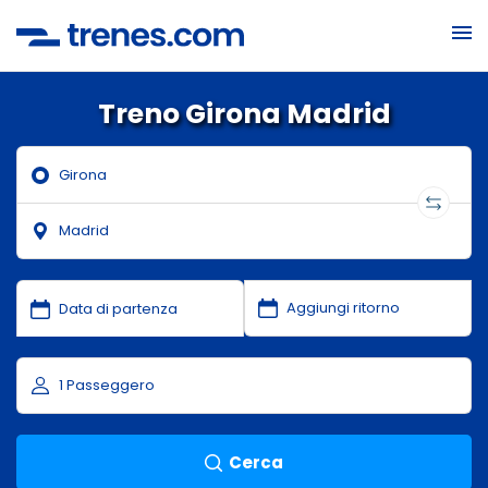
Treno Girona Madrid
Cerca