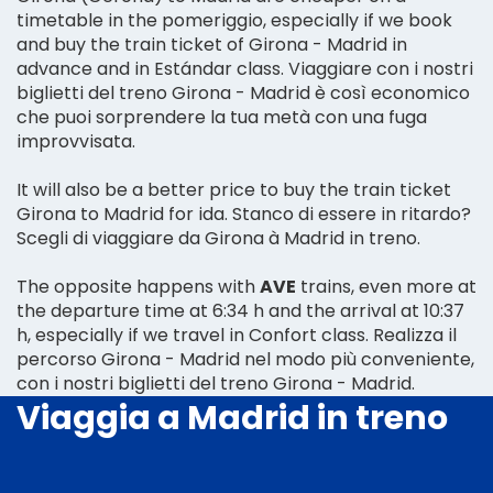
timetable in the pomeriggio, especially if we book
and buy the train ticket of Girona - Madrid in
advance and in Estándar class. Viaggiare con i nostri
biglietti del treno Girona - Madrid è così economico
che puoi sorprendere la tua metà con una fuga
improvvisata.
It will also be a better price to buy the train ticket
Girona to Madrid for ida. Stanco di essere in ritardo?
Scegli di viaggiare da Girona à Madrid in treno.
The opposite happens with
AVE
trains, even more at
the departure time at 6:34 h and the arrival at 10:37
h, especially if we travel in Confort class. Realizza il
percorso Girona - Madrid nel modo più conveniente,
con i nostri biglietti del treno Girona - Madrid.
Viaggia a Madrid in treno