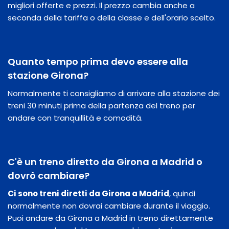
migliori offerte e prezzi. Il prezzo cambia anche a
seconda della tariffa o della classe e dell'orario scelto.
Quanto tempo prima devo essere alla
stazione Girona?
Normalmente ti consigliamo di arrivare alla stazione dei
treni 30 minuti prima della partenza del treno per
andare con tranquillità e comodità.
C'è un treno diretto da Girona a Madrid o
dovrò cambiare?
Ci sono treni diretti da Girona a Madrid
, quindi
normalmente non dovrai cambiare durante il viaggio.
Puoi andare da Girona a Madrid in treno direttamente