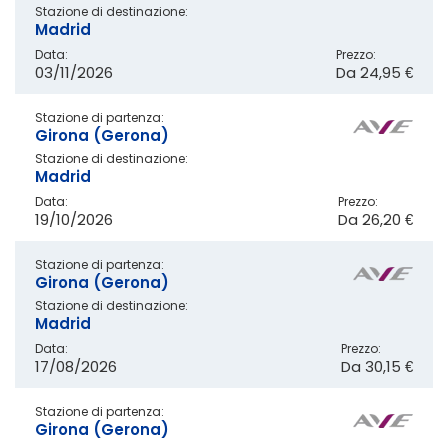
Stazione di destinazione:
Madrid
Data:
Prezzo:
03/11/2026
Da
24,95 €
Stazione di partenza:
Girona (Gerona)
Stazione di destinazione:
Madrid
Data:
Prezzo:
19/10/2026
Da
26,20 €
Stazione di partenza:
Girona (Gerona)
Stazione di destinazione:
Madrid
Data:
Prezzo:
17/08/2026
Da
30,15 €
Stazione di partenza:
Girona (Gerona)