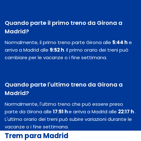
Quando parte il primo treno da Girona a
Madrid?
Normalmente, il primo treno parte Girona alle
5:44 h
e
arriva a Madrid alle
9:52 h
. Il primo orario dei treni può
cambiare per le vacanze o i fine settimana.
Quando parte l'ultimo treno da Girona a
Madrid?
Normalmente, l'ultimo treno che può essere preso
parte da Girona alle
17:51 h
e arriva a Madrid alle
22:17 h
.
L'ultimo orario dei treni può subire variazioni durante le
vacanze o i fine settimana.
Trem para Madrid