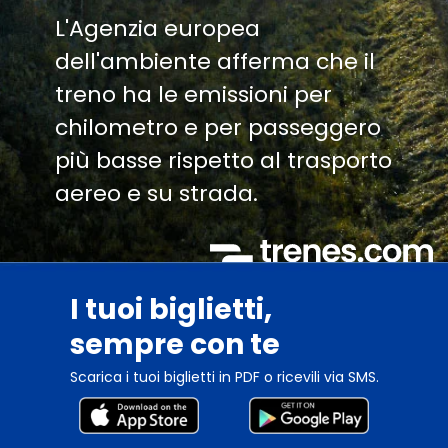
L'Agenzia europea
dell'ambiente afferma che il
treno ha le emissioni per
chilometro e per passeggero
più basse rispetto al trasporto
aereo e su strada.
I tuoi biglietti,
sempre con te
Scarica i tuoi biglietti in PDF o ricevili via SMS.