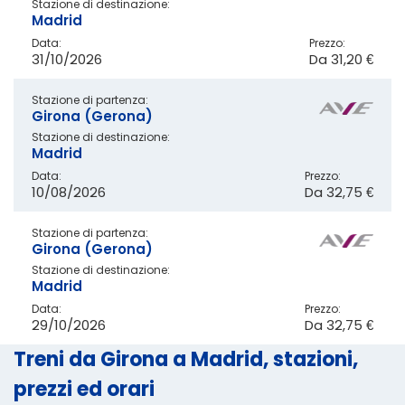
Stazione di destinazione:
Madrid
Data:
Prezzo:
31/10/2026
Da
31,20 €
Stazione di partenza:
Girona (Gerona)
Stazione di destinazione:
Madrid
Data:
Prezzo:
10/08/2026
Da
32,75 €
Stazione di partenza:
Girona (Gerona)
Stazione di destinazione:
Madrid
Data:
Prezzo:
29/10/2026
Da
32,75 €
Treni da Girona a Madrid, stazioni,
prezzi ed orari