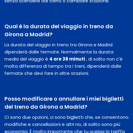
senza scendere dal treno o cambiare stazione.
Qual è la durata del viaggio in treno da
Girona a Madrid?
La durata del viaggio in treno tra Girona e Madrid
dipenderà dalle fermate. Normalmente la durata
media del viaggio è
4 ore 36 minuti
, di solito non c'è
molta differenza di tempo tra i treni, dipenderà dalle
fermate che devi fare in altre stazioni.
Posso modificare o annullare i miei biglietti
del treno da Girona a Madrid?
Ci sono due opzioni, ci sono biglietti che, se consentono
modifiche e cancellazioni e altri no, di solito sono più
economici. È molto importante che tu scelga la tariffa