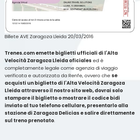
Billete AVE Zaragoza Lleida 20/03/2016
Trenes.com emette biglietti ufficiali di l'Alta
Velocità Zaragoza Lleida oficiales
ed è
completamente legale come agenzia di viaggio
verificata e autorizzata da Renfe, ovvero che
se
acquisti un biglietto di l'Alta Velocità Zaragoza
Lleida attraverso il nostro sito web, dovrai solo
stampare il biglietto o mostrare il codice bidi
inviato al tuo telefono cellulare, presentarlo alla
stazione di Zaragoza Delicias e salire direttamente
sul treno prenotato
.