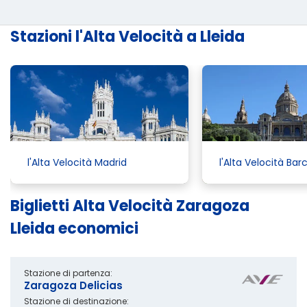
Stazioni l'Alta Velocità a Lleida
l'Alta Velocità Madrid
l'Alta Velocità Bar
Biglietti Alta Velocità Zaragoza
Lleida economici
Stazione di partenza:
Zaragoza Delicias
Stazione di destinazione: