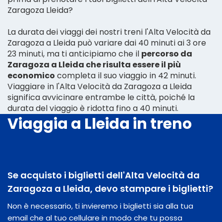
Zaragoza Lleida?
La durata dei viaggi dei nostri treni l'Alta Velocità da
Zaragoza a Lleida può variare dai 40 minuti ai 3 ore
23 minuti, ma ti anticipiamo che il
percorso da
Zaragoza a Lleida che risulta essere il più
economico
completa il suo viaggio in 42 minuti.
Viaggiare in l'Alta Velocità da Zaragoza a Lleida
significa avvicinare entrambe le città, poiché la
durata del viaggio è ridotta fino a 40 minuti.
Viaggia a Lleida in treno
Se acquisto i biglietti dell'Alta Velocità da
Zaragoza a Lleida, devo stampare i biglietti?
Non è necessario, ti invieremo i biglietti sia alla tua
email che al tuo cellulare in modo che tu possa