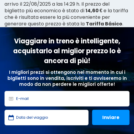
arrivo il 22/08/2025 a las 14:29 h. Il prezzo del
biglietto più economico è stato di
14,60 €
e la tariffa
che è risultata essere la più conveniente per
generare questo prezzo è stata la
Tariffa Básico
.
Viaggiare in treno è intelligente,
acquistarlo al miglior prezzo lo è
ancora di più!
I migliori prezzi si ottengono nel momento in cui i
biglietti sono in vendita, iscriviti e ti avviseremo in
modo da non perdere le migliori offerte!