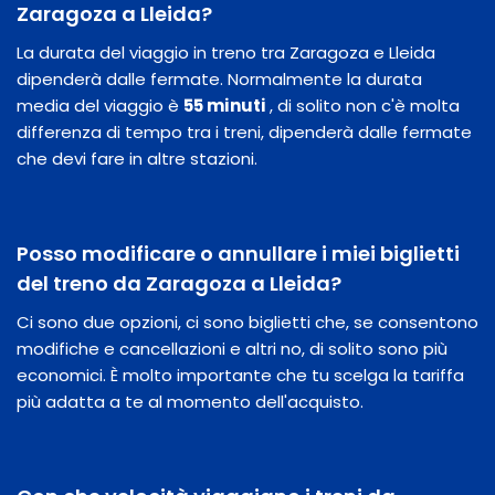
Zaragoza a Lleida?
La durata del viaggio in treno tra Zaragoza e Lleida
dipenderà dalle fermate. Normalmente la durata
media del viaggio è
55 minuti
, di solito non c'è molta
differenza di tempo tra i treni, dipenderà dalle fermate
che devi fare in altre stazioni.
Posso modificare o annullare i miei biglietti
del treno da Zaragoza a Lleida?
Ci sono due opzioni, ci sono biglietti che, se consentono
modifiche e cancellazioni e altri no, di solito sono più
economici. È molto importante che tu scelga la tariffa
più adatta a te al momento dell'acquisto.