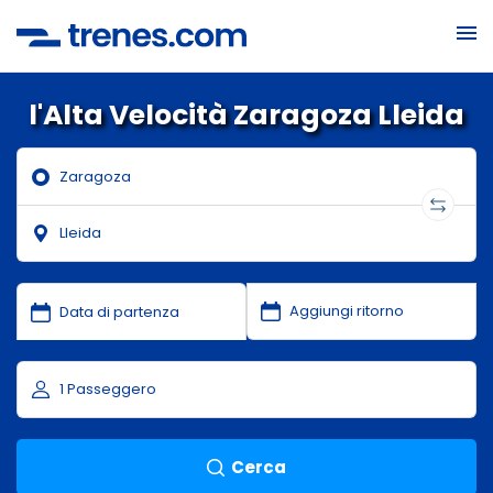
l'Alta Velocità Zaragoza Lleida
Cerca