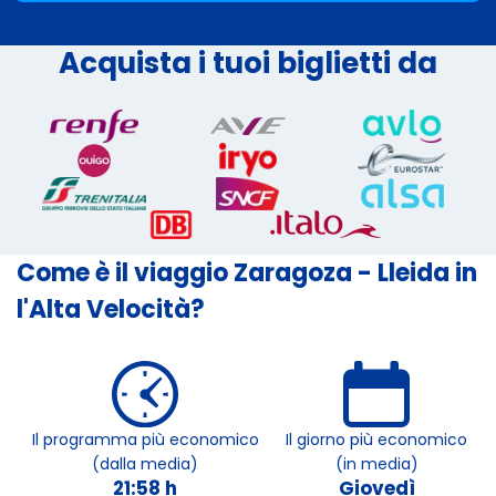
Acquista i tuoi biglietti da
Come è il viaggio Zaragoza - Lleida in
l'Alta Velocità?
Il programma più economico
Il giorno più economico
(dalla media)
(in media)
21:58 h
Giovedì