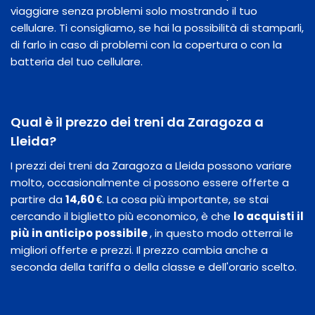
viaggiare senza problemi solo mostrando il tuo
cellulare. Ti consigliamo, se hai la possibilità di stamparli,
di farlo in caso di problemi con la copertura o con la
batteria del tuo cellulare.
Qual è il prezzo dei treni da Zaragoza a
Lleida?
I prezzi dei treni da Zaragoza a Lleida possono variare
molto, occasionalmente ci possono essere offerte a
partire da
14,60 €
. La cosa più importante, se stai
cercando il biglietto più economico, è che
lo acquisti il
​​più in anticipo possibile
, in questo modo otterrai le
migliori offerte e prezzi. Il prezzo cambia anche a
seconda della tariffa o della classe e dell'orario scelto.