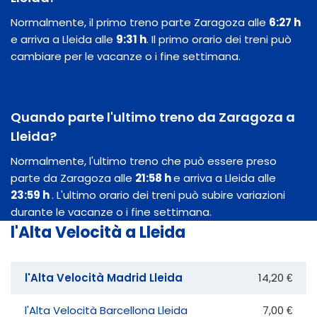
Normalmente, il primo treno parte Zaragoza alle
6:27 h
e arriva a Lleida alle
9:31 h
. Il primo orario dei treni può
cambiare per le vacanze o i fine settimana.
Quando parte l'ultimo treno da Zaragoza a
Lleida?
Normalmente, l'ultimo treno che può essere preso
parte da Zaragoza alle
21:58 h
e arriva a Lleida alle
23:59 h
. L'ultimo orario dei treni può subire variazioni
durante le vacanze o i fine settimana.
l'Alta Velocità a Lleida
l'Alta Velocità Madrid Lleida
14,20 €
l'Alta Velocità Barcellona Lleida
7,00 €