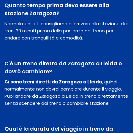
Quanto tempo prima devo essere alla
stazione Zaragoza?
Normalmente ti consigliamo di arrivare alla stazione dei
treni 30 minuti prima della partenza del treno per
andare con tranquillità e comodità.
C'è un treno diretto da Zaragoza a Lleida o
dovrò cambiare?
Ci sono treni diretti da Zaragoza a Lleida
, quindi
normalmente non dovrai cambiare durante il viaggio.
Puoi andare da Zaragoza a Lleida in treno direttamente
senza scendere dal treno o cambiare stazione.
Qual è la durata del viaggio in treno da