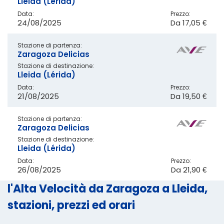
Lleida (Lérida)
Data:
Prezzo:
24/08/2025
Da
17,05 €
Stazione di partenza:
Zaragoza Delicias
Stazione di destinazione:
Lleida (Lérida)
Data:
Prezzo:
21/08/2025
Da
19,50 €
Stazione di partenza:
Zaragoza Delicias
Stazione di destinazione:
Lleida (Lérida)
Data:
Prezzo:
26/08/2025
Da
21,90 €
l'Alta Velocità da Zaragoza a Lleida,
stazioni, prezzi ed orari