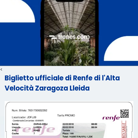
<
Biglietto ufficiale di Renfe di l'Alta
Velocità Zaragoza Lleida