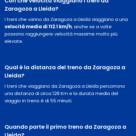
Con che velocità viaggiano i treni da
Zaragoza a Lleida?
I treni che vanno da Zaragoza a Lleida viaggiano a una
velocità media di 112.1 km/h
, anche se a volte
possono raggiungere velocità massime molto più
elevate.
Qual è la distanza del treno da Zaragoza a
Lleida?
I treni che viaggiano da Zaragoza a Lleida percorrono
una distanza di circa 128 Km e la durata media del
viaggio in treno è di 55 minuti.
Quando parte il primo treno da Zaragoza a
Lleida?