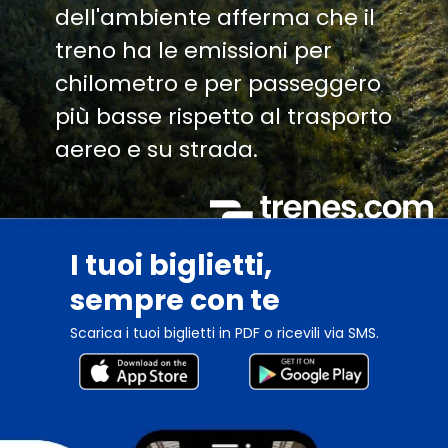
dell'ambiente afferma che il
treno ha le emissioni per
chilometro e per passeggero
più basse rispetto al trasporto
aereo e su strada.
I tuoi biglietti,
sempre con te
Scarica i tuoi biglietti in PDF o ricevili via SMS.