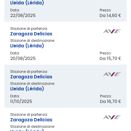
Lleida (Lérida)
Data:
Prezzo:
22/08/2025
Da
14,60 €
Stazione di partenza:
Zaragoza Delicias
Stazione di destinazione:
Lleida (Lérida)
Data:
Prezzo:
20/08/2025
Da
15,70 €
Stazione di partenza:
Zaragoza Delicias
Stazione di destinazione:
Lleida (Lérida)
Data:
Prezzo:
11/10/2025
Da
16,70 €
Stazione di partenza:
Zaragoza Delicias
Stazione di destinazione: