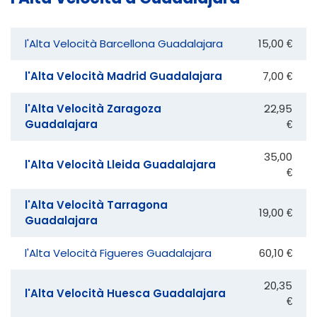
l'Alta Velocità Barcellona Guadalajara
15,00 €
l'Alta Velocità Madrid Guadalajara
7,00 €
l'Alta Velocità Zaragoza
22,95
Guadalajara
€
35,00
l'Alta Velocità Lleida Guadalajara
€
l'Alta Velocità Tarragona
19,00 €
Guadalajara
l'Alta Velocità Figueres Guadalajara
60,10 €
20,35
l'Alta Velocità Huesca Guadalajara
€