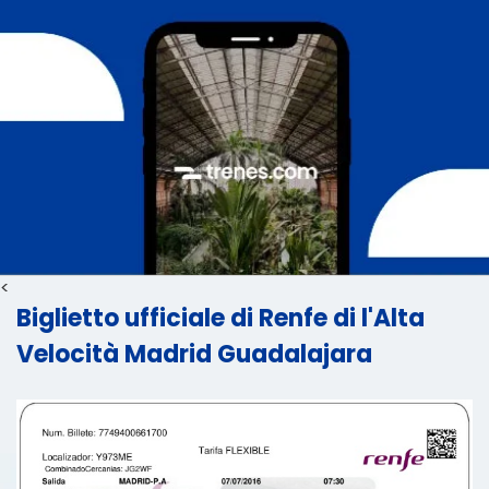
<
Biglietto ufficiale di Renfe di l'Alta
Velocità Madrid Guadalajara