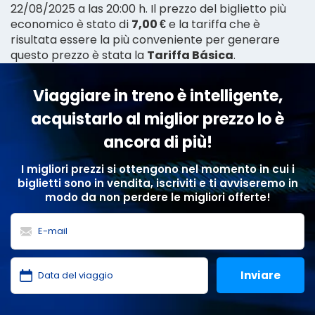
22/08/2025 a las 20:00 h. Il prezzo del biglietto più
economico è stato di
7,00 €
e la tariffa che è
risultata essere la più conveniente per generare
questo prezzo è stata la
Tariffa Básica
.
Viaggiare in treno è intelligente,
acquistarlo al miglior prezzo lo è
ancora di più!
I migliori prezzi si ottengono nel momento in cui i
biglietti sono in vendita, iscriviti e ti avviseremo in
modo da non perdere le migliori offerte!