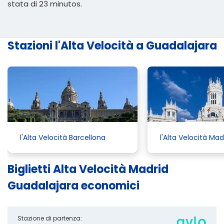
stata di 23 minutos.
Stazioni l'Alta Velocità a Guadalajara
l'Alta Velocità Barcellona
l'Alta Velocità Mad
Biglietti Alta Velocità Madrid
Guadalajara economici
Stazione di partenza: