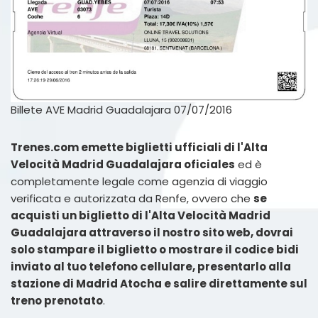
Billete AVE Madrid Guadalajara 07/07/2016
Trenes.com emette biglietti ufficiali di l'Alta
Velocità Madrid Guadalajara oficiales
ed è
completamente legale come agenzia di viaggio
verificata e autorizzata da Renfe, ovvero che
se
acquisti un biglietto di l'Alta Velocità Madrid
Guadalajara attraverso il nostro sito web, dovrai
solo stampare il biglietto o mostrare il codice bidi
inviato al tuo telefono cellulare, presentarlo alla
stazione di Madrid Atocha e salire direttamente sul
treno prenotato
.