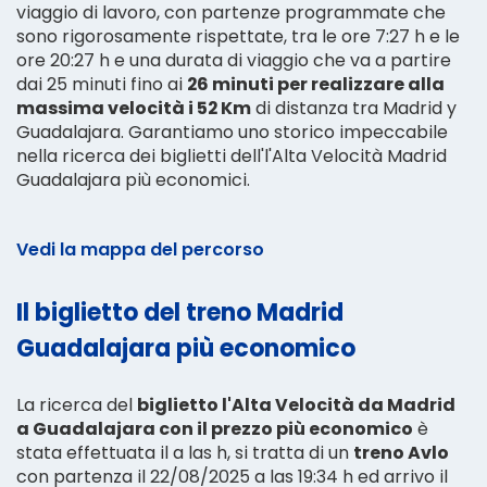
viaggio di lavoro, con partenze programmate che
sono rigorosamente rispettate, tra le ore 7:27 h e le
ore 20:27 h e una durata di viaggio che va a partire
dai 25 minuti fino ai
26 minuti per realizzare alla
massima velocità i 52 Km
di distanza tra Madrid y
Guadalajara. Garantiamo uno storico impeccabile
nella ricerca dei biglietti dell'l'Alta Velocità Madrid
Guadalajara più economici.
Vedi la mappa del percorso
Il biglietto del treno Madrid
Guadalajara più economico
La ricerca del
biglietto l'Alta Velocità da Madrid
a Guadalajara con il prezzo più economico
è
stata effettuata il a las h, si tratta di un
treno Avlo
con partenza il 22/08/2025 a las 19:34 h ed arrivo il