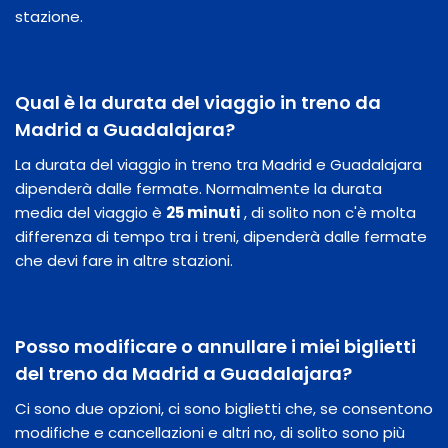
stazione.
Qual è la durata del viaggio in treno da
Madrid a Guadalajara?
La durata del viaggio in treno tra Madrid e Guadalajara
dipenderà dalle fermate. Normalmente la durata
media del viaggio è
25 minuti
, di solito non c'è molta
differenza di tempo tra i treni, dipenderà dalle fermate
che devi fare in altre stazioni.
Posso modificare o annullare i miei biglietti
del treno da Madrid a Guadalajara?
Ci sono due opzioni, ci sono biglietti che, se consentono
modifiche e cancellazioni e altri no, di solito sono più