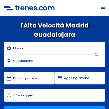
l'Alta Velocità Madrid
Guadalajara