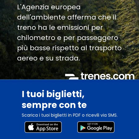
L'Agenzia europea
dell'ambiente afferma che il
treno ha le emissioni per
chilometro e per passeggero
più basse rispetto al trasporto
aereo e su strada.
I tuoi biglietti,
sempre con te
Scarica i tuoi biglietti in PDF o ricevili via SMS.