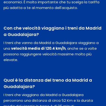
economici. È molto importante che tu scelga la tariffa
più adatta a te al momento dell'acquisto.
Con che velocità viaggiano i treni da Madrid
a Guadalajara?
I treni che vanno da Madrid a Guadalajara viaggiano a
una
velocità media di 120.4 km/h
, anche se a volte
possono raggiungere velocità massime molto più
elevate.
Qual è la distanza del treno da Madrid a
Guadalajara?
I treni che viaggiano da Madrid a Guadalajara
percorrono una distanza di circa 52 Km e la durata