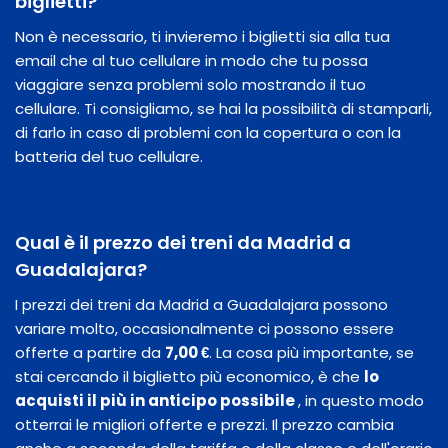
biglietti?
Non è necessario, ti invieremo i biglietti sia alla tua
email che al tuo cellulare in modo che tu possa
viaggiare senza problemi solo mostrando il tuo
cellulare. Ti consigliamo, se hai la possibilità di stamparli,
di farlo in caso di problemi con la copertura o con la
batteria del tuo cellulare.
Qual è il prezzo dei treni da Madrid a
Guadalajara?
I prezzi dei treni da Madrid a Guadalajara possono
variare molto, occasionalmente ci possono essere
offerte a partire da
7,00 €
. La cosa più importante, se
stai cercando il biglietto più economico, è che
lo
acquisti il ​​più in anticipo possibile
, in questo modo
otterrai le migliori offerte e prezzi. Il prezzo cambia