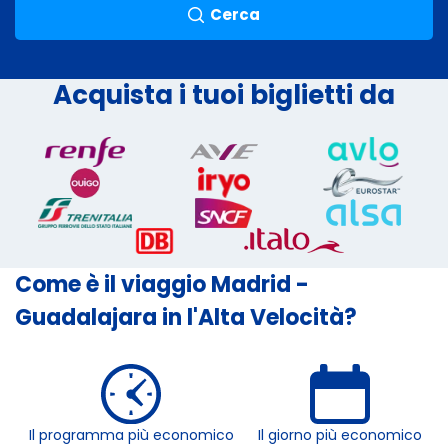
Cerca
Acquista i tuoi biglietti da
Come è il viaggio Madrid -
Guadalajara in l'Alta Velocità?
Il programma più economico
Il giorno più economico