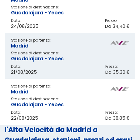
Stazione di destinazione:
Guadalajara - Yebes
Data:
Prezzo:
24/08/2025
Da
34,40 €
Stazione di partenza:
Madrid
Stazione di destinazione:
Guadalajara - Yebes
Data:
Prezzo:
21/08/2025
Da
35,30 €
Stazione di partenza:
Madrid
Stazione di destinazione:
Guadalajara - Yebes
Data:
Prezzo:
22/08/2025
Da
38,85 €
l'Alta Velocità da Madrid a