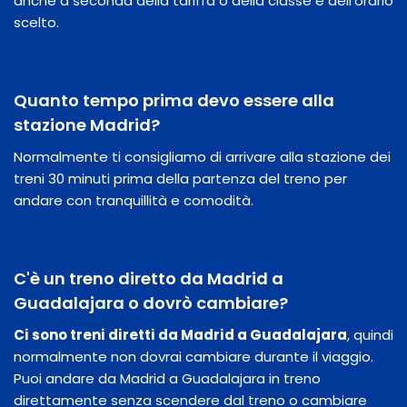
anche a seconda della tariffa o della classe e dell'orario
scelto.
Quanto tempo prima devo essere alla
stazione Madrid?
Normalmente ti consigliamo di arrivare alla stazione dei
treni 30 minuti prima della partenza del treno per
andare con tranquillità e comodità.
C'è un treno diretto da Madrid a
Guadalajara o dovrò cambiare?
Ci sono treni diretti da Madrid a Guadalajara
, quindi
normalmente non dovrai cambiare durante il viaggio.
Puoi andare da Madrid a Guadalajara in treno
direttamente senza scendere dal treno o cambiare