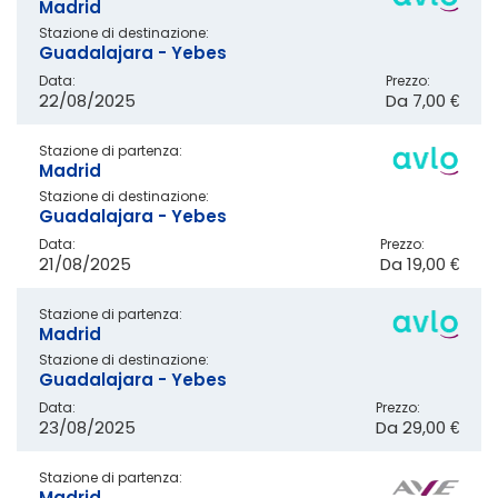
Madrid
Stazione di destinazione:
Guadalajara - Yebes
Data:
Prezzo:
22/08/2025
Da
7,00 €
Stazione di partenza:
Madrid
Stazione di destinazione:
Guadalajara - Yebes
Data:
Prezzo:
21/08/2025
Da
19,00 €
Stazione di partenza:
Madrid
Stazione di destinazione:
Guadalajara - Yebes
Data:
Prezzo:
23/08/2025
Da
29,00 €
Stazione di partenza:
Madrid