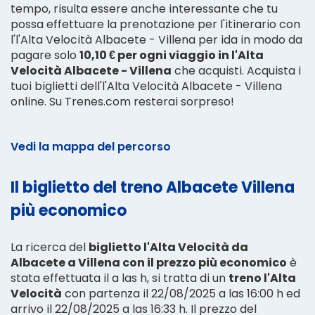
tempo, risulta essere anche interessante che tu
possa effettuare la prenotazione per l'itinerario con
l'l'Alta Velocità Albacete - Villena per ida in modo da
pagare solo
10,10 € per ogni viaggio in l'Alta
Velocità Albacete - Villena
che acquisti. Acquista i
tuoi biglietti dell'l'Alta Velocità Albacete - Villena
online. Su Trenes.com resterai sorpreso!
Vedi la mappa del percorso
Il biglietto del treno Albacete Villena
più economico
La ricerca del
biglietto l'Alta Velocità da
Albacete a Villena con il prezzo più economico
è
stata effettuata il a las h, si tratta di un
treno l'Alta
Velocità
con partenza il 22/08/2025 a las 16:00 h ed
arrivo il 22/08/2025 a las 16:33 h. Il prezzo del