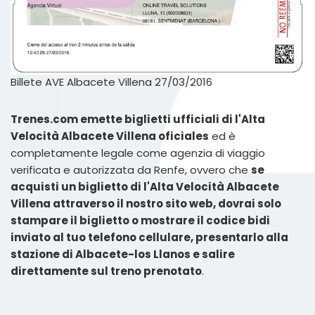
Billete AVE Albacete Villena 27/03/2016
Trenes.com emette biglietti ufficiali di l'Alta
Velocità Albacete Villena oficiales
ed è
completamente legale come agenzia di viaggio
verificata e autorizzata da Renfe, ovvero che
se
acquisti un biglietto di l'Alta Velocità Albacete
Villena attraverso il nostro sito web, dovrai solo
stampare il biglietto o mostrare il codice bidi
inviato al tuo telefono cellulare, presentarlo alla
stazione di Albacete-los Llanos e salire
direttamente sul treno prenotato
.