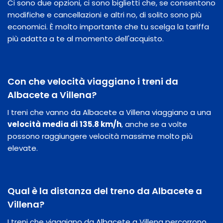
Ci sono due opzioni, ci sono biglietti che, se consentono
modifiche e cancellazioni e altri no, di solito sono più
economici. È molto importante che tu scelga la tariffa
più adatta a te al momento dell'acquisto.
Con che velocità viaggiano i treni da
Albacete a Villena?
I treni che vanno da Albacete a Villena viaggiano a una
velocità media di 135.8 km/h
, anche se a volte
possono raggiungere velocità massime molto più
elevate.
Qual è la distanza del treno da Albacete a
Villena?
I treni che viaggiano da Albacete a Villena percorrono