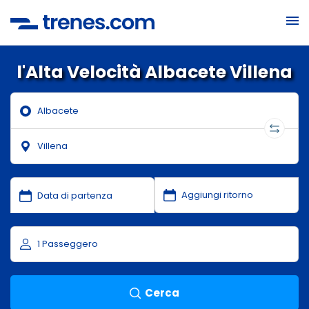
l'Alta Velocità Albacete Villena
Cerca