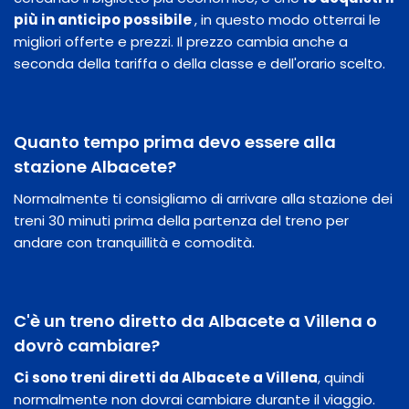
​​più in anticipo possibile
, in questo modo otterrai le
migliori offerte e prezzi. Il prezzo cambia anche a
seconda della tariffa o della classe e dell'orario scelto.
Quanto tempo prima devo essere alla
stazione Albacete?
Normalmente ti consigliamo di arrivare alla stazione dei
treni 30 minuti prima della partenza del treno per
andare con tranquillità e comodità.
C'è un treno diretto da Albacete a Villena o
dovrò cambiare?
Ci sono treni diretti da Albacete a Villena
, quindi
normalmente non dovrai cambiare durante il viaggio.