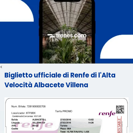
<
Biglietto ufficiale di Renfe di l'Alta
Velocità Albacete Villena