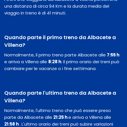
una distanza di circa 94 Km e la durata media del
viaggio in treno è di 41 minuti.
Quando parte il primo treno da Albacete a
Villena?
Normalmente, il primo treno parte Albacete alle
7:55 h
e arriva a Villena alle
8:28 h
. Il primo orario dei treni può
cambiare per le vacanze o i fine settimana.
Quando parte l'ultimo treno da Albacete a
Villena?
Normalmente, l'ultimo treno che può essere preso
parte da Albacete alle
21:25 h
e arriva a Villena alle
21:58 h
. L'ultimo orario dei treni può subire variazioni