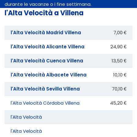
durante le vacanze o i fine settimana.
l'Alta Velocità a Villena
l'Alta Velocità Madrid Villena
7,00 €
l'Alta Velocità Alicante Villena
24,90 €
l'Alta Velocità Cuenca Villena
13,50 €
l'Alta Velocità Albacete Villena
10,10 €
l'Alta Velocità Sevilla Villena
70,10 €
l'Alta Velocità Córdoba Villena
45,20 €
l'Alta Velocità
l'Alta Velocità