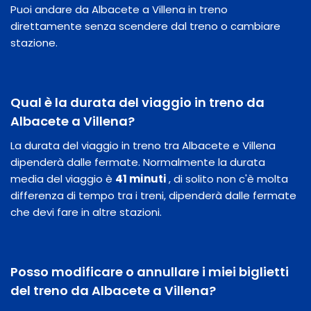
Puoi andare da Albacete a Villena in treno
direttamente senza scendere dal treno o cambiare
stazione.
Qual è la durata del viaggio in treno da
Albacete a Villena?
La durata del viaggio in treno tra Albacete e Villena
dipenderà dalle fermate. Normalmente la durata
media del viaggio è
41 minuti
, di solito non c'è molta
differenza di tempo tra i treni, dipenderà dalle fermate
che devi fare in altre stazioni.
Posso modificare o annullare i miei biglietti
del treno da Albacete a Villena?