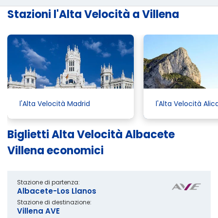
Stazioni l'Alta Velocità a Villena
l'Alta Velocità Madrid
l'Alta Velocità Ali
Biglietti Alta Velocità Albacete
Villena economici
Stazione di partenza:
Albacete-Los Llanos
Stazione di destinazione:
Villena AVE