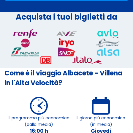
Acquista i tuoi biglietti da
Come è il viaggio Albacete - Villena
in l'Alta Velocità?
Il programma più economico
Il giorno più economico
(dalla media)
(in media)
16:00 h
Giovedì