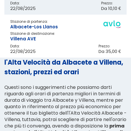
Data:
Prezzo:
22/08/2025
Da
10,10 €
Stazione di partenza:
Albacete-Los Llanos
Stazione di destinazione:
Villena AVE
Data:
Prezzo:
22/08/2025
Da
35,00 €
l'Alta Velocità da Albacete a Villena,
stazioni, prezzi ed orari
Questi sono i suggerimenti che possiamo darti
riguardo agli orari di partenza migliori in termini di
durata di viaggio tra Albacete y Villena, mentre per
quanto in riferimento al prezzo più economico per
ottenere il tuo biglietto dell'l'Alta Velocità Albacete -
Villena, tuttavia, potrai scegliere di partire nell'orario
che più ti convenga, avendo a disposizione la
prima