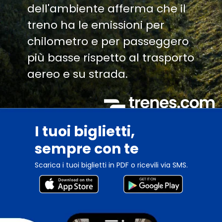
dell'ambiente afferma che il
treno ha le emissioni per
chilometro e per passeggero
più basse rispetto al trasporto
aereo e su strada.
I tuoi biglietti,
sempre con te
Scarica i tuoi biglietti in PDF o ricevili via SMS.