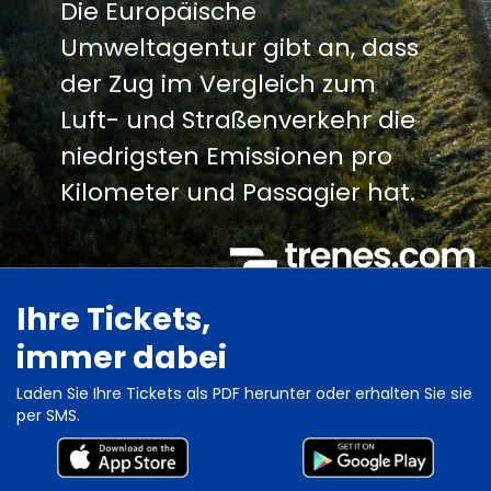
Die Europäische
Umweltagentur gibt an, dass
der Zug im Vergleich zum
Luft- und Straßenverkehr die
niedrigsten Emissionen pro
Kilometer und Passagier hat.
Ihre Tickets,
immer dabei
Laden Sie Ihre Tickets als PDF herunter oder erhalten Sie sie
per SMS.