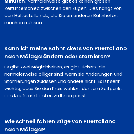
Minuten
. Normalerweise gibt es keinen großen
Zeitunterschied zwischen den Zügen. Dies hängt von
den Haltestellen ab, die Sie an anderen Bahnhöfen
machen müssen.
Kann ich meine Bahntickets von Puertollano
nach Málaga ändern oder stornieren?
Es gibt zwei Möglichkeiten, es gibt Tickets, die
normalerweise billiger sind, wenn sie Änderungen und
Stornierungen zulassen und andere nicht. Es ist sehr
wichtig, dass Sie den Preis wählen, der zum Zeitpunkt
des Kaufs am besten zu Ihnen passt
Wie schnell fahren Züge von Puertollano
nach Málaga?