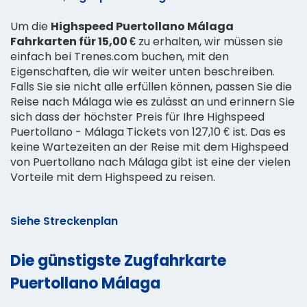
Um die
Highspeed Puertollano Málaga
Fahrkarten für 15,00 €
zu erhalten, wir müssen sie
einfach bei Trenes.com buchen, mit den
Eigenschaften, die wir weiter unten beschreiben.
Falls Sie sie nicht alle erfüllen können, passen Sie die
Reise nach Málaga wie es zulässt an und erinnern Sie
sich dass der höchster Preis für Ihre Highspeed
Puertollano - Málaga Tickets von 127,10 € ist. Das es
keine Wartezeiten an der Reise mit dem Highspeed
von Puertollano nach Málaga gibt ist eine der vielen
Vorteile mit dem Highspeed zu reisen.
Siehe Streckenplan
Die günstigste Zugfahrkarte
Puertollano Málaga