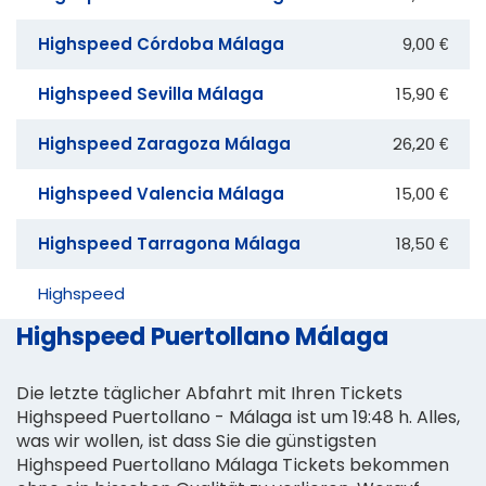
Highspeed Córdoba Málaga
9,00 €
Highspeed Sevilla Málaga
15,90 €
Highspeed Zaragoza Málaga
26,20 €
Highspeed Valencia Málaga
15,00 €
Highspeed Tarragona Málaga
18,50 €
Highspeed
Highspeed Puertollano Málaga
Die letzte täglicher Abfahrt mit Ihren Tickets
Highspeed Puertollano - Málaga ist um 19:48 h. Alles,
was wir wollen, ist dass Sie die günstigsten
Highspeed Puertollano Málaga Tickets bekommen