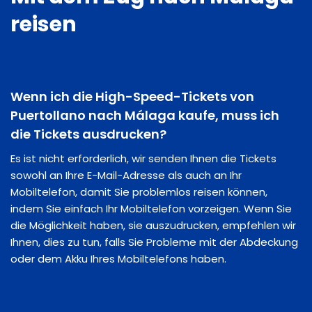
reisen
Wenn ich die High-Speed-Tickets von
Puertollano nach Málaga kaufe, muss ich
die Tickets ausdrucken?
Es ist nicht erforderlich, wir senden Ihnen die Tickets
sowohl an Ihre E-Mail-Adresse als auch an Ihr
Mobiltelefon, damit Sie problemlos reisen können,
indem Sie einfach Ihr Mobiltelefon vorzeigen. Wenn Sie
die Möglichkeit haben, sie auszudrucken, empfehlen wir
Ihnen, dies zu tun, falls Sie Probleme mit der Abdeckung
oder dem Akku Ihres Mobiltelefons haben.