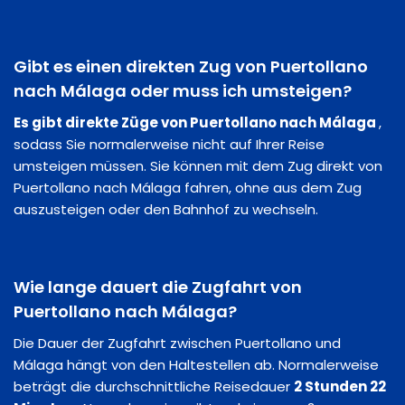
Gibt es einen direkten Zug von Puertollano
nach Málaga oder muss ich umsteigen?
Es gibt direkte Züge von Puertollano nach Málaga
,
sodass Sie normalerweise nicht auf Ihrer Reise
umsteigen müssen. Sie können mit dem Zug direkt von
Puertollano nach Málaga fahren, ohne aus dem Zug
auszusteigen oder den Bahnhof zu wechseln.
Wie lange dauert die Zugfahrt von
Puertollano nach Málaga?
Die Dauer der Zugfahrt zwischen Puertollano und
Málaga hängt von den Haltestellen ab. Normalerweise
beträgt die durchschnittliche Reisedauer
2 Stunden 22