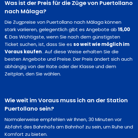
Was ist der Preis für die Züge von Puertollano
nach Málaga?
Die Zugpreise von Puertollano nach Málaga können
stark variieren, gelegentlich gibt es Angebote ab
15,00
€
. Das Wichtigste, wenn Sie nach dem günstigsten
Ticket suchen, ist, dass Sie es
so weit wie möglich im
Voraus kaufen
. Auf diese Weise erhalten Sie die
besten Angebote und Preise. Der Preis ändert sich auch
abhängig von der Rate oder der Klasse und dem
Zeitplan, den Sie wählen.
Wie weit im Voraus muss ich an der Station
Puertollano sein?
Normalerweise empfehlen wir Ihnen, 30 Minuten vor
Abfahrt des Bahnhofs am Bahnhof zu sein, um Ruhe und
Komfort zu bieten.