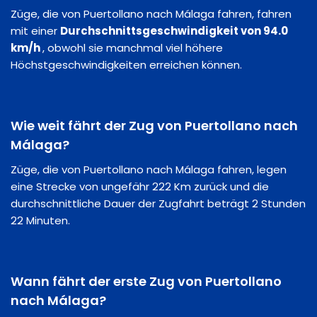
Züge, die von Puertollano nach Málaga fahren, fahren
mit einer
Durchschnittsgeschwindigkeit von 94.0
km/h
, obwohl sie manchmal viel höhere
Höchstgeschwindigkeiten erreichen können.
Wie weit fährt der Zug von Puertollano nach
Málaga?
Züge, die von Puertollano nach Málaga fahren, legen
eine Strecke von ungefähr 222 Km zurück und die
durchschnittliche Dauer der Zugfahrt beträgt 2 Stunden
22 Minuten.
Wann fährt der erste Zug von Puertollano
nach Málaga?