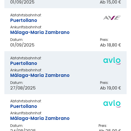
01/09/2025
Ab
15,00 €
Abfahrtsbahnhof:
Puertollano
Ankunftsbahnhof:
Málaga-María Zambrano
Datum:
Preis:
01/09/2025
Ab
18,80 €
Abfahrtsbahnhof:
Puertollano
Ankunftsbahnhof:
Málaga-María Zambrano
Datum:
Preis:
27/08/2025
Ab
19,00 €
Abfahrtsbahnhof:
Puertollano
Ankunftsbahnhof:
Málaga-María Zambrano
Datum:
Preis:
24/08/2025
Ab
25,00 €