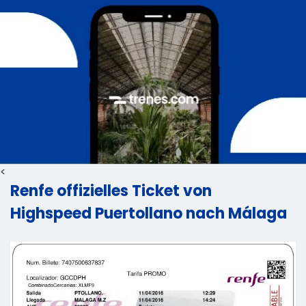
<
Renfe offizielles Ticket von
Highspeed Puertollano nach Málaga