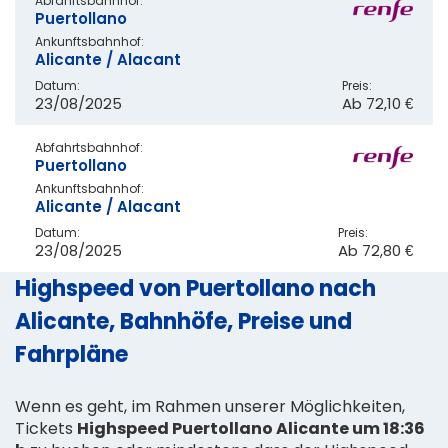
Abfahrtsbahnhof:
Puertollano
Ankunftsbahnhof:
Alicante / Alacant
Datum:
Preis:
23/08/2025
Ab
72,10 €
Abfahrtsbahnhof:
Puertollano
Ankunftsbahnhof:
Alicante / Alacant
Datum:
Preis:
23/08/2025
Ab
72,80 €
Highspeed von Puertollano nach
Alicante, Bahnhöfe, Preise und
Fahrpläne
Wenn es geht, im Rahmen unserer Möglichkeiten,
Tickets
Highspeed Puertollano Alicante um 18:36