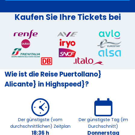
Kaufen Sie Ihre Tickets bei
Wie ist die Reise Puertollano}
Alicante} in Highspeed}?
Der günstigste (vom
Der günstigste Tag (im
durchschnittlichen) Zeitplan
Durchschnitt)
18:36 h
Donnerstag