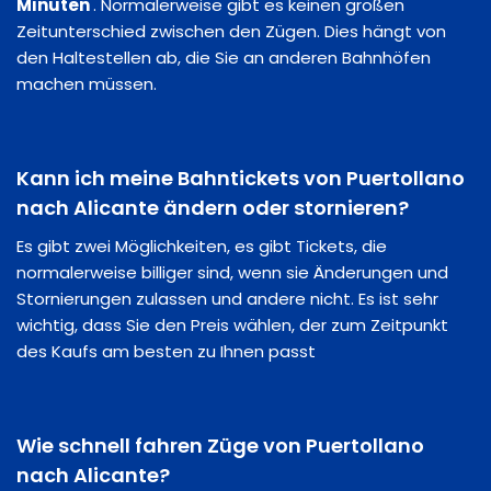
Minuten
. Normalerweise gibt es keinen großen
Zeitunterschied zwischen den Zügen. Dies hängt von
den Haltestellen ab, die Sie an anderen Bahnhöfen
machen müssen.
Kann ich meine Bahntickets von Puertollano
nach Alicante ändern oder stornieren?
Es gibt zwei Möglichkeiten, es gibt Tickets, die
normalerweise billiger sind, wenn sie Änderungen und
Stornierungen zulassen und andere nicht. Es ist sehr
wichtig, dass Sie den Preis wählen, der zum Zeitpunkt
des Kaufs am besten zu Ihnen passt
Wie schnell fahren Züge von Puertollano
nach Alicante?