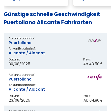
Günstige schnelle Geschwindigkeit
Puertollano Alicante Fahrkarten
Abfahrtsbahnhof:
Puertollano
Ankunftsbahnhof:
Alicante / Alacant
Datum:
Preis:
30/08/2025
Ab
43,50 €
Abfahrtsbahnhof:
Puertollano
Ankunftsbahnhof:
Alicante / Alacant
Datum:
Preis:
23/08/2025
Ab
64,80 €