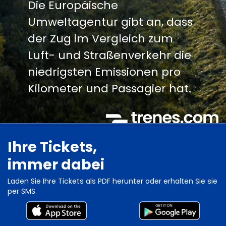
Die Europäische
Umweltagentur gibt an, dass
der Zug im Vergleich zum
Luft- und Straßenverkehr die
niedrigsten Emissionen pro
Kilometer und Passagier hat.
Ihre Tickets,
immer dabei
Laden Sie Ihre Tickets als PDF herunter oder erhalten Sie sie
per SMS.