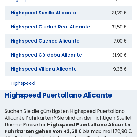
Highspeed Sevilla Alicante
31,20 €
Highspeed Ciudad Real Alicante
31,50 €
Highspeed Cuenca Alicante
7,00 €
Highspeed Córdoba Alicante
31,90 €
Highspeed Villena Alicante
9,35 €
Highspeed
Highspeed Puertollano Alicante
Suchen Sie die günstigsten Highspeed Puertollano
Alicante Fahrkarten? Sie sind an der richtigen Stelle!
Unsere Preise für
Highspeed Puertollano Alicante
Fahrkarten gehen von 43,50 €
bis maximal 178,90 €.