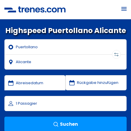
Highspeed Puertollano Alicante
Suchen