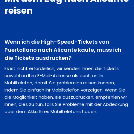
reisen
Wenn ich die High-Speed-Tickets von
Puertollano nach Alicante kaufe, muss ich
die Tickets ausdrucken?
Es ist nicht erforderlich, wir senden Ihnen die Tickets
sowohl an Ihre E-Mail-Adresse als auch an Ihr
Mobiltelefon, damit Sie problemlos reisen können,
indem Sie einfach Ihr Mobiltelefon vorzeigen. Wenn Sie
die Möglichkeit haben, sie auszudrucken, empfehlen wir
Ihnen, dies zu tun, falls Sie Probleme mit der Abdeckung
oder dem Akku Ihres Mobiltelefons haben.