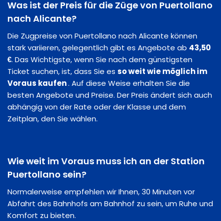
Was ist der Preis für die Züge von Puertollano
nach Alicante?
Die Zugpreise von Puertollano nach Alicante können
stark variieren, gelegentlich gibt es Angebote ab
43,50
€
. Das Wichtigste, wenn Sie nach dem günstigsten
Ticket suchen, ist, dass Sie es
so weit wie möglich im
Voraus kaufen
. Auf diese Weise erhalten Sie die
besten Angebote und Preise. Der Preis ändert sich auch
abhängig von der Rate oder der Klasse und dem
Zeitplan, den Sie wählen.
Wie weit im Voraus muss ich an der Station
Puertollano sein?
Normalerweise empfehlen wir Ihnen, 30 Minuten vor
Abfahrt des Bahnhofs am Bahnhof zu sein, um Ruhe und
Komfort zu bieten.