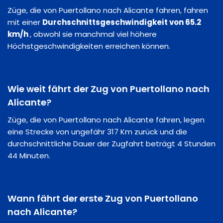
Züge, die von Puertollano nach Alicante fahren, fahren
mit einer
Durchschnittsgeschwindigkeit von 65.2
km/h
, obwohl sie manchmal viel höhere
Höchstgeschwindigkeiten erreichen können.
Wie weit fährt der Zug von Puertollano nach
Alicante?
Züge, die von Puertollano nach Alicante fahren, legen
eine Strecke von ungefähr 317 Km zurück und die
durchschnittliche Dauer der Zugfahrt beträgt 4 Stunden
44 Minuten.
Wann fährt der erste Zug von Puertollano
nach Alicante?