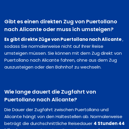
Gibt es einen direkten Zug von Puertollano
nach Alicante oder muss ich umsteigen?
Es gibt direkte Züge von Puertollano nach Alicante
,
sodass Sie normalerweise nicht auf Ihrer Reise
umsteigen müssen. Sie können mit dem Zug direkt von
Puertollano nach Alicante fahren, ohne aus dem Zug
auszusteigen oder den Bahnhof zu wechseln.
Wie lange dauert die Zugfahrt von
Puertollano nach Alicante?
Die Dauer der Zugfahrt zwischen Puertollano und
Alicante hängt von den Haltestellen ab. Normalerweise
beträgt die durchschnittliche Reisedauer
4 Stunden 44