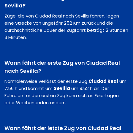
Sevilla?
Züge, die von Ciudad Real nach Sevilla fahren, legen
eine Strecke von ungefähr 252 Km zurück und die
durchschnittliche Dauer der Zugfahrt beträgt 2 Stunden
3 Minuten.
Wann fährt der erste Zug von Ciudad Real
nach Sevilla?
Normalerweise verlässt der erste Zug
Ciudad Real
um
7:56 h und kommt um
Sevilla
um 9:52 h an. Der
Fahrplan für den ersten Zug kann sich an Feiertagen
oder Wochenenden ändern.
Wann fährt der letzte Zug von Ciudad Real