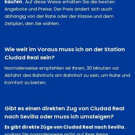
kaufen
. Auf diese Weise erhalten Sie die besten
Angebote und Preise. Der Preis ändert sich auch
abhängig von der Rate oder der Klasse und dem
Zeitplan, den Sie wählen.
Wie weit im Voraus muss ich an der Station
Ciudad Real sein?
Normalerweise empfehlen wir Ihnen, 30 Minuten vor
Abfahrt des Bahnhofs am Bahnhof zu sein, um Ruhe und
Komfort zu bieten.
Gibt es einen direkten Zug von Ciudad Real
nach Sevilla oder muss ich umsteigen?
Es gibt direkte Züge von Ciudad Real nach Sevilla
,
sodass Sie normalerweise nicht auf Ihrer Reise