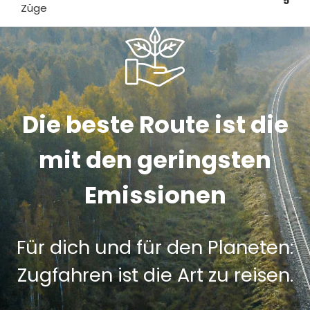
5
Züge
Die beste Route ist die
mit den geringsten
Emissionen
Für dich und für den Planeten:
Zugfahren ist die Art zu reisen.