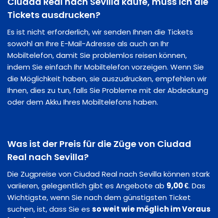
Ciudad Real nach Sevilla kaufe, muss ich die
Tickets ausdrucken?
Es ist nicht erforderlich, wir senden Ihnen die Tickets
sowohl an Ihre E-Mail-Adresse als auch an Ihr
Mobiltelefon, damit Sie problemlos reisen können,
indem Sie einfach Ihr Mobiltelefon vorzeigen. Wenn Sie
die Möglichkeit haben, sie auszudrucken, empfehlen wir
Ihnen, dies zu tun, falls Sie Probleme mit der Abdeckung
oder dem Akku Ihres Mobiltelefons haben.
Was ist der Preis für die Züge von Ciudad
Real nach Sevilla?
Die Zugpreise von Ciudad Real nach Sevilla können stark
variieren, gelegentlich gibt es Angebote ab
9,00 €
. Das
Wichtigste, wenn Sie nach dem günstigsten Ticket
suchen, ist, dass Sie es
so weit wie möglich im Voraus