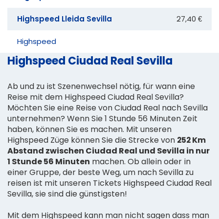
Highspeed Lleida Sevilla
27,40 €
Highspeed
Highspeed Ciudad Real Sevilla
Ab und zu ist Szenenwechsel nötig, für wann eine
Reise mit dem Highspeed Ciudad Real Sevilla?
Möchten Sie eine Reise von Ciudad Real nach Sevilla
unternehmen? Wenn Sie 1 Stunde 56 Minuten Zeit
haben, können Sie es machen. Mit unseren
Highspeed Züge können Sie die Strecke von
252 Km
Abstand zwischen Ciudad Real und Sevilla in nur
1 Stunde 56 Minuten
machen. Ob allein oder in
einer Gruppe, der beste Weg, um nach Sevilla zu
reisen ist mit unseren Tickets Highspeed Ciudad Real
Sevilla, sie sind die günstigsten!
Mit dem Highspeed kann man nicht sagen dass man