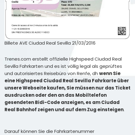
Billete AVE Ciudad Real Sevilla 21/03/2016
Trenes.com erstellt offizielle Highspeed Ciudad Real
Sevilla Fahrkarten und es ist völlig legal als geprüftes
und autorisiertes Reisebüro von Renfe, dh
wenn Sie
eine Highspeed Ciudad Real Sevilla Fahrkarte über
unsere Webseite kaufen, Sie müssen nur das Ticket
ausdrucken oder den an das Mobiltelefon
gesendeten Bidi-Code anzeigen, es am Ciudad
Real Bahnhof zeigen und auf dem Zug einsteigen
.
Darauf können Sie die Fahrkartenummer