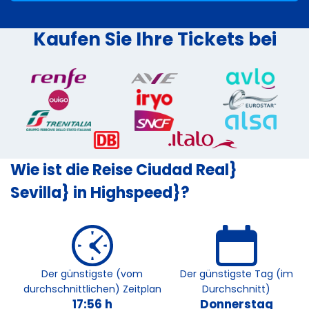
Kaufen Sie Ihre Tickets bei
Wie ist die Reise Ciudad Real}
Sevilla} in Highspeed}?
Der günstigste (vom
Der günstigste Tag (im
durchschnittlichen) Zeitplan
Durchschnitt)
17:56 h
Donnerstag