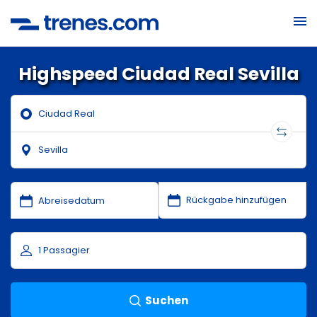
Highspeed Ciudad Real Sevilla
Suchen