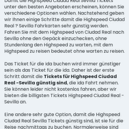
Damit die Highspeed Ciudad Real Sevilla Tickets
unter den besten Angeboten erscheinen, können Sie
verschiedene Optionen wählen. Nachstehend geben
wir Ihnen einige Schritte damit die Highspeed Ciudad
Real ? Sevilla Fahrkarten sehr günstig werden.
Fahren Sie mit dem Highspeed von Ciudad Real nach
Sevilla ohne den Gepäck einzuchecken, ohne
Stundenlang den Highspeed zu warten, mit dem
Highspeed zu reisen bedeutet ohne warten zu reisen.
Das Ticket für die ida buchen wird immer günstiger
sein als das Ticket für die ida. Daher ist der erste
Schritt damit die
Tickets für Highspeed Ciudad
Real -Sevilla günstig sind
, die ida Fahrt nehmen.
Sie können leider nicht kostenlos fahren, aber wir
bieten die billigsten Tickets Highspeed Ciudad Real -
Sevilla an.
Eine andere sehr gute Option, damit die Highspeed
Ciudad Real Sevilla Tickets günstig sind, ist sie für die
Reise nachmittags zu buchen. Normalerweise sind