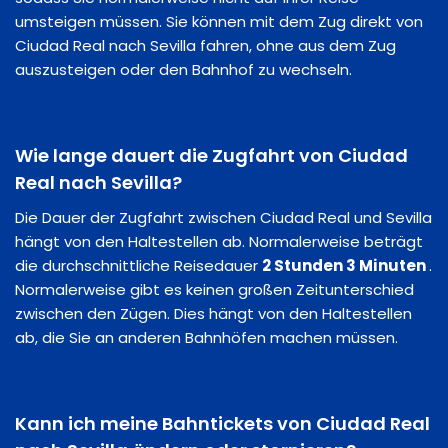
umsteigen müssen. Sie können mit dem Zug direkt von
Ciudad Real nach Sevilla fahren, ohne aus dem Zug
auszusteigen oder den Bahnhof zu wechseln.
Wie lange dauert die Zugfahrt von Ciudad
Real nach Sevilla?
Die Dauer der Zugfahrt zwischen Ciudad Real und Sevilla
hängt von den Haltestellen ab. Normalerweise beträgt
die durchschnittliche Reisedauer
2 Stunden 3 Minuten
.
Normalerweise gibt es keinen großen Zeitunterschied
zwischen den Zügen. Dies hängt von den Haltestellen
ab, die Sie an anderen Bahnhöfen machen müssen.
Kann ich meine Bahntickets von Ciudad Real