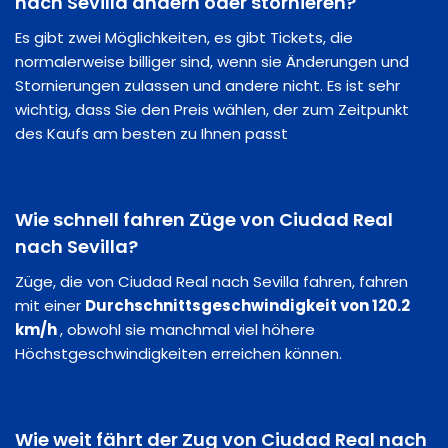
nach Sevilla ändern oder stornieren?
Es gibt zwei Möglichkeiten, es gibt Tickets, die
normalerweise billiger sind, wenn sie Änderungen und
Stornierungen zulassen und andere nicht. Es ist sehr
wichtig, dass Sie den Preis wählen, der zum Zeitpunkt
des Kaufs am besten zu Ihnen passt
Wie schnell fahren Züge von Ciudad Real
nach Sevilla?
Züge, die von Ciudad Real nach Sevilla fahren, fahren
mit einer
Durchschnittsgeschwindigkeit von 120.2
km/h
, obwohl sie manchmal viel höhere
Höchstgeschwindigkeiten erreichen können.
Wie weit fährt der Zug von Ciudad Real nach