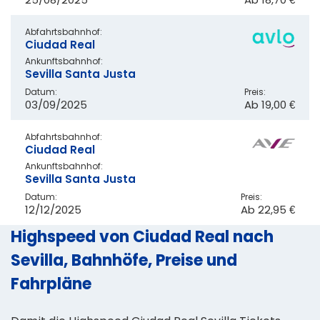
Abfahrtsbahnhof:
Ciudad Real
Ankunftsbahnhof:
Sevilla Santa Justa
Datum:
Preis:
03/09/2025
Ab
19,00 €
Abfahrtsbahnhof:
Ciudad Real
Ankunftsbahnhof:
Sevilla Santa Justa
Datum:
Preis:
12/12/2025
Ab
22,95 €
Highspeed von Ciudad Real nach
Sevilla, Bahnhöfe, Preise und
Fahrpläne