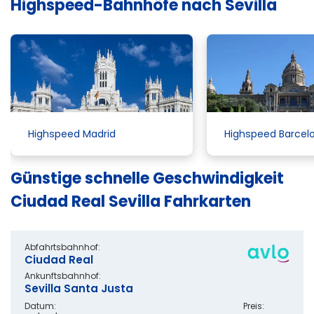
Highspeed-Bahnhöfe nach Sevilla
Highspeed Madrid
Highspeed Barcel
Günstige schnelle Geschwindigkeit
Ciudad Real Sevilla Fahrkarten
Abfahrtsbahnhof:
Ciudad Real
Ankunftsbahnhof:
Sevilla Santa Justa
Datum:
Preis: