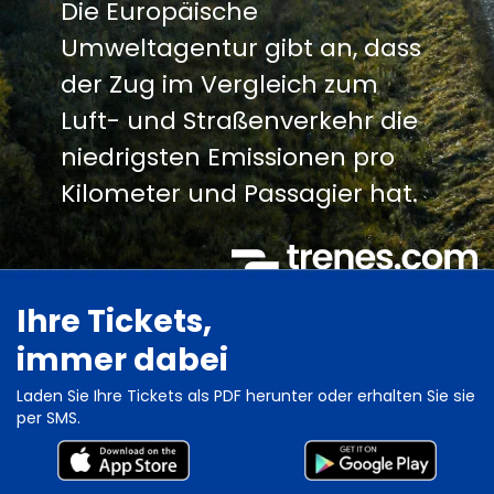
Die Europäische
Umweltagentur gibt an, dass
der Zug im Vergleich zum
Luft- und Straßenverkehr die
niedrigsten Emissionen pro
Kilometer und Passagier hat.
Ihre Tickets,
immer dabei
Laden Sie Ihre Tickets als PDF herunter oder erhalten Sie sie
per SMS.