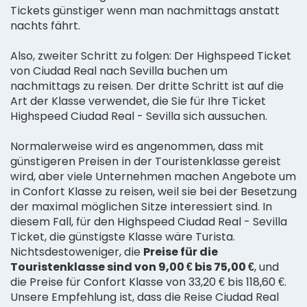
Tickets günstiger wenn man nachmittags anstatt
nachts fährt.
Also, zweiter Schritt zu folgen: Der Highspeed Ticket
von Ciudad Real nach Sevilla buchen um
nachmittags zu reisen. Der dritte Schritt ist auf die
Art der Klasse verwendet, die Sie für Ihre Ticket
Highspeed Ciudad Real - Sevilla sich aussuchen.
Normalerweise wird es angenommen, dass mit
günstigeren Preisen in der Touristenklasse gereist
wird, aber viele Unternehmen machen Angebote um
in Confort Klasse zu reisen, weil sie bei der Besetzung
der maximal möglichen Sitze interessiert sind. In
diesem Fall, für den Highspeed Ciudad Real - Sevilla
Ticket, die günstigste Klasse wäre Turista.
Nichtsdestoweniger, die
Preise für die
Touristenklasse sind von 9,00 € bis 75,00 €
, und
die Preise für Confort Klasse von 33,20 € bis 118,60 €.
Unsere Empfehlung ist, dass die Reise Ciudad Real