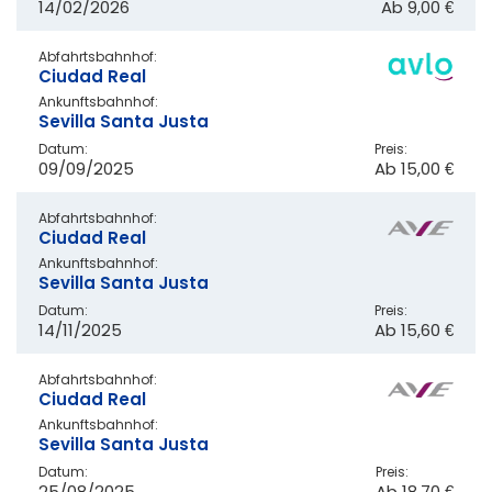
14/02/2026
Ab
9,00 €
Abfahrtsbahnhof:
Ciudad Real
Ankunftsbahnhof:
Sevilla Santa Justa
Datum:
Preis:
09/09/2025
Ab
15,00 €
Abfahrtsbahnhof:
Ciudad Real
Ankunftsbahnhof:
Sevilla Santa Justa
Datum:
Preis:
14/11/2025
Ab
15,60 €
Abfahrtsbahnhof:
Ciudad Real
Ankunftsbahnhof:
Sevilla Santa Justa
Datum:
Preis:
25/08/2025
Ab
18,70 €