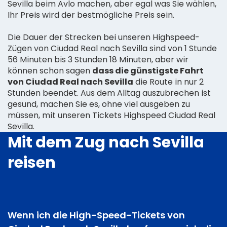
Sevilla beim Avlo machen, aber egal was Sie wählen,
Ihr Preis wird der bestmögliche Preis sein.
Die Dauer der Strecken bei unseren Highspeed-
Zügen von Ciudad Real nach Sevilla sind von 1 Stunde
56 Minuten bis 3 Stunden 18 Minuten, aber wir
können schon sagen
dass die günstigste Fahrt
von Ciudad Real nach Sevilla
die Route in nur 2
Stunden beendet. Aus dem Alltag auszubrechen ist
gesund, machen Sie es, ohne viel ausgeben zu
müssen, mit unseren Tickets Highspeed Ciudad Real
Sevilla.
Mit dem Zug nach Sevilla
reisen
Wenn ich die High-Speed-Tickets von