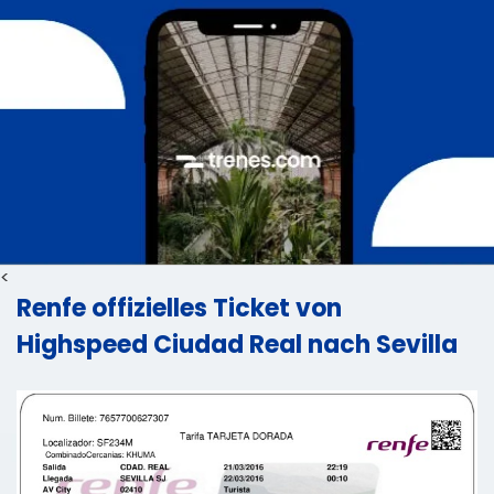
<
Renfe offizielles Ticket von
Highspeed Ciudad Real nach Sevilla