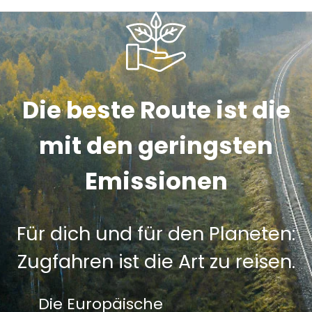
Die beste Route ist die
mit den geringsten
Emissionen
Für dich und für den Planeten:
Zugfahren ist die Art zu reisen.
Die Europäische