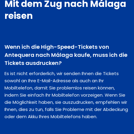
Mit dem Zug nach Málaga
reisen
Wenn ich die High-Speed-Tickets von
Antequera nach Málaga kaufe, muss ich die
Tickets ausdrucken?
Es ist nicht erforderlich, wir senden Ihnen die Tickets
sowohl an Ihre E-Mail-Adresse als auch an Ihr
Mobiltelefon, damit Sie problemlos reisen können,
indem Sie einfach Ihr Mobiltelefon vorzeigen. Wenn Sie
die Möglichkeit haben, sie auszudrucken, empfehlen wir
Ihnen, dies zu tun, falls Sie Probleme mit der Abdeckung
oder dem Akku Ihres Mobiltelefons haben.