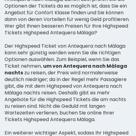
Optionen der Tickets da es möglich ist, dass Sie ein
Angebot für Confort Klasse finden und Sie können
dann von deren Vorteilen für wenig Geld profitieren.
Wer gibt Ihnen besseren Preisen für Ihre Highspeed
Tickets Highspeed Antequera Málaga?
Der Highspeed Ticket von Antequera nach Málaga
kann sehr günstig werden wenn Sie die richtigen
Optionen auswählen. Zum Beispiel, wenn Sie das
Ticket nehmen,
um von Antequera nach Málaga
nachts
zu reisen, der Preis wird normalerweise
deutlich niedriger; da in der Regel mehr Passagiere
gibt, die mit dem Highspeed von Antequera nach
Málaga nachts reisen. Deshalb gibt es mehr
Angebote für die Highspeed Tickets die am nachts
zu reisen sind. Nicht die Geduld mit langen
Wartezeiten verlieren, buchen Sie online Ihrer
Tickets Highspeed Antequera Málaga.
Ein weiterer wichtiger Aspekt, sodass Ihr Highspeed