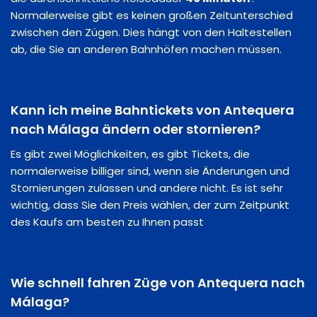
Normalerweise gibt es keinen großen Zeitunterschied
zwischen den Zügen. Dies hängt von den Haltestellen
ab, die Sie an anderen Bahnhöfen machen müssen.
Kann ich meine Bahntickets von Antequera
nach Málaga ändern oder stornieren?
Es gibt zwei Möglichkeiten, es gibt Tickets, die
normalerweise billiger sind, wenn sie Änderungen und
Stornierungen zulassen und andere nicht. Es ist sehr
wichtig, dass Sie den Preis wählen, der zum Zeitpunkt
des Kaufs am besten zu Ihnen passt
Wie schnell fahren Züge von Antequera nach
Málaga?