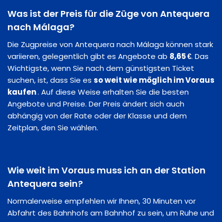
Was ist der Preis für die Züge von Antequera
nach Málaga?
Die Zugpreise von Antequera nach Málaga können stark
variieren, gelegentlich gibt es Angebote ab
8,65 €
. Das
Wichtigste, wenn Sie nach dem günstigsten Ticket
suchen, ist, dass Sie es
so weit wie möglich im Voraus
kaufen
. Auf diese Weise erhalten Sie die besten
Angebote und Preise. Der Preis ändert sich auch
abhängig von der Rate oder der Klasse und dem
Zeitplan, den Sie wählen.
Wie weit im Voraus muss ich an der Station
Antequera sein?
Normalerweise empfehlen wir Ihnen, 30 Minuten vor
Abfahrt des Bahnhofs am Bahnhof zu sein, um Ruhe und