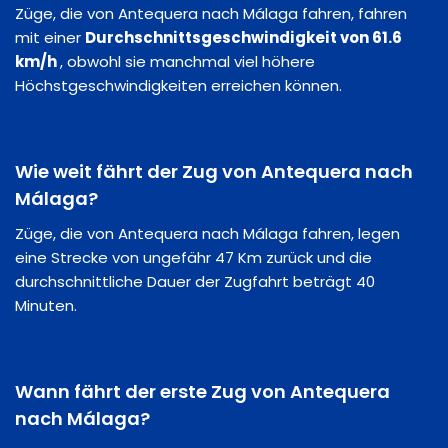
Züge, die von Antequera nach Málaga fahren, fahren
mit einer
Durchschnittsgeschwindigkeit von 61.6
km/h
, obwohl sie manchmal viel höhere
Höchstgeschwindigkeiten erreichen können.
Wie weit fährt der Zug von Antequera nach
Málaga?
Züge, die von Antequera nach Málaga fahren, legen
eine Strecke von ungefähr 47 Km zurück und die
durchschnittliche Dauer der Zugfahrt beträgt 40
Minuten.
Wann fährt der erste Zug von Antequera
nach Málaga?