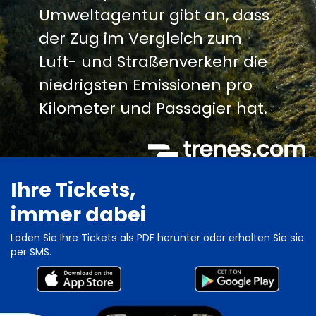
Umweltagentur gibt an, dass
der Zug im Vergleich zum
Luft- und Straßenverkehr die
niedrigsten Emissionen pro
Kilometer und Passagier hat.
Ihre Tickets,
immer dabei
Laden Sie Ihre Tickets als PDF herunter oder erhalten Sie sie
per SMS.