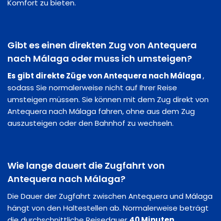
Komfort zu bieten.
Gibt es einen direkten Zug von Antequera
nach Málaga oder muss ich umsteigen?
Es gibt direkte Züge von Antequera nach Málaga
,
sodass Sie normalerweise nicht auf Ihrer Reise
umsteigen müssen. Sie können mit dem Zug direkt von
Antequera nach Málaga fahren, ohne aus dem Zug
auszusteigen oder den Bahnhof zu wechseln.
Wie lange dauert die Zugfahrt von
Antequera nach Málaga?
Die Dauer der Zugfahrt zwischen Antequera und Málaga
hängt von den Haltestellen ab. Normalerweise beträgt
die durchschnittliche Reisedauer
40 Minuten
.