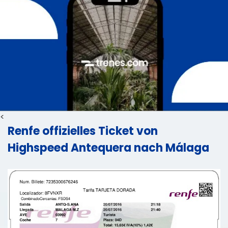
<
Renfe offizielles Ticket von
Highspeed Antequera nach Málaga