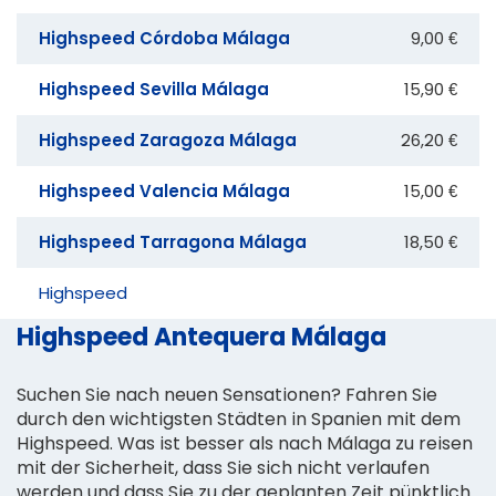
Highspeed Córdoba Málaga
9,00 €
Highspeed Sevilla Málaga
15,90 €
Highspeed Zaragoza Málaga
26,20 €
Highspeed Valencia Málaga
15,00 €
Highspeed Tarragona Málaga
18,50 €
Highspeed
Highspeed Antequera Málaga
Suchen Sie nach neuen Sensationen? Fahren Sie
durch den wichtigsten Städten in Spanien mit dem
Highspeed. Was ist besser als nach Málaga zu reisen
mit der Sicherheit, dass Sie sich nicht verlaufen
werden und dass Sie zu der geplanten Zeit pünktlich