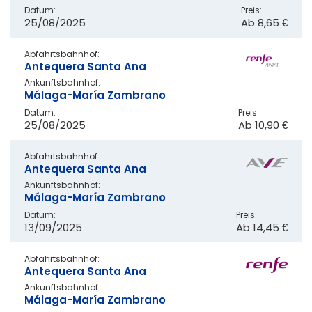
Datum:
Preis:
25/08/2025
Ab
8,65 €
Abfahrtsbahnhof:
Antequera Santa Ana
Ankunftsbahnhof:
Málaga-María Zambrano
Datum:
Preis:
25/08/2025
Ab
10,90 €
Abfahrtsbahnhof:
Antequera Santa Ana
Ankunftsbahnhof:
Málaga-María Zambrano
Datum:
Preis:
13/09/2025
Ab
14,45 €
Abfahrtsbahnhof:
Antequera Santa Ana
Ankunftsbahnhof:
Málaga-María Zambrano