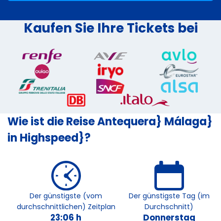
Kaufen Sie Ihre Tickets bei
Wie ist die Reise Antequera} Málaga}
in Highspeed}?
Der günstigste (vom
Der günstigste Tag (im
durchschnittlichen) Zeitplan
Durchschnitt)
23:06 h
Donnerstag