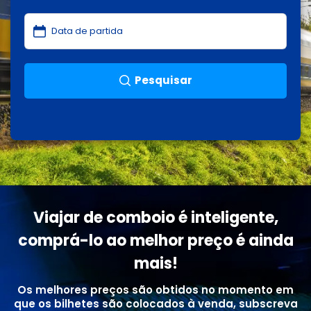
Pesquisar
Viajar de comboio é inteligente,
comprá-lo ao melhor preço é ainda
mais!
Os melhores preços são obtidos no momento em
que os bilhetes são colocados à venda, subscreva