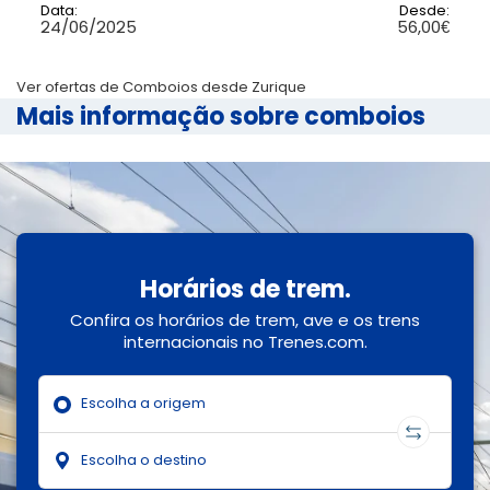
Data:
Desde:
24/06/2025
56,00€
Ver ofertas de Comboios desde Zurique
Mais informação sobre comboios
Horários de trem.
Confira os horários de trem, ave e os trens
internacionais no Trenes.com.