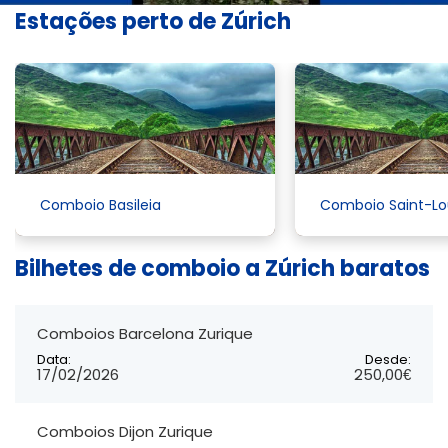
Estações perto de Zúrich
Comboio Basileia
Comboio Saint-Lo
Bilhetes de comboio a Zúrich baratos
Comboios Barcelona Zurique
Data:
Desde:
17/02/2026
250,00€
Comboios Dijon Zurique