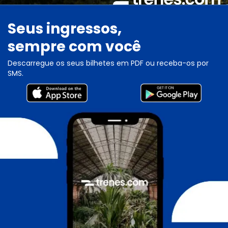
Seus ingressos,
sempre com você
Descarregue os seus bilhetes em PDF ou receba-os por
SMS.