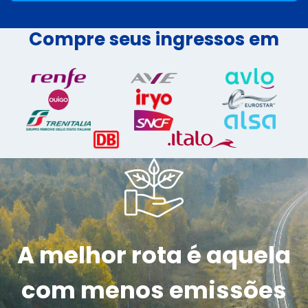
Compre seus ingressos em
A melhor rota é aquela
com menos emissões