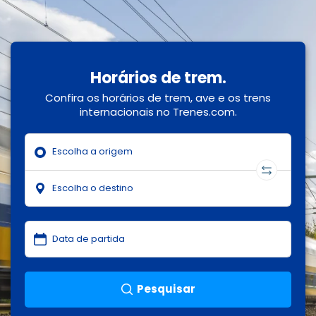
Horários de trem.
Confira os horários de trem, ave e os trens
internacionais no Trenes.com.
Pesquisar