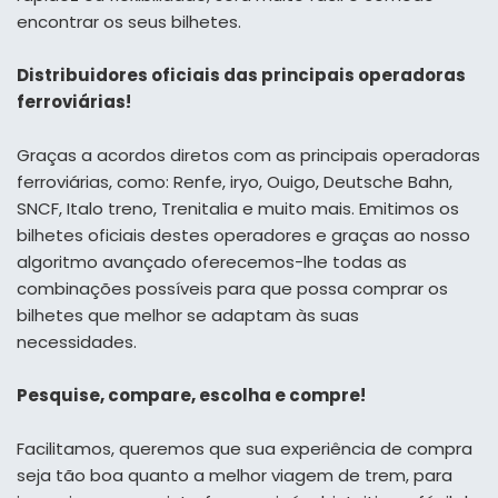
encontrar os seus bilhetes.
Distribuidores oficiais das principais operadoras
ferroviárias!
Graças a acordos diretos com as principais operadoras
ferroviárias, como: Renfe, iryo, Ouigo, Deutsche Bahn,
SNCF, Italo treno, Trenitalia e muito mais. Emitimos os
bilhetes oficiais destes operadores e graças ao nosso
algoritmo avançado oferecemos-lhe todas as
combinações possíveis para que possa comprar os
bilhetes que melhor se adaptam às suas
necessidades.
Pesquise, compare, escolha e compre!
Facilitamos, queremos que sua experiência de compra
seja tão boa quanto a melhor viagem de trem, para