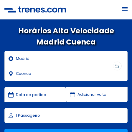
Horários Alta Velocidade
Madrid Cuenca