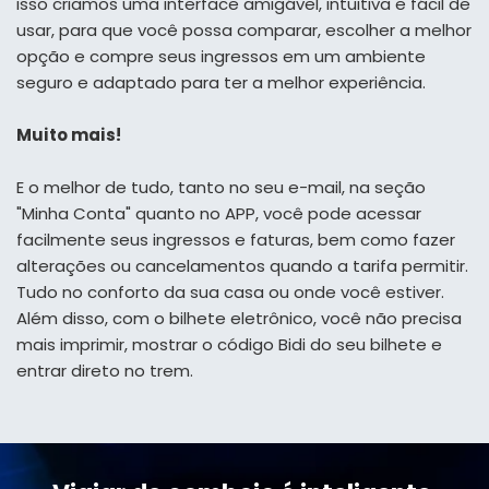
isso criamos uma interface amigável, intuitiva e fácil de
usar, para que você possa comparar, escolher a melhor
opção e compre seus ingressos em um ambiente
seguro e adaptado para ter a melhor experiência.
Muito mais!
E o melhor de tudo, tanto no seu e-mail, na seção
"Minha Conta" quanto no APP, você pode acessar
facilmente seus ingressos e faturas, bem como fazer
alterações ou cancelamentos quando a tarifa permitir.
Tudo no conforto da sua casa ou onde você estiver.
Além disso, com o bilhete eletrônico, você não precisa
mais imprimir, mostrar o código Bidi do seu bilhete e
entrar direto no trem.