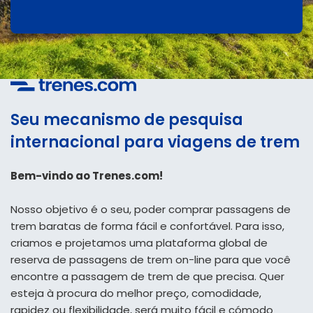
Seu mecanismo de pesquisa
internacional para viagens de trem
Bem-vindo ao Trenes.com!
Nosso objetivo é o seu, poder comprar passagens de
trem baratas de forma fácil e confortável. Para isso,
criamos e projetamos uma plataforma global de
reserva de passagens de trem on-line para que você
encontre a passagem de trem de que precisa. Quer
esteja à procura do melhor preço, comodidade,
rapidez ou flexibilidade, será muito fácil e cómodo