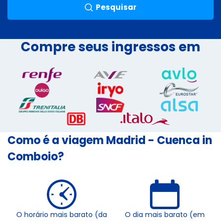
Pesquisar
Compre seus ingressos em
Como é a viagem Madrid - Cuenca in
Comboio?
O horário mais barato (da
O dia mais barato (em